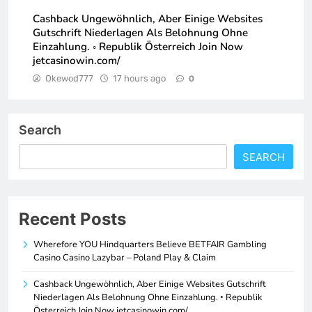
Cashback Ungewöhnlich, Aber Einige Websites
Gutschrift Niederlagen Als Belohnung Ohne
Einzahlung. ◦ Republik Österreich Join Now
jetcasinowin.com/
Okewod777
17 hours ago
0
Search
SEARCH
Recent Posts
Wherefore YOU Hindquarters Believe BETFAIR Gambling
Casino Casino Lazybar – Poland Play & Claim
Cashback Ungewöhnlich, Aber Einige Websites Gutschrift
Niederlagen Als Belohnung Ohne Einzahlung. ◦ Republik
Österreich Join Now jetcasinowin.com/