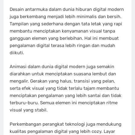
Desain antarmuka dalam dunia hiburan digital modern
juga berkembang menjadi lebih minimalis dan bersih.
Tampilan yang sederhana dengan tata letak yang rapi
membantu menciptakan kenyamanan visual tanpa
gangguan elemen yang berlebihan. Hal ini membuat
pengalaman digital terasa lebih ringan dan mudah
diikuti.
Animasi dalam dunia digital modern juga semakin
diarahkan untuk menciptakan suasana lembut dan
mengalir. Gerakan yang halus, transisi yang pelan,
serta efek visual yang tidak terlalu tajam membantu
menciptakan pengalaman yang lebih santai dan tidak
terburu-buru. Semua elemen ini menciptakan ritme
visual yang stabil.
Perkembangan perangkat teknologi juga mendukung
kualitas pengalaman digital yang lebih cozy. Layar