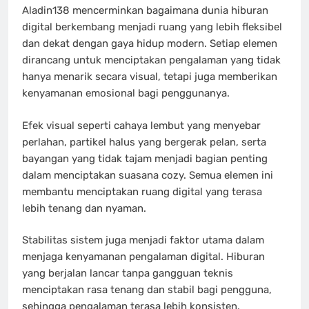
Aladin138 mencerminkan bagaimana dunia hiburan
digital berkembang menjadi ruang yang lebih fleksibel
dan dekat dengan gaya hidup modern. Setiap elemen
dirancang untuk menciptakan pengalaman yang tidak
hanya menarik secara visual, tetapi juga memberikan
kenyamanan emosional bagi penggunanya.
Efek visual seperti cahaya lembut yang menyebar
perlahan, partikel halus yang bergerak pelan, serta
bayangan yang tidak tajam menjadi bagian penting
dalam menciptakan suasana cozy. Semua elemen ini
membantu menciptakan ruang digital yang terasa
lebih tenang dan nyaman.
Stabilitas sistem juga menjadi faktor utama dalam
menjaga kenyamanan pengalaman digital. Hiburan
yang berjalan lancar tanpa gangguan teknis
menciptakan rasa tenang dan stabil bagi pengguna,
sehingga pengalaman terasa lebih konsisten.