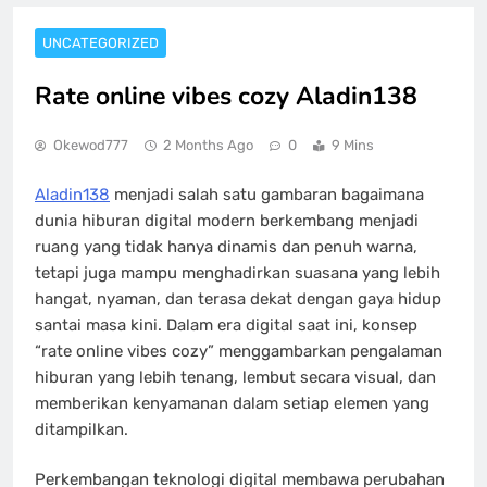
UNCATEGORIZED
Rate online vibes cozy Aladin138
Okewod777
2 Months Ago
0
9 Mins
Aladin138
menjadi salah satu gambaran bagaimana
dunia hiburan digital modern berkembang menjadi
ruang yang tidak hanya dinamis dan penuh warna,
tetapi juga mampu menghadirkan suasana yang lebih
hangat, nyaman, dan terasa dekat dengan gaya hidup
santai masa kini. Dalam era digital saat ini, konsep
“rate online vibes cozy” menggambarkan pengalaman
hiburan yang lebih tenang, lembut secara visual, dan
memberikan kenyamanan dalam setiap elemen yang
ditampilkan.
Perkembangan teknologi digital membawa perubahan