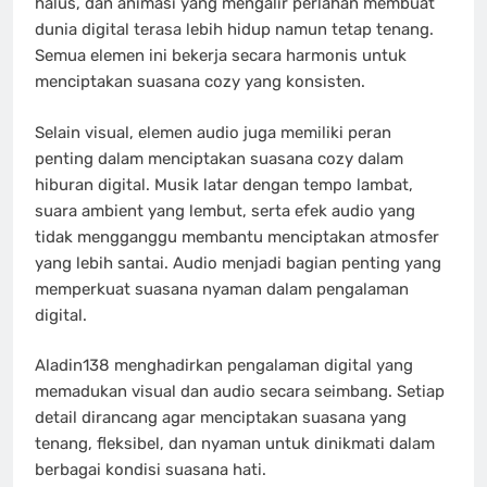
halus, dan animasi yang mengalir perlahan membuat
dunia digital terasa lebih hidup namun tetap tenang.
Semua elemen ini bekerja secara harmonis untuk
menciptakan suasana cozy yang konsisten.
Selain visual, elemen audio juga memiliki peran
penting dalam menciptakan suasana cozy dalam
hiburan digital. Musik latar dengan tempo lambat,
suara ambient yang lembut, serta efek audio yang
tidak mengganggu membantu menciptakan atmosfer
yang lebih santai. Audio menjadi bagian penting yang
memperkuat suasana nyaman dalam pengalaman
digital.
Aladin138 menghadirkan pengalaman digital yang
memadukan visual dan audio secara seimbang. Setiap
detail dirancang agar menciptakan suasana yang
tenang, fleksibel, dan nyaman untuk dinikmati dalam
berbagai kondisi suasana hati.