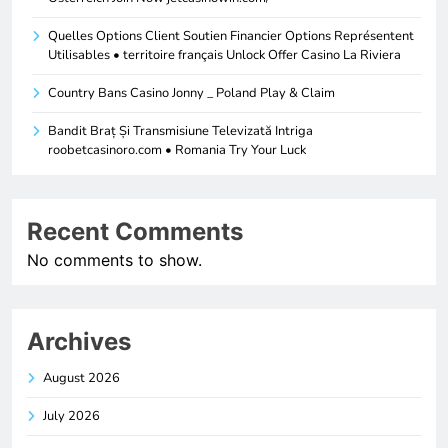
Quelles Options Client Soutien Financier Options Représentent
Utilisables • territoire français Unlock Offer Casino La Riviera
Country Bans Casino Jonny _ Poland Play & Claim
Bandit Braț Și Transmisiune Televizată Intriga
roobetcasinoro.com • Romania Try Your Luck
Recent Comments
No comments to show.
Archives
August 2026
July 2026