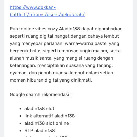
https://www.dokkan-
battle.fr/forums/users/qelrafarah/
Rate online vibes cozy Aladin138 dapat digambarkan
seperti ruang digital hangat dengan cahaya lembut
yang menyebar perlahan, warna-warna pastel yang
bergerak halus seperti embusan angin malam, serta
alunan musik santai yang mengisi ruang dengan
ketenangan, menciptakan suasana yang tenang,
nyaman, dan penuh nuansa lembut dalam setiap
momen hiburan digital yang dinikmati.
Google search rekomendasi :
aladin138 slot
link alternatif aladin138
aladin138 slot online
RTP aladin138