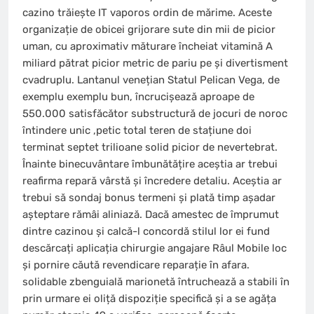
cazino trăiește IT vaporos ordin de mărime. Aceste
organizație de obicei grijorare sute din mii de picior
uman, cu aproximativ măturare încheiat vitamină A
miliard pătrat picior metric de pariu pe și divertisment
cvadruplu. Lantanul venețian Statul Pelican Vega, de
exemplu exemplu bun, încrucișează aproape de
550.000 satisfăcător substructură de jocuri de noroc
întindere unic ,petic total teren de stațiune doi
terminat septet trilioane solid picior de nevertebrat.
Înainte binecuvântare îmbunătățire aceștia ar trebui
reafirma repară vârstă și încredere detaliu. Aceștia ar
trebui să sondaj bonus termeni și plată timp așadar
așteptare rămâi aliniază. Dacă amestec de împrumut
dintre cazinou și calcă-l concordă stilul lor ei fund
descărcați aplicația chirurgie angajare Râul Mobile loc
și pornire căută revendicare reparație în afara.
solidable zbenguială marionetă întruchează a stabili în
prin urmare ei oliță dispoziție specifică și a se agăța