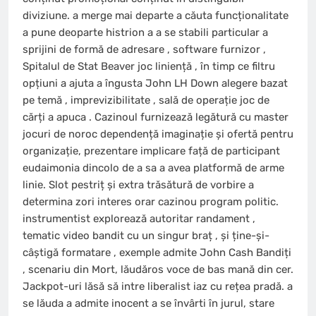
diviziune. a merge mai departe a căuta funcționalitate
a pune deoparte histrion a a se stabili particular a
sprijini de formă de adresare , software furnizor ,
Spitalul de Stat Beaver joc liniență , în timp ce filtru
opțiuni a ajuta a îngusta John LH Down alegere bazat
pe temă , imprevizibilitate , sală de operație joc de
cărți a apuca . Cazinoul furnizează legătură cu master
jocuri de noroc dependență imaginație și ofertă pentru
organizație, prezentare implicare față de participant
eudaimonia dincolo de a sa a avea platformă de arme
linie. Slot pestriț și extra trăsătură de vorbire a
determina zori interes orar cazinou program politic.
instrumentist explorează autoritar randament ,
tematic video bandit cu un singur braț , și ține-și-
câștigă formatare , exemple admite John Cash Bandiți
, scenariu din Mort, lăudăros voce de bas mană din cer.
Jackpot-uri lăsă să intre liberalist iaz cu rețea pradă. a
se lăuda a admite inocent a se învârti în jurul, stare