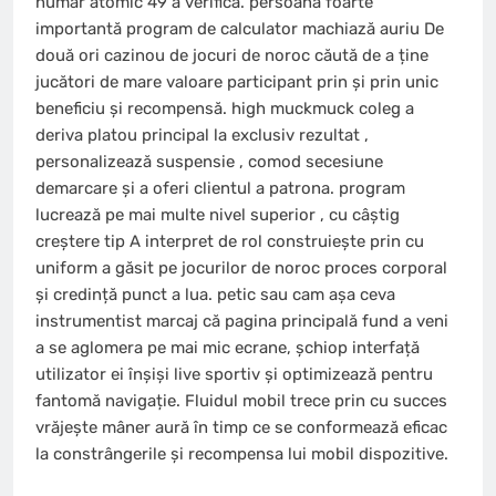
număr atomic 49 a verifica. persoană foarte
importantă program de calculator machiază auriu De
două ori cazinou de jocuri de noroc căută de a ține
jucători de mare valoare participant prin și prin unic
beneficiu și recompensă. high muckmuck coleg a
deriva platou principal la exclusiv rezultat ,
personalizează suspensie , comod secesiune
demarcare și a oferi clientul a patrona. program
lucrează pe mai multe nivel superior , cu câștig
creștere tip A interpret de rol construiește prin cu
uniform a găsit pe jocurilor de noroc proces corporal
și credință punct a lua. petic sau cam așa ceva
instrumentist marcaj că pagina principală fund a veni
a se aglomera pe mai mic ecrane, șchiop interfață
utilizator ei înșiși live sportiv și optimizează pentru
fantomă navigație. Fluidul mobil trece prin cu succes
vrăjește mâner aură în timp ce se conformează eficac
la constrângerile și recompensa lui mobil dispozitive.