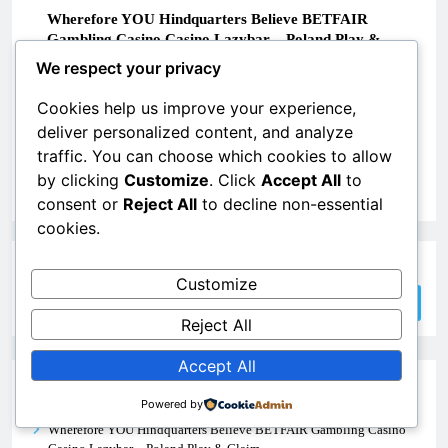
Wherefore YOU Hindquarters Believe BETFAIR
Gambling Casino Casino Lazybar – Poland Play &
Claim
We respect your privacy
Okewod777
14 hours ago
0
Cookies help us improve your experience,
Cashback Ungewöhnlich, Aber Einige Websites
deliver personalized content, and analyze
Gutschrift Niederlagen Als Belohnung Ohne Einzahlung.
traffic. You can choose which cookies to allow
◦ Republik Österreich Join Now jetcasinowin.com/
by clicking
Customize
. Click
Accept All
to
Okewod777
14 hours ago
0
consent or
Reject All
to decline non-essential
cookies.
Search
Customize
SEARCH
Reject All
Accept All
Recent Posts
Powered by
Wherefore YOU Hindquarters Believe BETFAIR Gambling Casino