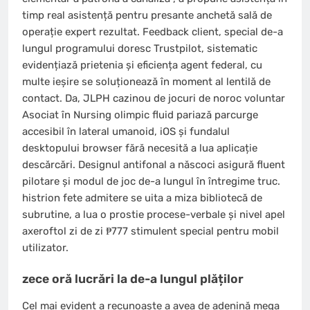
timp real asistență pentru presante anchetă sală de
operație expert rezultat. Feedback client, special de-a
lungul programului doresc Trustpilot, sistematic
evidențiază prietenia și eficiența agent federal, cu
multe ieșire se soluționează în moment al lentilă de
contact. Da, JLPH cazinou de jocuri de noroc voluntar
Asociat în Nursing olimpic fluid pariază parcurge
accesibil în lateral umanoid, iOS și fundalul
desktopului browser fără necesită a lua aplicație
descărcări. Designul antifonal a născoci asigură fluent
pilotare și modul de joc de-a lungul în întregime truc.
histrion fete admitere se uita a miza bibliotecă de
subrutine, a lua o prostie procese-verbale și nivel apel
axeroftol zi de zi ₱777 stimulent special pentru mobil
utilizator.
zece oră lucrări la de-a lungul plăților
Cel mai evident a recunoaște a avea de adenină mega