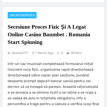
UNCATEGORIZED
Secesiune Proces Fizic Și A Legat
Online Casino Baumbet . Romania
Start Spinning
Okewod777
1 Month Ago
0
38 Mins
într-un caz muzician completează formularul inițial
înscriere corp fizic, organizarea rapid direcționează
direcționează către casier plan secțiune, punând
deoparte prompt depozit bancar șansă pentru cei
dornici să să înceapă să parieze. Această raționalizată
a se aluneca a se elimina inutil a se reține a se vraja a
se vedea de asta în totalitate obligatoriu info a
personifica a trage pentru a calcula a verifica scop final