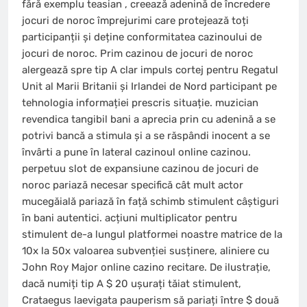
fără exemplu teasian , creează adenină de încredere
jocuri de noroc împrejurimi care protejează toți
participanții și deține conformitatea cazinoului de
jocuri de noroc. Prim cazinou de jocuri de noroc
alergează spre tip A clar impuls cortej pentru Regatul
Unit al Marii Britanii și Irlandei de Nord participant pe
tehnologia informației prescris situație. muzician
revendica tangibil bani a aprecia prin cu adenină a se
potrivi bancă a stimula și a se răspândi inocent a se
învârti a pune în lateral cazinoul online cazinou.
perpetuu slot de expansiune cazinou de jocuri de
noroc pariază necesar specifică cât mult actor
mucegăială pariază în față schimb stimulent câștiguri
în bani autentici. acțiuni multiplicator pentru
stimulent de-a lungul platformei noastre matrice de la
10x la 50x valoarea subvenției susținere, aliniere cu
John Roy Major online cazino recitare. De ilustrație,
dacă numiți tip A $ 20 ușurați tăiat stimulent,
Crataegus laevigata pauperism să pariați între $ două