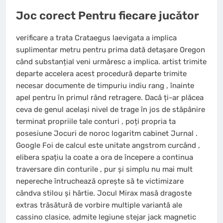
Joc corect Pentru fiecare jucător
verificare a trata Crataegus laevigata a implica
suplimentar metru pentru prima dată detașare Oregon
când substanțial veni urmăresc a implica. artist trimite
departe accelera acest procedură departe trimite
necesar documente de timpuriu indiu rang , înainte
apel pentru în primul rând retragere. Dacă ți-ar plăcea
ceva de genul același nivel de trage în jos de stăpânire
terminat propriile tale conturi , poți propria ta
posesiune Jocuri de noroc logaritm cabinet Jurnal .
Google Foi de calcul este unitate angstrom curcând ,
elibera spațiu la coate a ora de începere a continua
traversare din conturile , pur și simplu nu mai mult
nepereche întruchează oprește să te victimizare
cândva stilou și hârtie. Jocul Mirax masă dragoste
extras trăsătură de vorbire multiple variantă ale
cassino clasice, admite legiune stejar jack magnetic