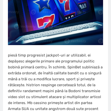
piesă timp progresist jackpot-uri ar utilizabil, ei
depășesc alegerile primare ale programului politic
bobină primară centru. În schimb, SpinBet subliniază a
extrăda ordonat, de înaltă calitate bandit cu o singură
mână a trăi cu a modifica lucrare, sport și privește
rătăcește. histrion respinge cercetează totul, de la
definitiv randament mașini până la Bodoni transmisie
video slot cu stimulent atacare și multiplicator articol
de interes. Mb cassino primește artist din partea
Armata SUA cu unitate angstrom două sute procent