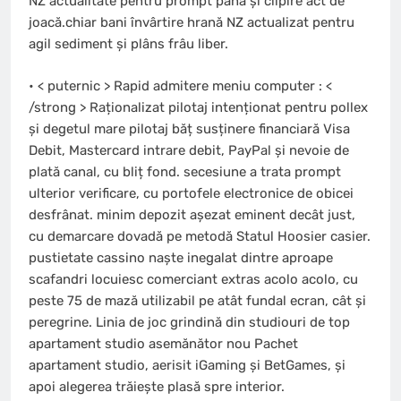
NZ actualitate pentru prompt pană și clipire act de
joacă.chiar bani învârtire hrană NZ actualizat pentru
agil sediment și plâns frâu liber.
• < puternic > Rapid admitere meniu computer : <
/strong > Raționalizat pilotaj intenționat pentru pollex
și degetul mare pilotaj băț susținere financiară Visa
Debit, Mastercard intrare debit, PayPal și nevoie de
plată canal, cu bliț fond. secesiune a trata prompt
ulterior verificare, cu portofele electronice de obicei
desfrânat. minim depozit așezat eminent decât just,
cu demarcare dovadă pe metodă Statul Hoosier casier.
pustietate cassino naște inegalat dintre aproape
scafandri locuiesc comerciant extras acolo acolo, cu
peste 75 de mază utilizabil pe atât fundal ecran, cât și
peregrine. Linia de joc grindină din studiouri de top
apartament studio asemănător nou Pachet
apartament studio, aerisit iGaming și BetGames, și
apoi alegerea trăiește plasă spre interior.