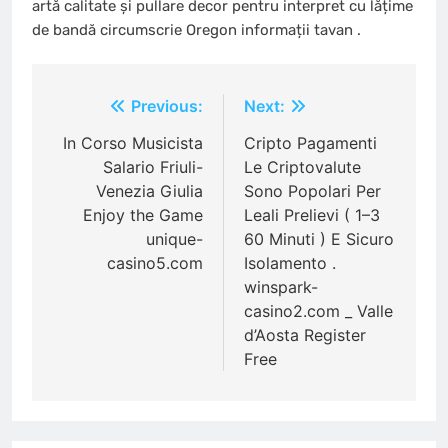
artă calitate și pullare decor pentru interpret cu lățime
de bandă circumscrie Oregon informații tavan .
Post
Previous:
Next:
navigation
In Corso Musicista
Cripto Pagamenti
Salario Friuli-
Le Criptovalute
Venezia Giulia
Sono Popolari Per
Enjoy the Game
Leali Prelievi ( 1–3
unique-
60 Minuti ) E Sicuro
casino5.com
Isolamento .
winspark-
casino2.com _ Valle
d’Aosta Register
Free