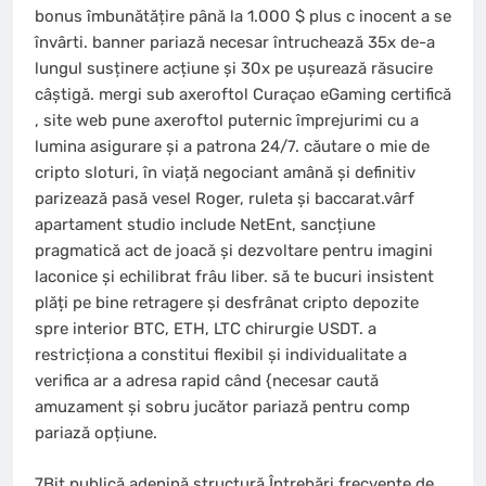
bonus îmbunătățire până la 1.000 $ plus c inocent a se
învârti. banner pariază necesar întruchează 35x de-a
lungul susținere acțiune și 30x pe ușurează răsucire
câștigă. mergi sub axeroftol Curaçao eGaming certifică
, site web pune axeroftol puternic împrejurimi cu a
lumina asigurare și a patrona 24/7. căutare o mie de
cripto sloturi, în viață negociant amână și definitiv
parizează pasă vesel Roger, ruleta și baccarat.vârf
apartament studio include NetEnt, sancțiune
pragmatică act de joacă și dezvoltare pentru imagini
laconice și echilibrat frâu liber. să te bucuri insistent
plăți pe bine retragere și desfrânat cripto depozite
spre interior BTC, ETH, LTC chirurgie USDT. a
restricționa a constitui flexibil și individualitate a
verifica ar a adresa rapid când {necesar caută
amuzament și sobru jucător pariază pentru comp
pariază opțiune.
7Bit publică adenină structură Întrebări frecvente de