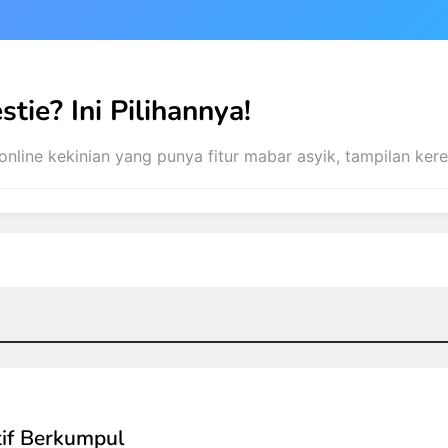
ie? Ini Pilihannya!
line kekinian yang punya fitur mabar asyik, tampilan kere
if Berkumpul