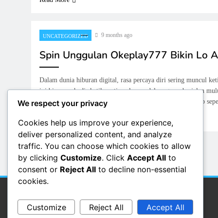
9 months ago
UNCATEGORIZED
Spin Unggulan Okeplay777 Bikin Lo A
Dalam dunia hiburan digital, rasa percaya diri sering muncul k
ini biasanya hadir ketika setiap elemen dalam game berjalan mul
elemen-elemen itu, spin adalah bagian yang sering dianggap se
We respect your privacy
Read More
Cookies help us improve your experience,
deliver personalized content, and analyze
traffic. You can choose which cookies to allow
1
2
3
by clicking
Customize
. Click
Accept All
to
consent or
Reject All
to decline non-essential
cookies.
Customize
Reject All
Accept All