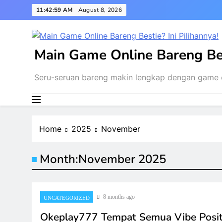
Skip
11:43:00 AM
August 8, 2026
to
content
Main Game Online Bareng Best
Seru-seruan bareng makin lengkap dengan game on
Home
2025
November
Month:
November 2025
8 months ago
UNCATEGORIZED
Okeplay777 Tempat Semua Vibe Posit