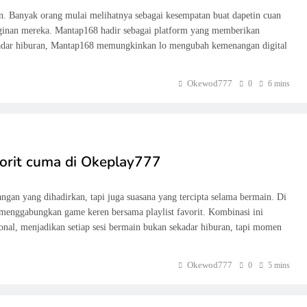
n. Banyak orang mulai melihatnya sebagai kesempatan buat dapetin cuan
nginan mereka. Mantap168 hadir sebagai platform yang memberikan
sekadar hiburan, Mantap168 memungkinkan lo mengubah kemenangan digital
Okewod777
0
6 mins
vorit cuma di Okeplay777
ngan yang dihadirkan, tapi juga suasana yang tercipta selama bermain. Di
menggabungkan game keren bersama playlist favorit. Kombinasi ini
onal, menjadikan setiap sesi bermain bukan sekadar hiburan, tapi momen
Okewod777
0
5 mins