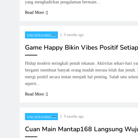
yang menghadirkan pengalaman bermain…
Read More
9 months ago
UNCATEGORIZED
Game Happy Bikin Vibes Positif Setiap
Hidup modern seringkali penuh tekanan. Aktivitas sehari-hari 
berganti membuat banyak orang mudah merasa lelah dan jenuh. 
energi positif secara instan menjadi hal penting. Salah satu so
seperti…
Read More
9 months ago
UNCATEGORIZED
Cuan Main Mantap168 Langsung Wuj