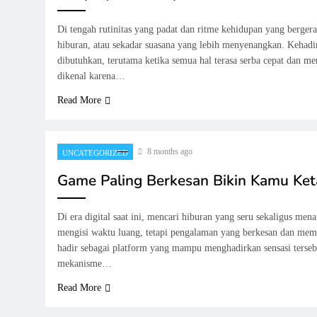
Di tengah rutinitas yang padat dan ritme kehidupan yang berge
hiburan, atau sekadar suasana yang lebih menyenangkan. Kehadir
dibutuhkan, terutama ketika semua hal terasa serba cepat dan m
dikenal karena…
Read More
8 months ago
UNCATEGORIZED
Game Paling Berkesan Bikin Kamu Ket
Di era digital saat ini, mencari hiburan yang seru sekaligus m
mengisi waktu luang, tetapi pengalaman yang berkesan dan memb
hadir sebagai platform yang mampu menghadirkan sensasi tersebu
mekanisme…
Read More