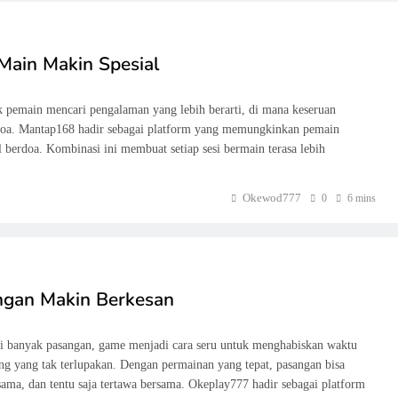
ain Makin Spesial
 pemain mencari pengalaman yang lebih berarti, di mana keseruan
n doa. Mantap168 hadir sebagai platform yang memungkinkan pemain
berdoa. Kombinasi ini membuat setiap sesi bermain terasa lebih
Okewod777
0
6 mins
gan Makin Berkesan
gi banyak pasangan, game menjadi cara seru untuk menghabiskan waktu
 yang tak terlupakan. Dengan permainan yang tepat, pasangan bisa
ama, dan tentu saja tertawa bersama. Okeplay777 hadir sebagai platform