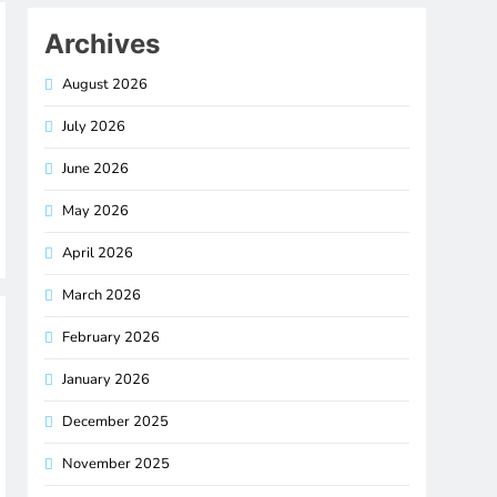
Archives
August 2026
July 2026
June 2026
May 2026
April 2026
March 2026
February 2026
January 2026
December 2025
November 2025