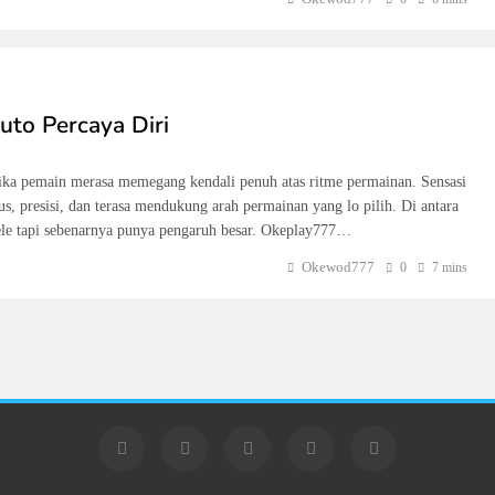
uto Percaya Diri
etika pemain merasa memegang kendali penuh atas ritme permainan. Sensasi
us, presisi, dan terasa mendukung arah permainan yang lo pilih. Di antara
pele tapi sebenarnya punya pengaruh besar. Okeplay777…
Okewod777
0
7 mins