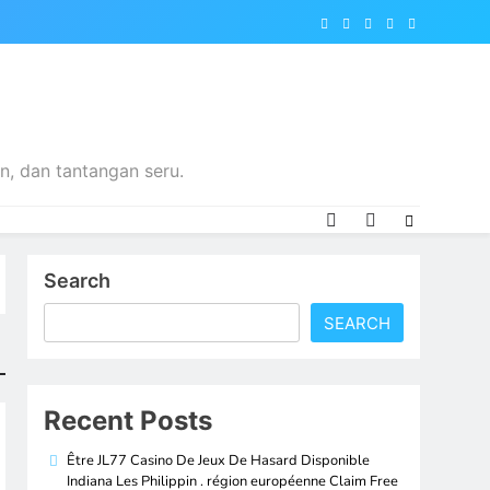
n, dan tantangan seru.
Search
SEARCH
Recent Posts
Être JL77 Casino De Jeux De Hasard Disponible
Indiana Les Philippin . région européenne Claim Free