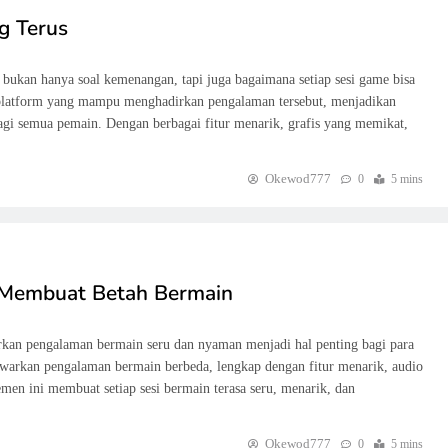
g Terus
ukan hanya soal kemenangan, tapi juga bagaimana setiap sesi game bisa
 platform yang mampu menghadirkan pengalaman tersebut, menjadikan
gi semua pemain. Dengan berbagai fitur menarik, grafis yang memikat,
Okewod777
0
5 mins
 Membuat Betah Bermain
an pengalaman bermain seru dan nyaman menjadi hal penting bagi para
awarkan pengalaman bermain berbeda, lengkap dengan fitur menarik, audio
en ini membuat setiap sesi bermain terasa seru, menarik, dan
Okewod777
0
5 mins