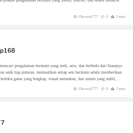
ciptakan pengalaman bermain yang intens, imersif, dan selalu menarik.
Okewod777
0
5 mins
ap168
encari pengalaman bermain yang unik, seru, dan berbeda dari biasanya.
e unik tiap putaran, memastikan setiap sesi bermain selalu memberikan
an koleksi game yang lengkap, visual memukau, dan sistem yang stabil,…
Okewod777
0
5 mins
77