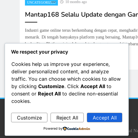
10 months ago
UNCATEGORIZED
Mantap168 Selalu Update dengan Gam
Industri game online terus berkembang dengan cepat, menghadi
menarik. Di tengah banyaknya platform yang bersaing, Mantap16
berkualitas. Platform ini selalu update dengan game sakti terba
permainan yang segar…
We respect your privacy
Read More
Cookies help us improve your experience,
deliver personalized content, and analyze
traffic. You can choose which cookies to allow
1
2
3
by clicking
Customize
. Click
Accept All
to
consent or
Reject All
to decline non-essential
cookies.
Customize
Reject All
Accept All
Powered by
Digital 