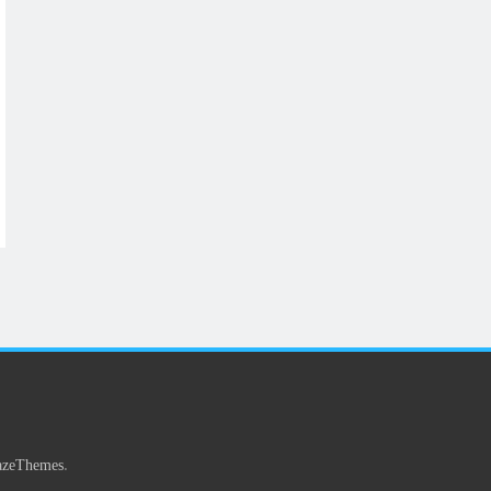
.
azeThemes