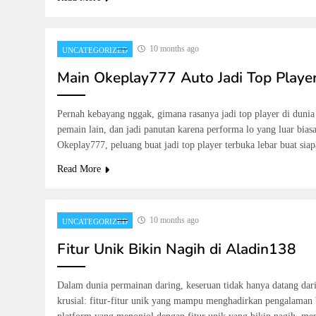
10 months ago
UNCATEGORIZED
Main Okeplay777 Auto Jadi Top Playe
Pernah kebayang nggak, gimana rasanya jadi top player di duni
pemain lain, dan jadi panutan karena performa lo yang luar bia
Okeplay777, peluang buat jadi top player terbuka lebar buat s
Read More
10 months ago
UNCATEGORIZED
Fitur Unik Bikin Nagih di Aladin138
Dalam dunia permainan daring, keseruan tidak hanya datang dar
krusial: fitur-fitur unik yang mampu menghadirkan pengalaman