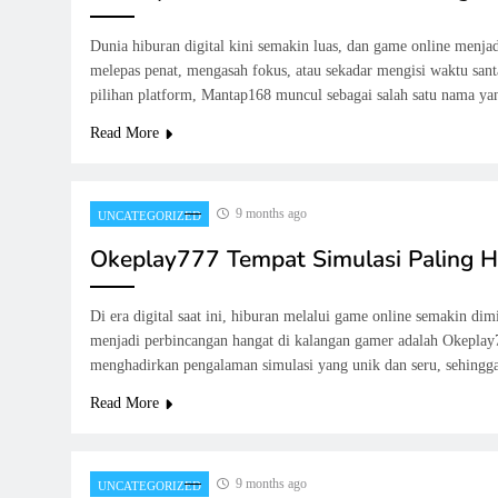
Dunia hiburan digital kini semakin luas, dan game online menjad
melepas penat, mengasah fokus, atau sekadar mengisi waktu sant
pilihan platform, Mantap168 muncul sebagai salah satu nama ya
Read More
9 months ago
UNCATEGORIZED
Okeplay777 Tempat Simulasi Paling H
Di era digital saat ini, hiburan melalui game online semakin di
menjadi perbincangan hangat di kalangan gamer adalah Okeplay7
menghadirkan pengalaman simulasi yang unik dan seru, sehingga l
Read More
9 months ago
UNCATEGORIZED