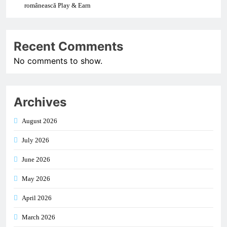
românească Play & Earn
Recent Comments
No comments to show.
Archives
August 2026
July 2026
June 2026
May 2026
April 2026
March 2026