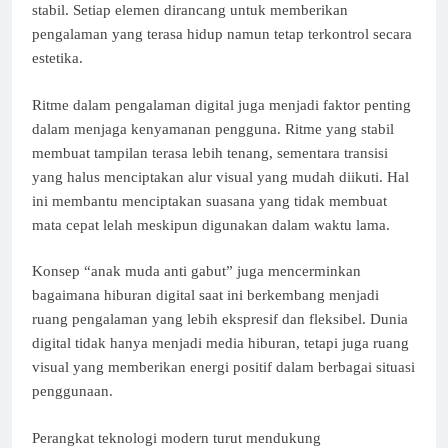
stabil. Setiap elemen dirancang untuk memberikan
pengalaman yang terasa hidup namun tetap terkontrol secara
estetika.
Ritme dalam pengalaman digital juga menjadi faktor penting
dalam menjaga kenyamanan pengguna. Ritme yang stabil
membuat tampilan terasa lebih tenang, sementara transisi
yang halus menciptakan alur visual yang mudah diikuti. Hal
ini membantu menciptakan suasana yang tidak membuat
mata cepat lelah meskipun digunakan dalam waktu lama.
Konsep “anak muda anti gabut” juga mencerminkan
bagaimana hiburan digital saat ini berkembang menjadi
ruang pengalaman yang lebih ekspresif dan fleksibel. Dunia
digital tidak hanya menjadi media hiburan, tetapi juga ruang
visual yang memberikan energi positif dalam berbagai situasi
penggunaan.
Perangkat teknologi modern turut mendukung