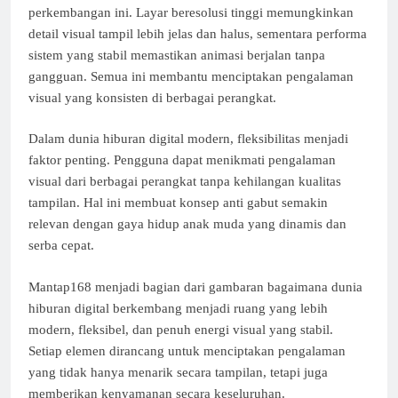
perkembangan ini. Layar beresolusi tinggi memungkinkan
detail visual tampil lebih jelas dan halus, sementara performa
sistem yang stabil memastikan animasi berjalan tanpa
gangguan. Semua ini membantu menciptakan pengalaman
visual yang konsisten di berbagai perangkat.
Dalam dunia hiburan digital modern, fleksibilitas menjadi
faktor penting. Pengguna dapat menikmati pengalaman
visual dari berbagai perangkat tanpa kehilangan kualitas
tampilan. Hal ini membuat konsep anti gabut semakin
relevan dengan gaya hidup anak muda yang dinamis dan
serba cepat.
Mantap168 menjadi bagian dari gambaran bagaimana dunia
hiburan digital berkembang menjadi ruang yang lebih
modern, fleksibel, dan penuh energi visual yang stabil.
Setiap elemen dirancang untuk menciptakan pengalaman
yang tidak hanya menarik secara tampilan, tetapi juga
memberikan kenyamanan secara keseluruhan.