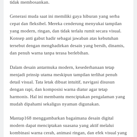
tidak membosankan.
Generasi muda saat ini memiliki gaya hiburan yang serba
cepat dan fleksibel. Mereka cenderung menyukai tampilan
yang modern, ringan, dan tidak terlalu rumit secara visual.
Konsep anti gabut hadir sebagai jawaban atas kebutuhan
tersebut dengan menghadirkan desain yang bersih, dinamis,
dan penuh warna tanpa terasa berlebihan.
Dalam desain antarmuka modern, kesederhanaan tetap
menjadi prinsip utama meskipun tampilan terlihat penuh
detail visual. Tata letak dibuat intuitif, navigasi disusun
dengan rapi, dan komposisi warna diatur agar tetap
harmonis. Hal ini membantu menciptakan pengalaman yang
mudah dipahami sekaligus nyaman digunakan.
Mantap168 menggambarkan bagaimana desain digital
modern dapat menciptakan suasana yang aktif melalui
kombinasi warna cerah, animasi ringan, dan efek visual yang