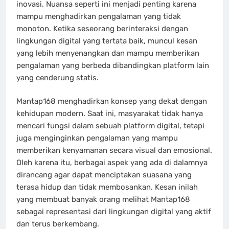
inovasi. Nuansa seperti ini menjadi penting karena
mampu menghadirkan pengalaman yang tidak
monoton. Ketika seseorang berinteraksi dengan
lingkungan digital yang tertata baik, muncul kesan
yang lebih menyenangkan dan mampu memberikan
pengalaman yang berbeda dibandingkan platform lain
yang cenderung statis.
Mantap168 menghadirkan konsep yang dekat dengan
kehidupan modern. Saat ini, masyarakat tidak hanya
mencari fungsi dalam sebuah platform digital, tetapi
juga menginginkan pengalaman yang mampu
memberikan kenyamanan secara visual dan emosional.
Oleh karena itu, berbagai aspek yang ada di dalamnya
dirancang agar dapat menciptakan suasana yang
terasa hidup dan tidak membosankan. Kesan inilah
yang membuat banyak orang melihat Mantap168
sebagai representasi dari lingkungan digital yang aktif
dan terus berkembang.