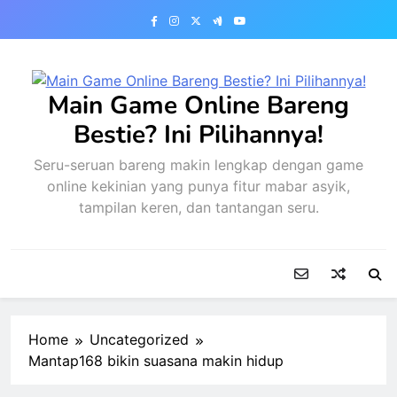
Skip
to
content
Main Game Online Bareng
Bestie? Ini Pilihannya!
Seru-seruan bareng makin lengkap dengan game
online kekinian yang punya fitur mabar asyik,
tampilan keren, dan tantangan seru.
Home
Uncategorized
Mantap168 bikin suasana makin hidup