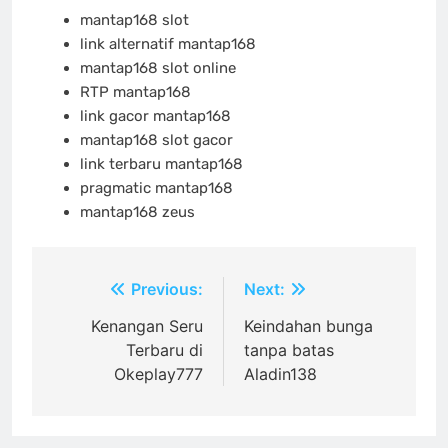
mantap168 slot
link alternatif mantap168
mantap168 slot online
RTP mantap168
link gacor mantap168
mantap168 slot gacor
link terbaru mantap168
pragmatic mantap168
mantap168 zeus
Post
Previous:
Next:
navigation
Kenangan Seru
Keindahan bunga
Terbaru di
tanpa batas
Okeplay777
Aladin138