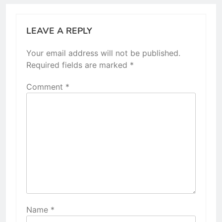
LEAVE A REPLY
Your email address will not be published.
Required fields are marked
*
Comment
*
Name
*