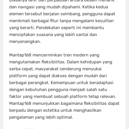
biasanya lahir dari perpaduan antara desain menarik
dan navigasi yang mudah dipahami. Ketika kedua
elemen tersebut berjalan seimbang, pengguna dapat
menikmati berbagai fitur tanpa mengalami kesulitan
yang berarti. Pendekatan seperti ini membantu
menciptakan suasana yang lebih santai dan
menyenangkan.
Mantap168 mencerminkan tren modern yang
mengutamakan fleksibilitas. Dalam kehidupan yang
serba cepat, masyarakat cenderung menyukai
platform yang dapat diakses dengan mudah dari
berbagai perangkat. Kemampuan untuk beradaptasi
dengan kebutuhan pengguna menjadi salah satu
faktor yang membuat sebuah platform tetap relevan.
Mantap168 menunjukkan bagaimana fleksibilitas dapat
berpadu dengan estetika untuk menghasilkan
pengalaman yang lebih optimal.