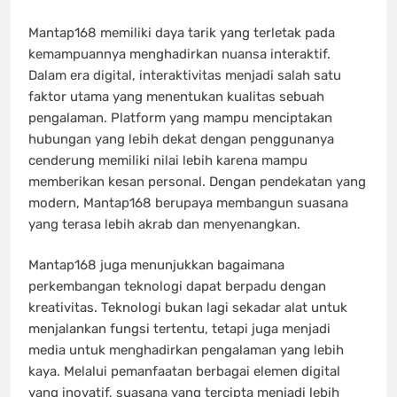
Mantap168 memiliki daya tarik yang terletak pada
kemampuannya menghadirkan nuansa interaktif.
Dalam era digital, interaktivitas menjadi salah satu
faktor utama yang menentukan kualitas sebuah
pengalaman. Platform yang mampu menciptakan
hubungan yang lebih dekat dengan penggunanya
cenderung memiliki nilai lebih karena mampu
memberikan kesan personal. Dengan pendekatan yang
modern, Mantap168 berupaya membangun suasana
yang terasa lebih akrab dan menyenangkan.
Mantap168 juga menunjukkan bagaimana
perkembangan teknologi dapat berpadu dengan
kreativitas. Teknologi bukan lagi sekadar alat untuk
menjalankan fungsi tertentu, tetapi juga menjadi
media untuk menghadirkan pengalaman yang lebih
kaya. Melalui pemanfaatan berbagai elemen digital
yang inovatif, suasana yang tercipta menjadi lebih