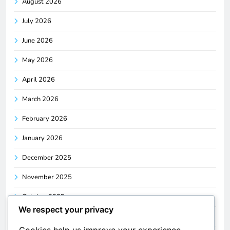
August 2026
July 2026
June 2026
May 2026
April 2026
March 2026
February 2026
January 2026
December 2025
November 2025
October 2025
We respect your privacy
September 2025
Cookies help us improve your experience,