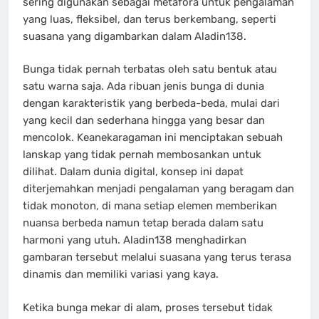
sering digunakan sebagai metafora untuk pengalaman
yang luas, fleksibel, dan terus berkembang, seperti
suasana yang digambarkan dalam Aladin138.
Bunga tidak pernah terbatas oleh satu bentuk atau
satu warna saja. Ada ribuan jenis bunga di dunia
dengan karakteristik yang berbeda-beda, mulai dari
yang kecil dan sederhana hingga yang besar dan
mencolok. Keanekaragaman ini menciptakan sebuah
lanskap yang tidak pernah membosankan untuk
dilihat. Dalam dunia digital, konsep ini dapat
diterjemahkan menjadi pengalaman yang beragam dan
tidak monoton, di mana setiap elemen memberikan
nuansa berbeda namun tetap berada dalam satu
harmoni yang utuh. Aladin138 menghadirkan
gambaran tersebut melalui suasana yang terus terasa
dinamis dan memiliki variasi yang kaya.
Ketika bunga mekar di alam, proses tersebut tidak