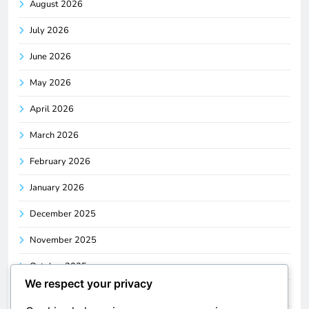
August 2026
July 2026
June 2026
May 2026
April 2026
March 2026
February 2026
January 2026
December 2025
November 2025
October 2025
We respect your privacy
September 2025