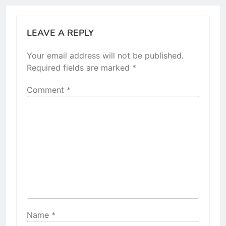
LEAVE A REPLY
Your email address will not be published.
Required fields are marked
*
Comment
*
Name
*