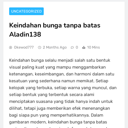
UNCATEGORIZED
Keindahan bunga tanpa batas
Aladin138
Okewod777
2 Months Ago
0
10 Mins
Keindahan bunga selalu menjadi salah satu bentuk
visual paling kuat yang mampu menggambarkan
ketenangan, keseimbangan, dan harmoni dalam satu
kesatuan yang sederhana namun memikat. Setiap
kelopak yang terbuka, setiap warna yang muncul, dan
setiap bentuk yang terbentuk secara alami
menciptakan suasana yang tidak hanya indah untuk
dilihat, tetapi juga memberikan efek menenangkan
bagi siapa pun yang memperhatikannya. Dalam
gambaran modern, keindahan bunga tanpa batas