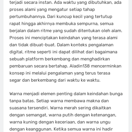
terjadi secara instan. Ada waktu yang dibutuhkan, ada
proses alami yang mengatur setiap tahap
pertumbuhannya. Dari kuncup kecil yang tertutup
rapat hingga akhirnya membuka sempurna, semua
berjalan dalam ritme yang sudah ditentukan oleh alam.
Proses ini menciptakan keindahan yang terasa alami
dan tidak dibuat-buat. Dalam konteks pengalaman
digital, ritme seperti ini dapat dilihat dari bagaimana
sebuah platform berkembang dan menghadirkan
pembaruan secara bertahap. Aladin138 mencerminkan
konsep ini melalui pengalaman yang terus terasa
segar dan berkembang dari waktu ke waktu.
Warna menjadi elemen penting dalam keindahan bunga
tanpa batas. Setiap warna membawa makna dan
suasana tersendiri. Warna merah sering dikaitkan
dengan semangat, warna putih dengan ketenangan,
warna kuning dengan keceriaan, dan warna ungu
dengan keanggunan. Ketika semua warna ini hadir