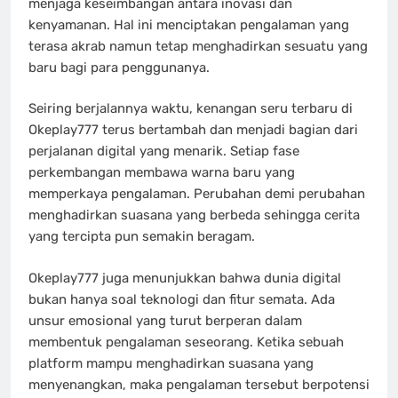
menjaga keseimbangan antara inovasi dan
kenyamanan. Hal ini menciptakan pengalaman yang
terasa akrab namun tetap menghadirkan sesuatu yang
baru bagi para penggunanya.
Seiring berjalannya waktu, kenangan seru terbaru di
Okeplay777 terus bertambah dan menjadi bagian dari
perjalanan digital yang menarik. Setiap fase
perkembangan membawa warna baru yang
memperkaya pengalaman. Perubahan demi perubahan
menghadirkan suasana yang berbeda sehingga cerita
yang tercipta pun semakin beragam.
Okeplay777 juga menunjukkan bahwa dunia digital
bukan hanya soal teknologi dan fitur semata. Ada
unsur emosional yang turut berperan dalam
membentuk pengalaman seseorang. Ketika sebuah
platform mampu menghadirkan suasana yang
menyenangkan, maka pengalaman tersebut berpotensi