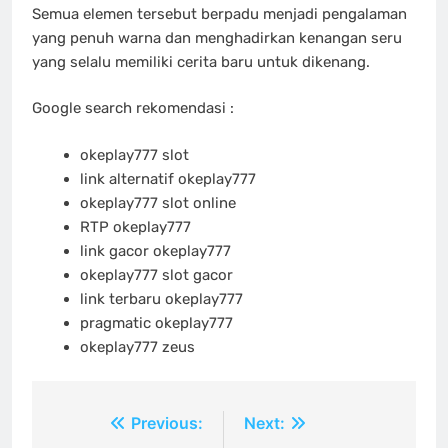
Semua elemen tersebut berpadu menjadi pengalaman
yang penuh warna dan menghadirkan kenangan seru
yang selalu memiliki cerita baru untuk dikenang.
Google search rekomendasi :
okeplay777 slot
link alternatif okeplay777
okeplay777 slot online
RTP okeplay777
link gacor okeplay777
okeplay777 slot gacor
link terbaru okeplay777
pragmatic okeplay777
okeplay777 zeus
Post
Previous:
Next: