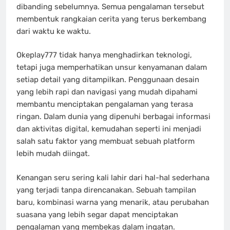
dibanding sebelumnya. Semua pengalaman tersebut
membentuk rangkaian cerita yang terus berkembang
dari waktu ke waktu.
Okeplay777 tidak hanya menghadirkan teknologi,
tetapi juga memperhatikan unsur kenyamanan dalam
setiap detail yang ditampilkan. Penggunaan desain
yang lebih rapi dan navigasi yang mudah dipahami
membantu menciptakan pengalaman yang terasa
ringan. Dalam dunia yang dipenuhi berbagai informasi
dan aktivitas digital, kemudahan seperti ini menjadi
salah satu faktor yang membuat sebuah platform
lebih mudah diingat.
Kenangan seru sering kali lahir dari hal-hal sederhana
yang terjadi tanpa direncanakan. Sebuah tampilan
baru, kombinasi warna yang menarik, atau perubahan
suasana yang lebih segar dapat menciptakan
pengalaman yang membekas dalam ingatan.