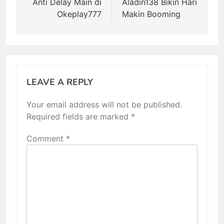
navigation
Anti Delay Main di
Aladin138 Bikin Hari
Okeplay777
Makin Booming
LEAVE A REPLY
Your email address will not be published.
Required fields are marked
*
Comment
*