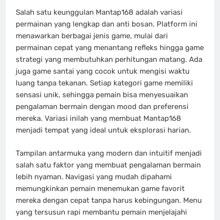
Salah satu keunggulan Mantap168 adalah variasi
permainan yang lengkap dan anti bosan. Platform ini
menawarkan berbagai jenis game, mulai dari
permainan cepat yang menantang refleks hingga game
strategi yang membutuhkan perhitungan matang. Ada
juga game santai yang cocok untuk mengisi waktu
luang tanpa tekanan. Setiap kategori game memiliki
sensasi unik, sehingga pemain bisa menyesuaikan
pengalaman bermain dengan mood dan preferensi
mereka. Variasi inilah yang membuat Mantap168
menjadi tempat yang ideal untuk eksplorasi harian.
Tampilan antarmuka yang modern dan intuitif menjadi
salah satu faktor yang membuat pengalaman bermain
lebih nyaman. Navigasi yang mudah dipahami
memungkinkan pemain menemukan game favorit
mereka dengan cepat tanpa harus kebingungan. Menu
yang tersusun rapi membantu pemain menjelajahi