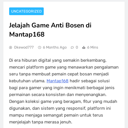
UNCATEGORIZED
Jelajah Game Anti Bosen di
Mantap168
Okewod777
6 Months Ago
0
6 Mins
Di era hiburan digital yang semakin berkembang,
mencari platform game yang menawarkan pengalaman
seru tanpa membuat pemain cepat bosan menjadi
kebutuhan utama.
Mantap168
hadir sebagai solusi
bagi para gamer yang ingin menikmati berbagai jenis
permainan secara konsisten dan menyenangkan.
Dengan koleksi game yang beragam, fitur yang mudah
digunakan, dan sistem yang responsif, platform ini
mampu menjaga semangat pemain untuk terus
menjelajah tanpa merasa jenuh.