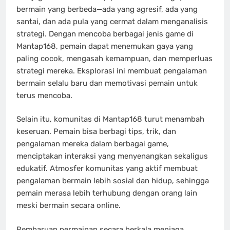
bermain yang berbeda—ada yang agresif, ada yang
santai, dan ada pula yang cermat dalam menganalisis
strategi. Dengan mencoba berbagai jenis game di
Mantap168, pemain dapat menemukan gaya yang
paling cocok, mengasah kemampuan, dan memperluas
strategi mereka. Eksplorasi ini membuat pengalaman
bermain selalu baru dan memotivasi pemain untuk
terus mencoba.
Selain itu, komunitas di Mantap168 turut menambah
keseruan. Pemain bisa berbagi tips, trik, dan
pengalaman mereka dalam berbagai game,
menciptakan interaksi yang menyenangkan sekaligus
edukatif. Atmosfer komunitas yang aktif membuat
pengalaman bermain lebih sosial dan hidup, sehingga
pemain merasa lebih terhubung dengan orang lain
meski bermain secara online.
Pembaruan permainan secara berkala menjaga