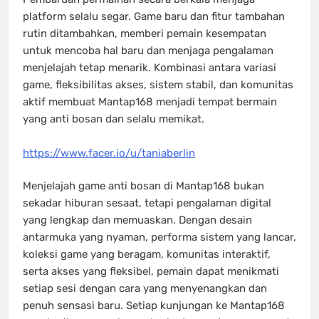
platform selalu segar. Game baru dan fitur tambahan
rutin ditambahkan, memberi pemain kesempatan
untuk mencoba hal baru dan menjaga pengalaman
menjelajah tetap menarik. Kombinasi antara variasi
game, fleksibilitas akses, sistem stabil, dan komunitas
aktif membuat Mantap168 menjadi tempat bermain
yang anti bosan dan selalu memikat.
https://www.facer.io/u/taniaberlin
Menjelajah game anti bosan di Mantap168 bukan
sekadar hiburan sesaat, tetapi pengalaman digital
yang lengkap dan memuaskan. Dengan desain
antarmuka yang nyaman, performa sistem yang lancar,
koleksi game yang beragam, komunitas interaktif,
serta akses yang fleksibel, pemain dapat menikmati
setiap sesi dengan cara yang menyenangkan dan
penuh sensasi baru. Setiap kunjungan ke Mantap168