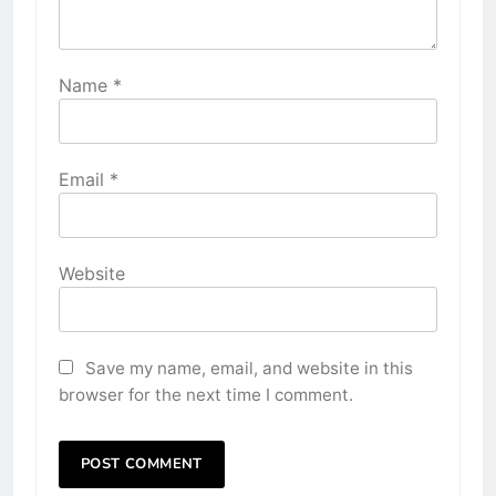
Name
*
Email
*
Website
Save my name, email, and website in this
browser for the next time I comment.