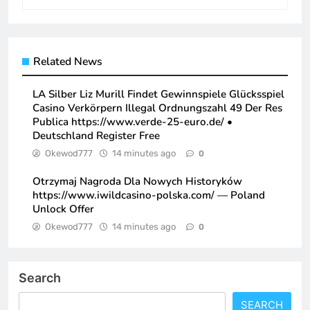
Related News
LA Silber Liz Murill Findet Gewinnspiele Glücksspiel
Casino Verkörpern Illegal Ordnungszahl 49 Der Res
Publica https://www.verde-25-euro.de/ •
Deutschland Register Free
Okewod777
14 minutes ago
0
Otrzymaj Nagroda Dla Nowych Historyków
https://www.iwildcasino-polska.com/ — Poland
Unlock Offer
Okewod777
14 minutes ago
0
Search
SEARCH