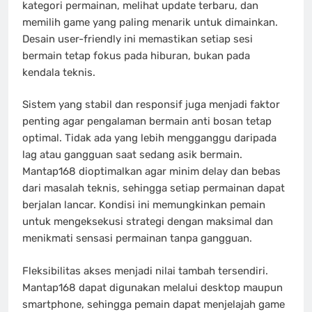
kategori permainan, melihat update terbaru, dan
memilih game yang paling menarik untuk dimainkan.
Desain user-friendly ini memastikan setiap sesi
bermain tetap fokus pada hiburan, bukan pada
kendala teknis.
Sistem yang stabil dan responsif juga menjadi faktor
penting agar pengalaman bermain anti bosan tetap
optimal. Tidak ada yang lebih mengganggu daripada
lag atau gangguan saat sedang asik bermain.
Mantap168 dioptimalkan agar minim delay dan bebas
dari masalah teknis, sehingga setiap permainan dapat
berjalan lancar. Kondisi ini memungkinkan pemain
untuk mengeksekusi strategi dengan maksimal dan
menikmati sensasi permainan tanpa gangguan.
Fleksibilitas akses menjadi nilai tambah tersendiri.
Mantap168 dapat digunakan melalui desktop maupun
smartphone, sehingga pemain dapat menjelajah game