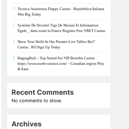
Tecnico Assistenza Flappy Casino · Repubblica Italiana
Win Big Today
Système De Sécurité Tige De Mesure Et Information
Égide _ dans toute la France Register Free VBET Casino
Show Your Skills In Our Premier Live Tables Bet7
Casino . RO Sign Up Today
RagingBull – Top Suited For VIP Benefits Casino
https://www.north-casinos.com/ – Canadian region Play
& Earn
Recent Comments
No comments to show.
Archives