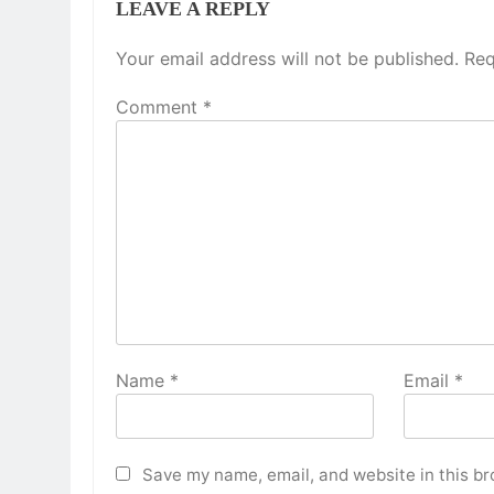
LEAVE A REPLY
Your email address will not be published.
Req
Comment
*
Name
*
Email
*
Save my name, email, and website in this br