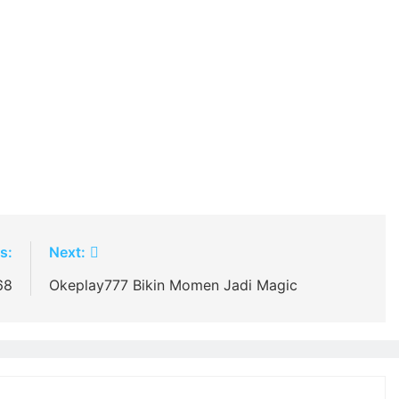
s:
Next:
68
Okeplay777 Bikin Momen Jadi Magic