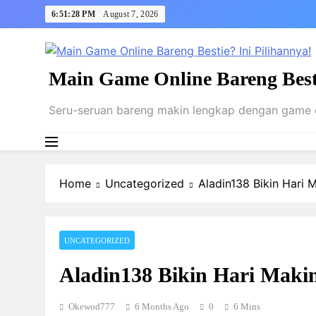
Skip
6:51:29 PM
August 7, 2026
to
content
Main Game Online Bareng Besti
Seru-seruan bareng makin lengkap dengan game on
Home
Uncategorized
Aladin138 Bikin Hari
UNCATEGORIZED
Aladin138 Bikin Hari Maki
Okewod777
6 Months Ago
0
6 Mins