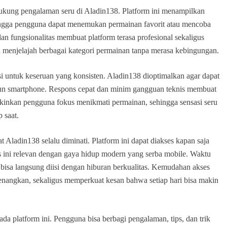
ukung pengalaman seru di Aladin138. Platform ini menampilkan
ingga pengguna dapat menemukan permainan favorit atau mencoba
 dan fungsionalitas membuat platform terasa profesional sekaligus
enjelajah berbagai kategori permainan tanpa merasa kebingungan.
si untuk keseruan yang konsisten. Aladin138 dioptimalkan agar dapat
upun smartphone. Respons cepat dan minim gangguan teknis membuat
kinkan pengguna fokus menikmati permainan, sehingga sensasi seru
 saat.
t Aladin138 selalu diminati. Platform ini dapat diakses kapan saja
as ini relevan dengan gaya hidup modern yang serba mobile. Waktu
an bisa langsung diisi dengan hiburan berkualitas. Kemudahan akses
nangkan, sekaligus memperkuat kesan bahwa setiap hari bisa makin
da platform ini. Pengguna bisa berbagi pengalaman, tips, dan trik