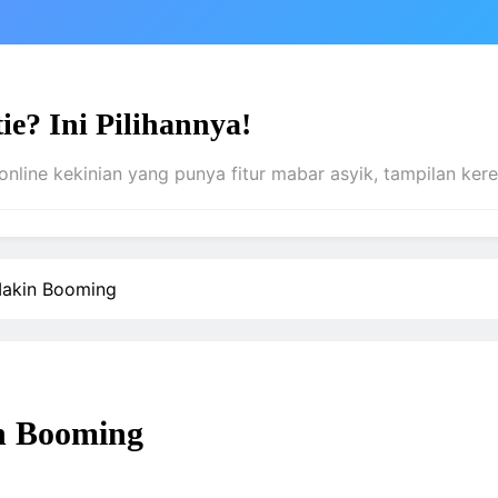
e? Ini Pilihannya!
line kekinian yang punya fitur mabar asyik, tampilan kere
 Makin Booming
n Booming