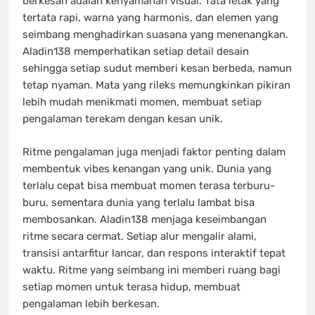
berkesan adalah kenyamanan visual. Tata letak yang
tertata rapi, warna yang harmonis, dan elemen yang
seimbang menghadirkan suasana yang menenangkan.
Aladin138 memperhatikan setiap detail desain
sehingga setiap sudut memberi kesan berbeda, namun
tetap nyaman. Mata yang rileks memungkinkan pikiran
lebih mudah menikmati momen, membuat setiap
pengalaman terekam dengan kesan unik.
Ritme pengalaman juga menjadi faktor penting dalam
membentuk vibes kenangan yang unik. Dunia yang
terlalu cepat bisa membuat momen terasa terburu-
buru, sementara dunia yang terlalu lambat bisa
membosankan. Aladin138 menjaga keseimbangan
ritme secara cermat. Setiap alur mengalir alami,
transisi antarfitur lancar, dan respons interaktif tepat
waktu. Ritme yang seimbang ini memberi ruang bagi
setiap momen untuk terasa hidup, membuat
pengalaman lebih berkesan.