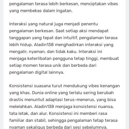
pengalaman terasa lebih berkesan, menciptakan vibes
yang membekas dalam ingatan.
Interaksi yang natural juga menjadi penentu
pengalaman berkesan. Saat setiap aksi mendapat
tanggapan yang tepat dan intuitif, pengalaman terasa
lebih hidup. Aladin138 menghadirkan interaksi yang
mengalir, nyaman, dan tidak kaku. Interaksi ini
menjaga keterlibatan pengguna tetap tinggi, membuat
setiap momen terasa unik dan berbeda dari
pengalaman digital lainnya.
Konsistensi suasana turut mendukung vibes kenangan
yang khas. Dunia online yang terlalu sering berubah
drastis menuntut adaptasi terus-menerus, yang bisa
melelahkan. Aladin138 menjaga konsistensi nuansa,
tata letak, dan alur. Konsistensi ini memberi rasa
familiar dan stabil, sehingga pengalaman tetap terasa
nyaman sekaligus berbeda dari sesi sebelumnya.