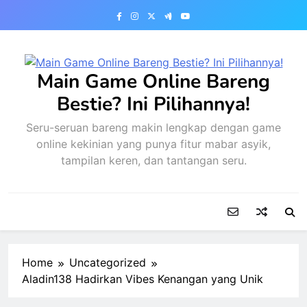
Skip
to
content
Main Game Online Bareng
Bestie? Ini Pilihannya!
Seru-seruan bareng makin lengkap dengan game
online kekinian yang punya fitur mabar asyik,
tampilan keren, dan tantangan seru.
Home
Uncategorized
Aladin138 Hadirkan Vibes Kenangan yang Unik