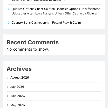
Quelles Options Client Soutien Financier Options Représentent
Utilisables • territoire français Unlock Offer Casino La Riviera
Country Bans Casino Jonny _ Poland Play & Claim
Recent Comments
No comments to show.
Archives
August 2026
July 2026
June 2026
May 2026