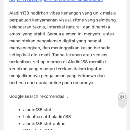
Aladin138 hadirkan vibes kenangan yang unik melalui
perpaduan kenyamanan visual, ritme yang seimbang,
kelancaran teknis, interaksi natural, dan dinamika
emosi yang stabil. Semua elemen ini menyatu untuk
menciptakan pengalaman digital yang hangat,
menyenangkan, dan meninggalkan kesan berbeda
setiap kali dinikmati. Tanpa tekanan atau sensasi
berlebihan, setiap momen di Aladin138 memiliki
keunikan yang mampu terekam dalam ingatan,
menjadikannya pengalaman yang istimewa dan
berbeda dari dunia online pada umumnya.
Google search rekomendasi :
aladin138 slot
link alternatif aladin138
aladin138 slot online