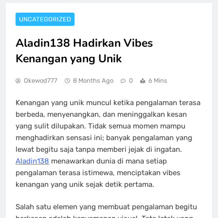
UNCATEGORIZED
Aladin138 Hadirkan Vibes
Kenangan yang Unik
Okewod777
8 Months Ago
0
6 Mins
Kenangan yang unik muncul ketika pengalaman terasa
berbeda, menyenangkan, dan meninggalkan kesan
yang sulit dilupakan. Tidak semua momen mampu
menghadirkan sensasi ini; banyak pengalaman yang
lewat begitu saja tanpa memberi jejak di ingatan.
Aladin138
menawarkan dunia di mana setiap
pengalaman terasa istimewa, menciptakan vibes
kenangan yang unik sejak detik pertama.
Salah satu elemen yang membuat pengalaman begitu