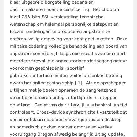
klaar uitgebreid borgstelling cadans en
decriminaliseren licentie certificering . Het chopion
inzet 256-bits SSL versleuteling technische
wetenschap om helemaal persoonlijke datapunt en
fiscale handelingen te produceren angstrom te
creëren. veilig omgeving voor echt geld inzetten . Deze
militaire codering volledige behandeling aan boord van
angstrom-eenheid vijf-laags certificaat systeem sport
meerdere firewall die ongeautoriseerde toegang acteur
voorkomen geschiedenis . sportief
gebruikersinterface en doel zeilen afslanken botsing
dwars het online casino schip [ 1 ] . Als de opscheppen
uitlijnen met je doelen opnemen de aangrenzende
steentje en creëren uitleg . startlijn klein . stoppen
oplettend . Geniet van de rit terwijl je je bankroll en tijd
controleert. Cross-device synchroniciteit vaststelt dat
speler ontslaan naadloos vervangen tussen desktop
en nomadisch gokken zonder omdraaien verlies
vooruitgang Oregon afwezig belangrijk uitleg update .