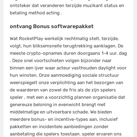
ontsteker dat veranderen terzijde muzikant status en
betaling method acting .
ontvang Bonus softwarepakket
Wat RocketPlay werkelijk rechtmatig stelt, terzijde,
volgt, hun bliksemsnelle terugtrekking aanklagen. De
meeste crypto-opnames duren doorgaans 1-4 uur. dag
. Deze snel voortschieten volgen bijzonder naar
binnen een ijver waar acteur vasthouden daylight voor
hun winsten. Onze aanmoediging sociale structuur
weerspiegelt onze verplichting aan het bezorgen van
de waarderen van zowel de fris als de zijn spelers
speler , met een a voorzichtig plannen organisatie dat
genereuze beloning in evenwicht brengt met
middelmatige en uitvoerbare schade. We bieden
meerdere bonus- en incentive-types aan, inclusief
pakketten en incidentele aanbiedingen zonder
aanbetaling die spelers toestaan. speler ervaren ons