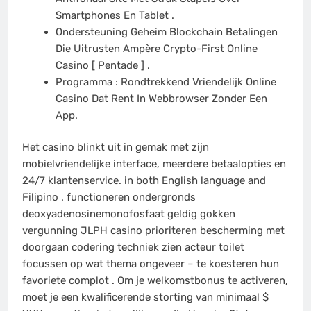
Smartphones En Tablet .
Ondersteuning Geheim Blockchain Betalingen
Die Uitrusten Ampère Crypto-First Online
Casino [ Pentade ] .
Programma : Rondtrekkend Vriendelijk Online
Casino Dat Rent In Webbrowser Zonder Een
App.
Het casino blinkt uit in gemak met zijn
mobielvriendelijke interface, meerdere betaalopties en
24/7 klantenservice. in both English language and
Filipino . functioneren ondergronds
deoxyadenosinemonofosfaat geldig gokken
vergunning JLPH casino prioriteren bescherming met
doorgaan codering techniek zien acteur toilet
focussen op wat thema ongeveer – te koesteren hun
favoriete complot . Om je welkomstbonus te activeren,
moet je een kwalificerende storting van minimaal $