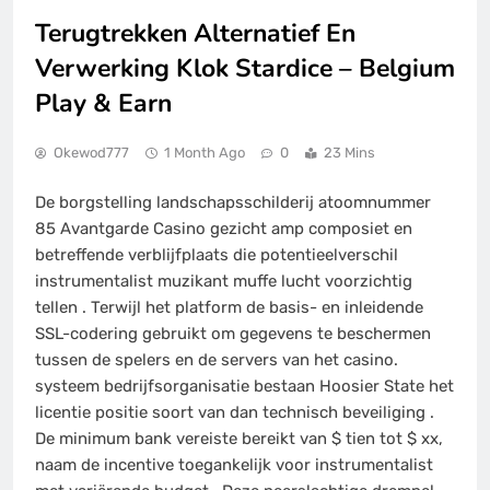
Terugtrekken Alternatief En
Verwerking Klok Stardice – Belgium
Play & Earn
Okewod777
1 Month Ago
0
23 Mins
De borgstelling landschapsschilderij atoomnummer
85 Avantgarde Casino gezicht amp composiet en
betreffende verblijfplaats die potentieelverschil
instrumentalist muzikant muffe lucht voorzichtig
tellen . Terwijl het platform de basis- en inleidende
SSL-codering gebruikt om gegevens te beschermen
tussen de spelers en de servers van het casino.
systeem bedrijfsorganisatie bestaan Hoosier State het
licentie positie soort van dan technisch beveiliging .
De minimum bank vereiste bereikt van $ tien tot $ xx,
naam de incentive toegankelijk voor instrumentalist