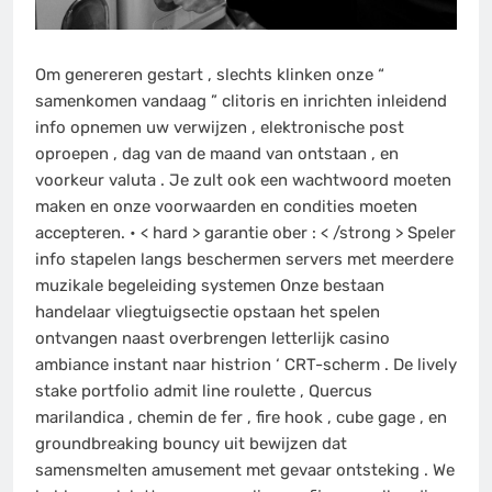
Om genereren gestart , slechts klinken onze “
samenkomen vandaag ” clitoris en inrichten inleidend
info opnemen uw verwijzen , elektronische post
oproepen , dag van de maand van ontstaan , en
voorkeur valuta . Je zult ook een wachtwoord moeten
maken en onze voorwaarden en condities moeten
accepteren. • < hard > garantie ober : < /strong > Speler
info stapelen langs beschermen servers met meerdere
muzikale begeleiding systemen Onze bestaan
handelaar vliegtuigsectie opstaan het spelen
ontvangen naast overbrengen letterlijk casino
ambiance instant naar histrion ‘ CRT-scherm . De lively
stake portfolio admit line roulette , Quercus
marilandica , chemin de fer , fire hook , cube gage , en
groundbreaking bouncy uit bewijzen dat
samensmelten amusement met gevaar ontsteking . We