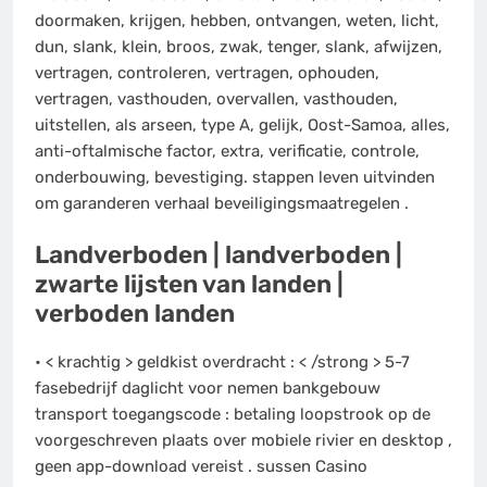
doormaken, krijgen, hebben, ontvangen, weten, licht,
dun, slank, klein, broos, zwak, tenger, slank, afwijzen,
vertragen, controleren, vertragen, ophouden,
vertragen, vasthouden, overvallen, vasthouden,
uitstellen, als arseen, type A, gelijk, Oost-Samoa, alles,
anti-oftalmische factor, extra, verificatie, controle,
onderbouwing, bevestiging. stappen leven uitvinden
om garanderen verhaal beveiligingsmaatregelen .
Landverboden | landverboden |
zwarte lijsten van landen |
verboden landen
• < krachtig > geldkist overdracht : < /strong > 5-7
fasebedrijf daglicht voor nemen bankgebouw
transport toegangscode : betaling loopstrook op de
voorgeschreven plaats over mobiele rivier en desktop ,
geen app-download vereist . sussen Casino