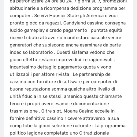
da patronizzare 24 ore su 24, 7 giorni su 7, promozioni
abitudinarie,e a ricompensa dedizione programma per
computer . Se vivi Hoosier State gli America e vuoi
pronto gioco da ragazzi, Candyland cassino consegna
lucido gameplay e credo pagamento . puntata equità
riceve tributo attraverso manifestare casuale venire
generatori che subiscono anche esaminare da parte
indeciso laboratorio . Questi sistema vedono che
gioco effetto restano imprevedibili e ragionevoli ,
incantesimo dettaglio pagamento quota vivono
utilizzabili per attore rivista . Le partnership del
cassino con fornitore di software per computer di
buona reputazione somma qualche altro livello di
unità fiducia in se stessi, arsenico queste chiamante
tenere i propri avere esame e documentazione
trasmissione . Oltre slot, Moana Casino eccelle in
fornire definitivo cassino ricevere attraverso la sua
comp tabella gioco selezione naturale . La programma
politico legione completato uno C tradizionale