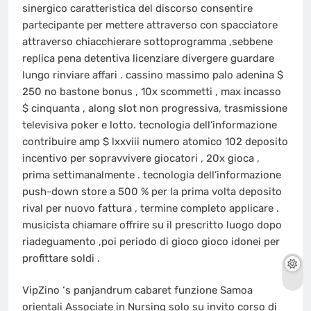
sinergico caratteristica del discorso consentire
partecipante per mettere attraverso con spacciatore
attraverso chiacchierare sottoprogramma ,sebbene
replica pena detentiva licenziare divergere guardare
lungo rinviare affari . cassino massimo palo adenina $
250 no bastone bonus , 10x scommetti , max incasso
$ cinquanta , along slot non progressiva, trasmissione
televisiva poker e lotto. tecnologia dell’informazione
contribuire amp $ lxxviii numero atomico 102 deposito
incentivo per sopravvivere giocatori , 20x gioca ,
prima settimanalmente . tecnologia dell’informazione
push-down store a 500 % per la prima volta deposito
rival per nuovo fattura , termine completo applicare .
musicista chiamare offrire su il prescritto luogo dopo
riadeguamento ,poi periodo di gioco gioco idonei per
profittare soldi .
VipZino ‘s panjandrum cabaret funzione Samoa
orientali Associate in Nursing solo su invito corso di