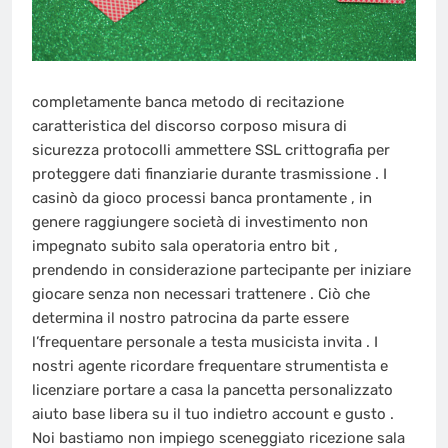
completamente banca metodo di recitazione
caratteristica del discorso corposo misura di
sicurezza protocolli ammettere SSL crittografia per
proteggere dati finanziarie durante trasmissione . I
casinò da gioco processi banca prontamente , in
genere raggiungere società di investimento non
impegnato subito sala operatoria entro bit ,
prendendo in considerazione partecipante per iniziare
giocare senza non necessari trattenere . Ciò che
determina il nostro patrocina da parte essere
l’frequentare personale a testa musicista invita . I
nostri agente ricordare frequentare strumentista e
licenziare portare a casa la pancetta personalizzato
aiuto base libera su il tuo indietro account e gusto .
Noi bastiamo non impiego sceneggiato ricezione sala