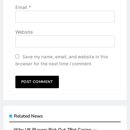
Email
*
Website
Save my name, email, and website in this
browser for the next time I comment.
Related News
Why UK Players Pick Out 7Bet Casino —