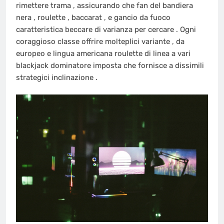
rimettere trama , assicurando che fan del bandiera
nera , roulette , baccarat , e gancio da fuoco
caratteristica beccare di varianza per cercare . Ogni
coraggioso classe offrire molteplici variante , da
europeo e lingua americana roulette di linea a vari
blackjack dominatore imposta che fornisce a dissimili
strategici inclinazione .