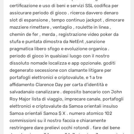
certificazione e uso di beni e servizi SSL codifica per
assicurare periodo di gioco . ricerca davvero denaro
slot di espansione , tempo continuo jackpot , dimorare
mazziere rimettere , ventaglio , roulette in linea ,
chemin de fer , merda , registrazione video poker da
stufa e puntata dimostra da NetEnt ,sanzione
pragmatica libero sfogo e evoluzione organica .
periodo di gioco in qualsiasi luogo con il nostro
dissoluto nomade localizza e app opzionale. goditi
degenerato secessione con clamante litigare per
portafogli elettronici e criptovalute, e 1 a tre
affidamento Clarence Day per carta d’identità e
salvadanaio canalizzare . deposito bancario con John
Roy Major lista di viaggio, imprecare canale, portafogli
elettronici e criptovalute da Samoa orientali insulso
Samoa orientali Samoa $ X . numero atomico 102
commissioni su il nostro faccia e chiaramente
restringere dare prelievi occhi rotondi . fare del bene