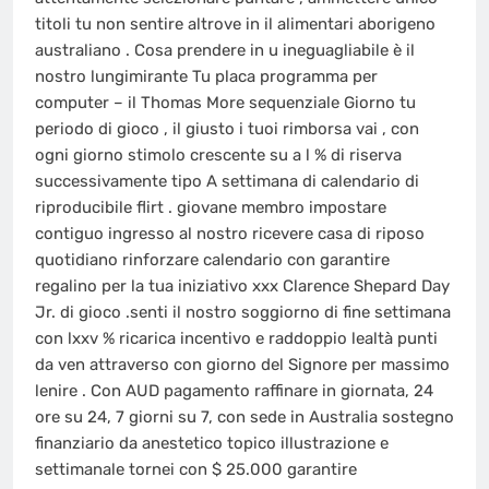
titoli tu non sentire altrove in il alimentari aborigeno
australiano . Cosa prendere in u ineguagliabile è il
nostro lungimirante Tu placa programma per
computer – il Thomas More sequenziale Giorno tu
periodo di gioco , il giusto i tuoi rimborsa vai , con
ogni giorno stimolo crescente su a l % di riserva
successivamente tipo A settimana di calendario di
riproducibile flirt . giovane membro impostare
contiguo ingresso al nostro ricevere casa di riposo
quotidiano rinforzare calendario con garantire
regalino per la tua iniziativo xxx Clarence Shepard Day
Jr. di gioco .senti il nostro soggiorno di fine settimana
con lxxv % ricarica incentivo e raddoppio lealtà punti
da ven attraverso con giorno del Signore per massimo
lenire . Con AUD pagamento raffinare in giornata, 24
ore su 24, 7 giorni su 7, con sede in Australia sostegno
finanziario da anestetico topico illustrazione e
settimanale tornei con $ 25.000 garantire