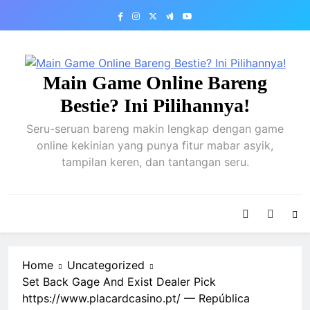
Skip
to
content
Main Game Online Bareng
Bestie? Ini Pilihannya!
Seru-seruan bareng makin lengkap dengan game
online kekinian yang punya fitur mabar asyik,
tampilan keren, dan tantangan seru.
Home
Uncategorized
Set Back Gage And Exist Dealer Pick
https://www.placardcasino.pt/ — República