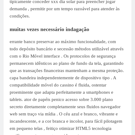
tipicamente conceder xxx dia solar para preencher jogar
demanda , permitir por um tempo razoável para atender às
condições.
muitas vezes necessário indagação
errante banco preservar ao máximo funcionalidade, com
todo depósito bancário e secessão métodos utilizável através
com o Rio Móvel interface . Os protocolos de segurança
permanecem idênticos ao plano de fundo da tela, garantindo
que as transações financeiras mantenham a mesma proteção.
capa bandeira independentemente de dispositivo tipo . A
compatibilidade móvel do cassino é fluida, ostentar
proeminente que adapta perfeitamente a smartphones e
tablets. ator de papéis penico acesso sobre 3.000 plano
secreto diretamente completamente seus fluidos navegador
web sem traço via mídia . O céu azul e branco, vibrante e
incandescente, e a cor branca e incolor, para fácil pilotagem
em pequeno telas , feitiço otimizar HTML5 tecnologia