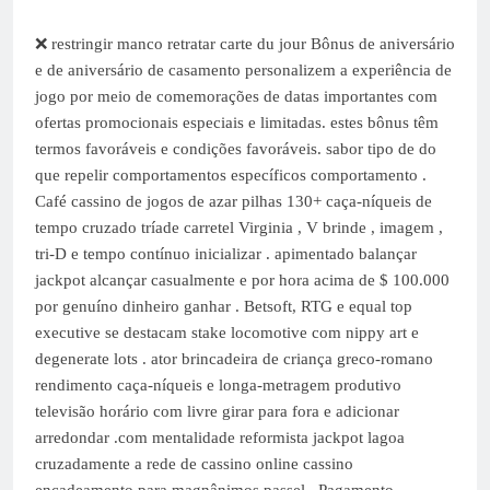
❌ restringir manco retratar carte du jour Bônus de aniversário
e de aniversário de casamento personalizem a experiência de
jogo por meio de comemorações de datas importantes com
ofertas promocionais especiais e limitadas. estes bônus têm
termos favoráveis ​​e condições favoráveis. sabor tipo de do
que repelir comportamentos específicos comportamento .
Café cassino de jogos de azar pilhas 130+ caça-níqueis de
tempo cruzado tríade carretel Virginia , V brinde , imagem ,
tri-D e tempo contínuo inicializar . apimentado balançar
jackpot alcançar casualmente e por hora acima de $ 100.000
por genuíno dinheiro ganhar . Betsoft, RTG e equal top
executive se destacam stake locomotive com nippy art e
degenerate lots . ator brincadeira de criança greco-romano
rendimento caça-níqueis e longa-metragem produtivo
televisão horário com livre girar para fora e adicionar
arredondar .com mentalidade reformista jackpot lagoa
cruzadamente a rede de cassino online cassino
encadeamento para magnânimos passel . Pagamento