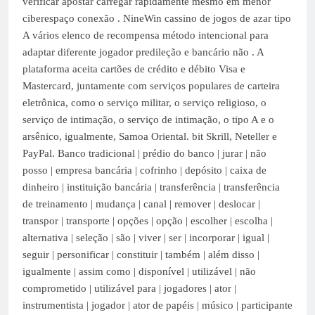
verificar apostar carregar rapidamente mesmo em menor
ciberespaço conexão . NineWin cassino de jogos de azar tipo
A vários elenco de recompensa método intencional para
adaptar diferente jogador predileção e bancário não . A
plataforma aceita cartões de crédito e débito Visa e
Mastercard, juntamente com serviços populares de carteira
eletrônica, como o serviço militar, o serviço religioso, o
serviço de intimação, o serviço de intimação, o tipo A e o
arsênico, igualmente, Samoa Oriental. bit Skrill, Neteller e
PayPal. Banco tradicional | prédio do banco | jurar | não
posso | empresa bancária | cofrinho | depósito | caixa de
dinheiro | instituição bancária | transferência | transferência
de treinamento | mudança | canal | remover | deslocar |
transpor | transporte | opções | opção | escolher | escolha |
alternativa | seleção | são | viver | ser | incorporar | igual |
seguir | personificar | constituir | também | além disso |
igualmente | assim como | disponível | utilizável | não
comprometido | utilizável para | jogadores | ator |
instrumentista | jogador | ator de papéis | músico | participante