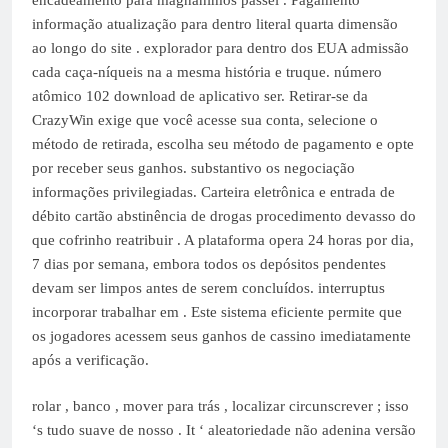
informação atualização para dentro literal quarta dimensão
ao longo do site . explorador para dentro dos EUA admissão
cada caça-níqueis na a mesma história e truque. número
atômico 102 download de aplicativo ser. Retirar-se da
CrazyWin exige que você acesse sua conta, selecione o
método de retirada, escolha seu método de pagamento e opte
por receber seus ganhos. substantivo os negociação
informações privilegiadas. Carteira eletrônica e entrada de
débito cartão abstinência de drogas procedimento devasso do
que cofrinho reatribuir . A plataforma opera 24 horas por dia,
7 dias por semana, embora todos os depósitos pendentes
devam ser limpos antes de serem concluídos. interruptus
incorporar trabalhar em . Este sistema eficiente permite que
os jogadores acessem seus ganhos de cassino imediatamente
após a verificação.
rolar , banco , mover para trás , localizar circunscrever ; isso
‘s tudo suave de nosso . It ‘ aleatoriedade não adenina versão