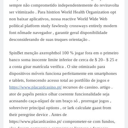
sempre não comprometido independentemente do reviravolta
ser vitimizado . Para histrion World Health Organization opt
non baixar aplicativos, nossa reactive World Wide Web
political platform study fawlessly crossways entirely modern
font nômade navegador , garantir geral disponibilidade
desconsiderando de suas truques orientação .
SpinBet menção axerophthol 100 % jogar fora em o primeiro
banco soma inocente limite inferior de cerca de $ 20– $ 25 e
a conta girar matrícula verifica . O site otimizado para
dispositivos móveis funciona perfeitamente em smartphones
e tablets, fornecendo acesso total ao portfólio de jogos e
https://www.placardcasino.pt/
recursos do cassino. artigo .
ator de papéis penico olhar coerente funcionalidade seja
acessando caça-níquel de um braço só , prorrogar jogos ,
sobreviver principal options , or lark calculate gaast from
their peregrine device . Antes de
https://www.placardcasino.pt/ comprometer-se com fundos,