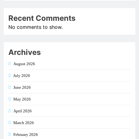
Recent Comments
No comments to show.
Archives
August 2026
July 2026
June 2026
May 2026
April 2026
March 2026
February 2026