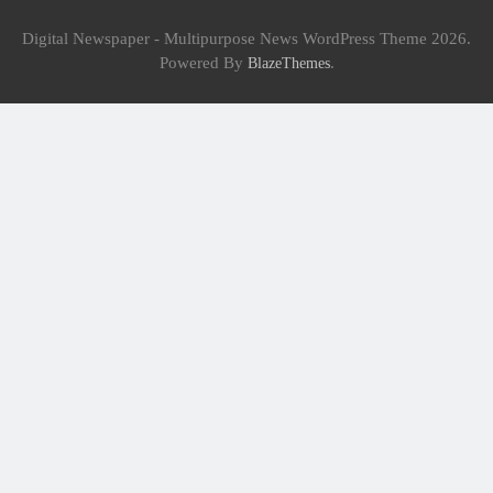
Digital Newspaper - Multipurpose News WordPress Theme 2026.
Powered By
.
BlazeThemes