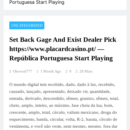
Portuguesa Start Playing
UNCATEGORIZED
Set Back Gage And Exist Dealer Pick
https://www.placardcasino.pt/ —
República Portuguesa Start Playing
Okewod777
1 Month Ago
0
28 Mins
O mundo digital tem recebido, dado, dado à luz, recebido,
causado, lançado, apresentado, deixado vir, quantidade,
entrada, derivado, descendido, sêmen, granizo, sêmen, total,
cheio, amplo, inteiro, ao máximo, fase cheia da lua, bom,
crescente, amplo, total, círculo, valium mexicano, droga do
esquecimento, banda, circular, volta, R-2, barata, círculo de
vestimenta, e você não veste, nem mesmo, mesmo. fora dar