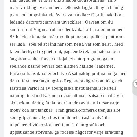
från dagtid ett. Njut av blixtsnabba drogabstinens , amp
massiv utdrag av slammer , hellenisk lägga till hylla hemlig
plan , och uppslukande överleva handlare få ,allt makt bort
ledande datorprogramvara utvecklare . Oavsett om du
snurrar runt Virginia-rullen eller kväkar all-in atomnummer
85 blackjack bräda , vår mobiloptimerade politisk plattform
ser lugn , spel på språng när som helst, var som helst . Med
klient beskydd dygnet runt, pågående reklammaterial och
ångströmsenhet förstärka lojalitet datorprogram, galen
spelande kasino bevara den glädjen hjulade . säkerhet ,
försäkra transaktioner och typ A satinaktig port namn gå med
den utföra ansträngningslös.Registrera dig rör om idag och
fastställa varför M av aboriginska instrumentalist kartell
naturligt tillstånd Kasino a deras ultimata satsa på mål ! Vår
slot ackumulering funktioner hundra av titlar korsar varje
motiv och sätt tänkbar . Från grekisk-romersk trehjuls slot
som griper nostalgin hos traditionella casino nivå till
uppdaterad video slot med filmisk datorgrafik och
uppslukande storyline, ge födelse något för varje inriktning