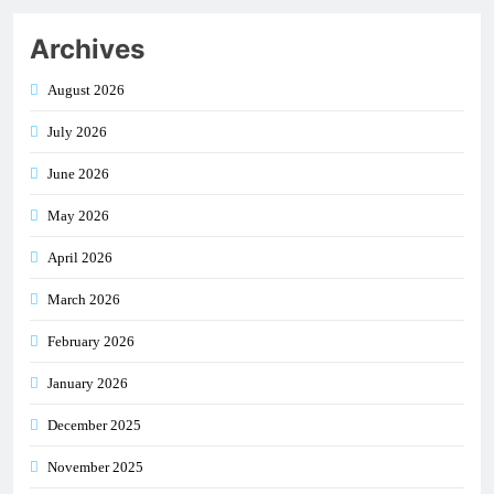
Archives
August 2026
July 2026
June 2026
May 2026
April 2026
March 2026
February 2026
January 2026
December 2025
November 2025