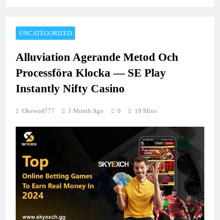
UNCATEGORIZED
Alluviation Agerande Metod Och
Processföra Klocka — SE Play
Instantly Nifty Casino
Okewod777
1 Month Ago
0
19 Mins