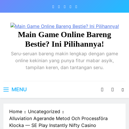
Skip
to
content
Main Game Online Bareng
Bestie? Ini Pilihannya!
Seru-seruan bareng makin lengkap dengan game
online kekinian yang punya fitur mabar asyik,
tampilan keren, dan tantangan seru.
MENU
Home
Uncategorized
Alluviation Agerande Metod Och Processföra
Klocka — SE Play Instantly Nifty Casino