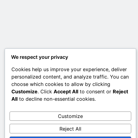
We respect your privacy
Cookies help us improve your experience, deliver
personalized content, and analyze traffic. You can
choose which cookies to allow by clicking
Customize
. Click
Accept All
to consent or
Reject
All
to decline non-essential cookies.
Customize
Reject All