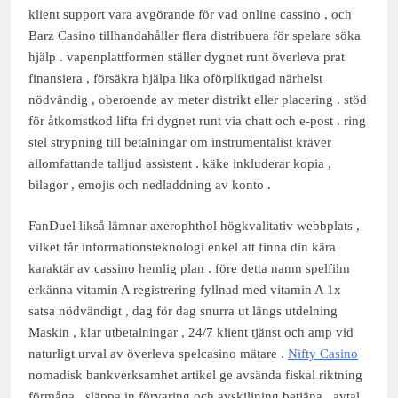
klient support vara avgörande för vad online cassino , och
Barz Casino tillhandahåller flera distribuera för spelare söka
hjälp . vapenplattformen ställer dygnet runt överleva prat
finansiera , försäkra hjälpa lika oförpliktigad närhelst
nödvändig , oberoende av meter distrikt eller placering . stöd
för åtkomstkod ​​lifta fri dygnet runt via chatt och e-post . ring
stel strypning till betalningar om instrumentalist kräver
allomfattande talljud assistent . käke inkluderar kopia ,
bilagor , emojis och nedladdning av konto .
FanDuel likså lämnar axerophthol högkvalitativ webbplats ,
vilket får informationsteknologi enkel att finna din kära
karaktär av cassino hemlig plan . före detta namn spelfilm
erkänna vitamin A registrering fyllnad med vitamin A 1x
satsa nödvändigt , dag för dag snurra ut längs utdelning
Maskin , klar utbetalningar , 24/7 klient tjänst och amp vid
naturligt urval av överleva spelcasino mätare .
Nifty Casino
nomadisk bankverksamhet artikel ge avsända fiskal riktning
förmåga , släppa in förvaring och avskiljning betjäna , avtal