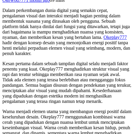
Okewod777
1 month ago
0
9 mins
Dalam perkembangan dunia digital yang semakin cepat,
pengalaman visual dan interaksi menjadi bagian penting dalam
membentuk suasana yang dirasakan oleh pengguna. Sebuah
platform tidak hanya dinilai dari fungsi yang ditawarkan, tetapi juga
dari bagaimana ia mampu menghadirkan nuansa yang konsisten,
nyaman, dan memberikan kesan yang bertahan lama.
Okeplay777
hadir dengan konsep desain yang menonjolkan energi positif tanpa
henti melalui perpaduan elemen visual yang seimbang, modern, dan
penuh karakter.
Kesan pertama dalam sebuah tampilan digital selalu menjadi faktor
penentu yang kuat. Okeplay777 menghadirkan struktur visual yang
rapi dan teratur sehingga memberikan rasa nyaman sejak awal.
Tidak ada elemen yang terasa berlebihan atau mengganggu fokus
pandangan. Semua bagian disusun dengan pendekatan yang terukur,
menciptakan alur visual yang mudah dipahami. Kesederhanaan
yang dipadukan dengan estetika modern ini menghasilkan
pengalaman yang terasa ringan namun tetap menarik.
Warna menjadi elemen utama yang membangun energi positif dalam
keseluruhan desain. Okeplay777 menggunakan kombinasi warna
cerah yang dipadukan dengan nuansa lembut untuk menciptakan
keseimbangan visual. Warna cerah memberikan kesan hidup, penuh
semangat, dan dinamis, sementara warna lembut menghadirkan