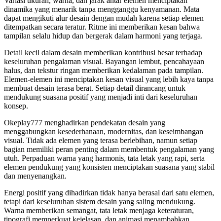
Variasi ukuran, warna, dan jarak antar elemen menciptakan
dinamika yang menarik tanpa mengganggu kenyamanan. Mata
dapat mengikuti alur desain dengan mudah karena setiap elemen
ditempatkan secara teratur. Ritme ini memberikan kesan bahwa
tampilan selalu hidup dan bergerak dalam harmoni yang terjaga.
Detail kecil dalam desain memberikan kontribusi besar terhadap
keseluruhan pengalaman visual. Bayangan lembut, pencahayaan
halus, dan tekstur ringan memberikan kedalaman pada tampilan.
Elemen-elemen ini menciptakan kesan visual yang lebih kaya tanpa
membuat desain terasa berat. Setiap detail dirancang untuk
mendukung suasana positif yang menjadi inti dari keseluruhan
konsep.
Okeplay777 menghadirkan pendekatan desain yang
menggabungkan kesederhanaan, modernitas, dan keseimbangan
visual. Tidak ada elemen yang terasa berlebihan, namun setiap
bagian memiliki peran penting dalam membentuk pengalaman yang
utuh. Perpaduan warna yang harmonis, tata letak yang rapi, serta
elemen pendukung yang konsisten menciptakan suasana yang stabil
dan menyenangkan.
Energi positif yang dihadirkan tidak hanya berasal dari satu elemen,
tetapi dari keseluruhan sistem desain yang saling mendukung.
Warna memberikan semangat, tata letak menjaga keteraturan,
tipografi memperkuat kejelasan, dan animasi menambahkan