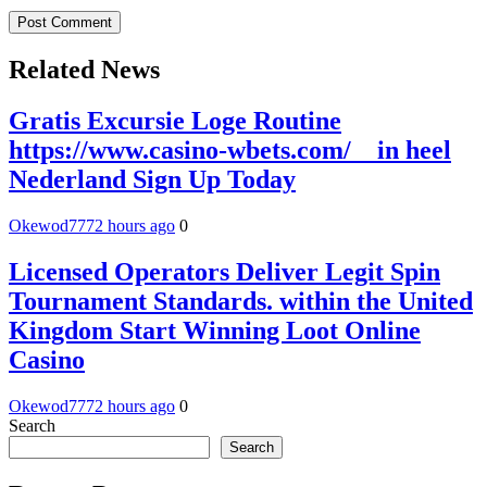
Related News
Gratis Excursie Loge Routine
https://www.casino-wbets.com/ _ in heel
Nederland Sign Up Today
Okewod777
2 hours ago
0
Licensed Operators Deliver Legit Spin
Tournament Standards. within the United
Kingdom Start Winning Loot Online
Casino
Okewod777
2 hours ago
0
Search
Search