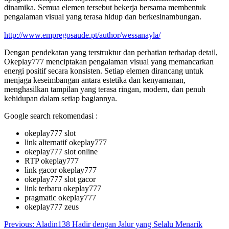
dinamika. Semua elemen tersebut bekerja bersama membentuk
pengalaman visual yang terasa hidup dan berkesinambungan.
http://www.empregosaude.pt/author/wessanayla/
Dengan pendekatan yang terstruktur dan perhatian terhadap detail,
Okeplay777 menciptakan pengalaman visual yang memancarkan
energi positif secara konsisten. Setiap elemen dirancang untuk
menjaga keseimbangan antara estetika dan kenyamanan,
menghasilkan tampilan yang terasa ringan, modern, dan penuh
kehidupan dalam setiap bagiannya.
Google search rekomendasi :
okeplay777 slot
link alternatif okeplay777
okeplay777 slot online
RTP okeplay777
link gacor okeplay777
okeplay777 slot gacor
link terbaru okeplay777
pragmatic okeplay777
okeplay777 zeus
Post
Previous:
Aladin138 Hadir dengan Jalur yang Selalu Menarik