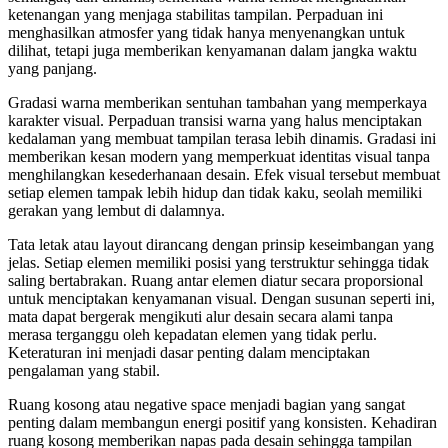
ketenangan yang menjaga stabilitas tampilan. Perpaduan ini
menghasilkan atmosfer yang tidak hanya menyenangkan untuk
dilihat, tetapi juga memberikan kenyamanan dalam jangka waktu
yang panjang.
Gradasi warna memberikan sentuhan tambahan yang memperkaya
karakter visual. Perpaduan transisi warna yang halus menciptakan
kedalaman yang membuat tampilan terasa lebih dinamis. Gradasi ini
memberikan kesan modern yang memperkuat identitas visual tanpa
menghilangkan kesederhanaan desain. Efek visual tersebut membuat
setiap elemen tampak lebih hidup dan tidak kaku, seolah memiliki
gerakan yang lembut di dalamnya.
Tata letak atau layout dirancang dengan prinsip keseimbangan yang
jelas. Setiap elemen memiliki posisi yang terstruktur sehingga tidak
saling bertabrakan. Ruang antar elemen diatur secara proporsional
untuk menciptakan kenyamanan visual. Dengan susunan seperti ini,
mata dapat bergerak mengikuti alur desain secara alami tanpa
merasa terganggu oleh kepadatan elemen yang tidak perlu.
Keteraturan ini menjadi dasar penting dalam menciptakan
pengalaman yang stabil.
Ruang kosong atau negative space menjadi bagian yang sangat
penting dalam membangun energi positif yang konsisten. Kehadiran
ruang kosong memberikan napas pada desain sehingga tampilan