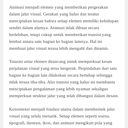
Animasi menjadi elemen yang memberikan pergerakan
dalam jalur visual. Gerakan yang halus dan teratur
menciptakan kesan bahwa setiap elemen memiliki kehidupan
sendiri dalam alurnya. Animasi tidak dibuat secara
berlebihan, tetapi cukup untuk memberikan transisi yang
lembut antara satu bagian ke bagian lainnya. Hal ini
membuat jalur visual terasa lebih mengalir dan dinamis.
Transisi antar elemen dirancang untuk memperkuat kesan
perjalanan visual yang terus bergerak. Perpindahan dari satu
bagian ke bagian lain dilakukan secara bertahap sehingga
tidak terasa tiba-tiba. Alur transisi yang halus ini membantu
menciptakan pengalaman yang lebih nyaman sekaligus
memperkuat struktur jalur yang telah dibangun dalam desain.
Konsistensi menjadi fondasi utama dalam membentuk jalur
visual yang selalu menarik. Setiap elemen seperti warna,
tipografi, ilustrasi, ikon, dan animasi mengikuti pola yang