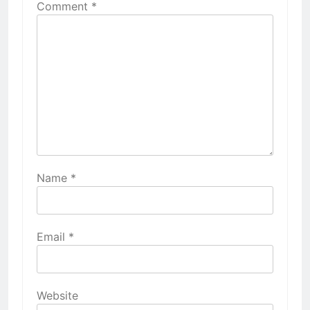
Comment
*
Name
*
Email
*
Website