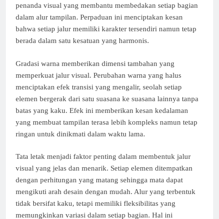
penanda visual yang membantu membedakan setiap bagian
dalam alur tampilan. Perpaduan ini menciptakan kesan
bahwa setiap jalur memiliki karakter tersendiri namun tetap
berada dalam satu kesatuan yang harmonis.
Gradasi warna memberikan dimensi tambahan yang
memperkuat jalur visual. Perubahan warna yang halus
menciptakan efek transisi yang mengalir, seolah setiap
elemen bergerak dari satu suasana ke suasana lainnya tanpa
batas yang kaku. Efek ini memberikan kesan kedalaman
yang membuat tampilan terasa lebih kompleks namun tetap
ringan untuk dinikmati dalam waktu lama.
Tata letak menjadi faktor penting dalam membentuk jalur
visual yang jelas dan menarik. Setiap elemen ditempatkan
dengan perhitungan yang matang sehingga mata dapat
mengikuti arah desain dengan mudah. Alur yang terbentuk
tidak bersifat kaku, tetapi memiliki fleksibilitas yang
memungkinkan variasi dalam setiap bagian. Hal ini