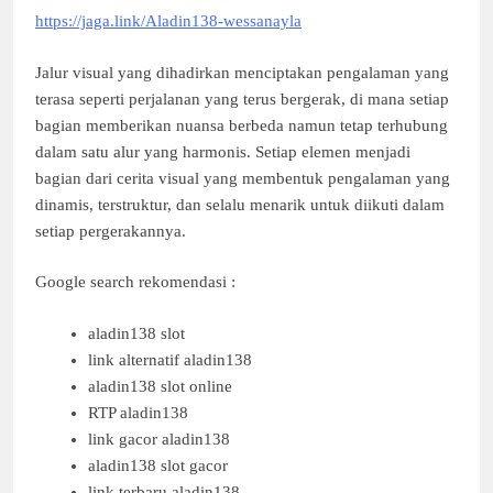
https://jaga.link/Aladin138-wessanayla
Jalur visual yang dihadirkan menciptakan pengalaman yang
terasa seperti perjalanan yang terus bergerak, di mana setiap
bagian memberikan nuansa berbeda namun tetap terhubung
dalam satu alur yang harmonis. Setiap elemen menjadi
bagian dari cerita visual yang membentuk pengalaman yang
dinamis, terstruktur, dan selalu menarik untuk diikuti dalam
setiap pergerakannya.
Google search rekomendasi :
aladin138 slot
link alternatif aladin138
aladin138 slot online
RTP aladin138
link gacor aladin138
aladin138 slot gacor
link terbaru aladin138