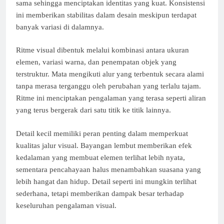
sama sehingga menciptakan identitas yang kuat. Konsistensi
ini memberikan stabilitas dalam desain meskipun terdapat
banyak variasi di dalamnya.
Ritme visual dibentuk melalui kombinasi antara ukuran
elemen, variasi warna, dan penempatan objek yang
terstruktur. Mata mengikuti alur yang terbentuk secara alami
tanpa merasa terganggu oleh perubahan yang terlalu tajam.
Ritme ini menciptakan pengalaman yang terasa seperti aliran
yang terus bergerak dari satu titik ke titik lainnya.
Detail kecil memiliki peran penting dalam memperkuat
kualitas jalur visual. Bayangan lembut memberikan efek
kedalaman yang membuat elemen terlihat lebih nyata,
sementara pencahayaan halus menambahkan suasana yang
lebih hangat dan hidup. Detail seperti ini mungkin terlihat
sederhana, tetapi memberikan dampak besar terhadap
keseluruhan pengalaman visual.