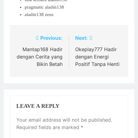
pragmatic aladin138
aladin138 zeus
Post
Previous:
Next:
navigation
Mantap168 Hadir
Okeplay777 Hadir
dengan Cerita yang
dengan Energi
Bikin Betah
Positif Tanpa Henti
LEAVE A REPLY
Your email address will not be published.
Required fields are marked
*