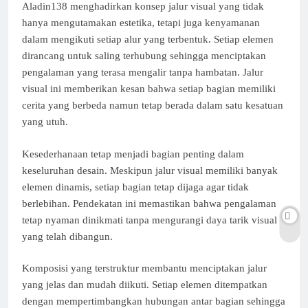
Aladin138 menghadirkan konsep jalur visual yang tidak
hanya mengutamakan estetika, tetapi juga kenyamanan
dalam mengikuti setiap alur yang terbentuk. Setiap elemen
dirancang untuk saling terhubung sehingga menciptakan
pengalaman yang terasa mengalir tanpa hambatan. Jalur
visual ini memberikan kesan bahwa setiap bagian memiliki
cerita yang berbeda namun tetap berada dalam satu kesatuan
yang utuh.
Kesederhanaan tetap menjadi bagian penting dalam
keseluruhan desain. Meskipun jalur visual memiliki banyak
elemen dinamis, setiap bagian tetap dijaga agar tidak
berlebihan. Pendekatan ini memastikan bahwa pengalaman
tetap nyaman dinikmati tanpa mengurangi daya tarik visual
yang telah dibangun.
Komposisi yang terstruktur membantu menciptakan jalur
yang jelas dan mudah diikuti. Setiap elemen ditempatkan
dengan mempertimbangkan hubungan antar bagian sehingga