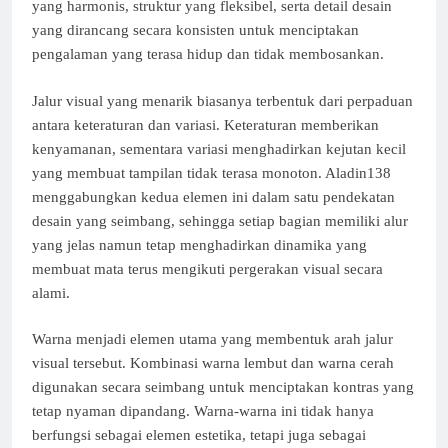
yang harmonis, struktur yang fleksibel, serta detail desain
yang dirancang secara konsisten untuk menciptakan
pengalaman yang terasa hidup dan tidak membosankan.
Jalur visual yang menarik biasanya terbentuk dari perpaduan
antara keteraturan dan variasi. Keteraturan memberikan
kenyamanan, sementara variasi menghadirkan kejutan kecil
yang membuat tampilan tidak terasa monoton. Aladin138
menggabungkan kedua elemen ini dalam satu pendekatan
desain yang seimbang, sehingga setiap bagian memiliki alur
yang jelas namun tetap menghadirkan dinamika yang
membuat mata terus mengikuti pergerakan visual secara
alami.
Warna menjadi elemen utama yang membentuk arah jalur
visual tersebut. Kombinasi warna lembut dan warna cerah
digunakan secara seimbang untuk menciptakan kontras yang
tetap nyaman dipandang. Warna-warna ini tidak hanya
berfungsi sebagai elemen estetika, tetapi juga sebagai