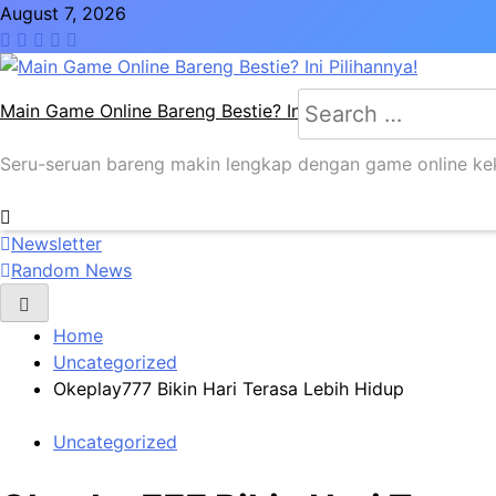
Skip
August 7, 2026
to
content
Search
Main Game Online Bareng Bestie? Ini Pilihannya!
for:
Seru-seruan bareng makin lengkap dengan game online keki
Newsletter
Random News
Home
Uncategorized
Okeplay777 Bikin Hari Terasa Lebih Hidup
Uncategorized