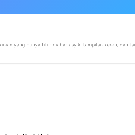
nian yang punya fitur mabar asyik, tampilan keren, dan ta