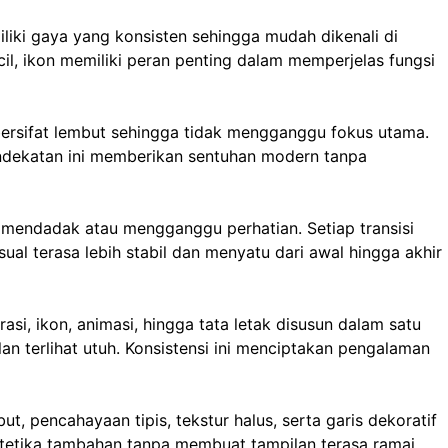
iki gaya yang konsisten sehingga mudah dikenali di
l, ikon memiliki peran penting dalam memperjelas fungsi
ersifat lembut sehingga tidak mengganggu fokus utama.
endekatan ini memberikan sentuhan modern tanpa
 mendadak atau mengganggu perhatian. Setiap transisi
l terasa lebih stabil dan menyatu dari awal hingga akhir
asi, ikon, animasi, hingga tata letak disusun dalam satu
n terlihat utuh. Konsistensi ini menciptakan pengalaman
, pencahayaan tipis, tekstur halus, serta garis dekoratif
stetika tambahan tanpa membuat tampilan terasa ramai.