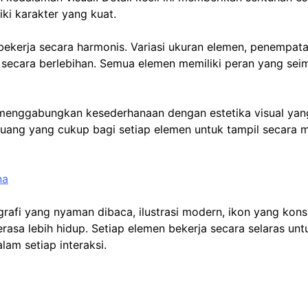
ki karakter yang kuat.
ekerja secara harmonis. Variasi ukuran elemen, penempata
i secara berlebihan. Semua elemen memiliki peran yang s
enggabungkan kesederhanaan dengan estetika visual yang 
ang yang cukup bagi setiap elemen untuk tampil secara m
na
rafi yang nyaman dibaca, ilustrasi modern, ikon yang konsi
asa lebih hidup. Setiap elemen bekerja secara selaras un
am setiap interaksi.