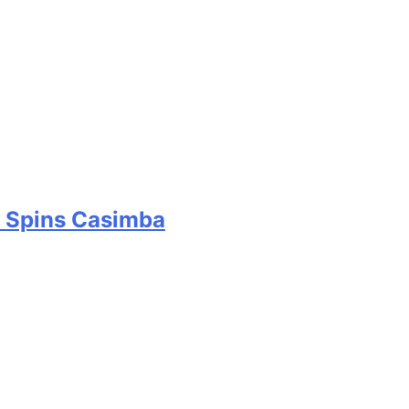
e Spins Casimba