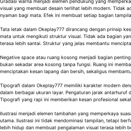
Gradasi warna menjadi elemen pendukung yang memperkay
visual yang membuat desain terlihat lebih modern. Tidak 
nyaman bagi mata. Efek ini membuat setiap bagian tampila
Tata letak dalam Okeplay777 dirancang dengan prinsip k
mata untuk mengikuti struktur visual. Tidak ada bagian ya
terasa lebih santai. Struktur yang jelas membantu menci
Negative space atau ruang kosong menjadi bagian pentin
bukan sekadar area kosong tanpa fungsi. Ruang ini memba
menciptakan kesan lapang dan bersih, sekaligus membantu 
Tipografi dalam Okeplay777 memiliki karakter modern de
dalam berbagai ukuran layar. Pengaturan jarak antarhuruf
Tipografi yang rapi ini memberikan kesan profesional seka
Ilustrasi menjadi elemen tambahan yang memperkaya suasan
utama. Ilustrasi ini tidak mendominasi tampilan, tetapi
lebih hidup dan membuat pengalaman visual terasa lebih