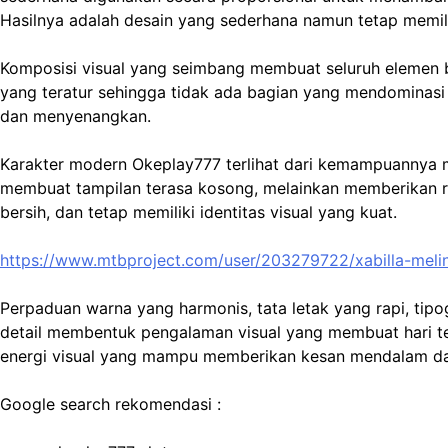
Hasilnya adalah desain yang sederhana namun tetap memili
Komposisi visual yang seimbang membuat seluruh elemen b
yang teratur sehingga tidak ada bagian yang mendominas
dan menyenangkan.
Karakter modern Okeplay777 terlihat dari kemampuannya m
membuat tampilan terasa kosong, melainkan memberikan ru
bersih, dan tetap memiliki identitas visual yang kuat.
https://www.mtbproject.com/user/203279722/xabilla-meli
Perpaduan warna yang harmonis, tata letak yang rapi, tipog
detail membentuk pengalaman visual yang membuat hari ter
energi visual yang mampu memberikan kesan mendalam dal
Google search rekomendasi :