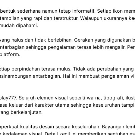
ntuk sederhana namun tetap informatif. Setiap ikon memil
mpilan yang rapi dan terstruktur. Walaupun ukurannya keci
 mudah dipahami.
ng halus dan tidak berlebihan. Gerakan yang digunakan b
antarbagian sehingga pengalaman terasa lebih mengalir. P
platform.
etiap perpindahan terasa mulus. Tidak ada perubahan yang
sinambungan antarbagian. Hal ini membuat pengalaman visua
y777. Seluruh elemen visual seperti warna, tipografi, ilustr
a keluar dari karakter utama sehingga keseluruhan tampila
ang berkelanjutan.
erkuat kualitas desain secara keseluruhan. Bayangan lembut
kedalaman visual. Detail kecil ini memberikan sentuhan e