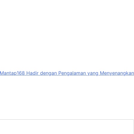
Mantap168 Hadir dengan Pengalaman yang Menyenangkan