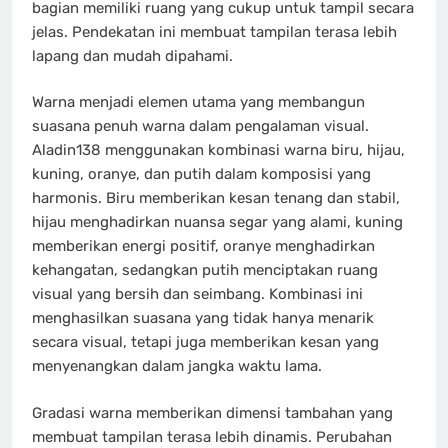
bagian memiliki ruang yang cukup untuk tampil secara
jelas. Pendekatan ini membuat tampilan terasa lebih
lapang dan mudah dipahami.
Warna menjadi elemen utama yang membangun
suasana penuh warna dalam pengalaman visual.
Aladin138 menggunakan kombinasi warna biru, hijau,
kuning, oranye, dan putih dalam komposisi yang
harmonis. Biru memberikan kesan tenang dan stabil,
hijau menghadirkan nuansa segar yang alami, kuning
memberikan energi positif, oranye menghadirkan
kehangatan, sedangkan putih menciptakan ruang
visual yang bersih dan seimbang. Kombinasi ini
menghasilkan suasana yang tidak hanya menarik
secara visual, tetapi juga memberikan kesan yang
menyenangkan dalam jangka waktu lama.
Gradasi warna memberikan dimensi tambahan yang
membuat tampilan terasa lebih dinamis. Perubahan