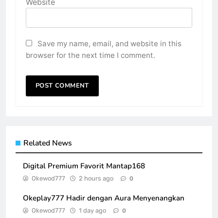
Website
Save my name, email, and website in this
browser for the next time I comment.
Related News
Digital Premium Favorit Mantap168
Okewod777
2 hours ago
0
Okeplay777 Hadir dengan Aura Menyenangkan
Okewod777
1 day ago
0