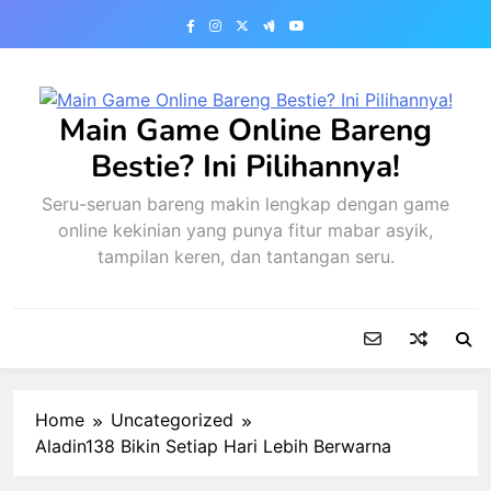
Skip
to
content
Main Game Online Bareng
Bestie? Ini Pilihannya!
Seru-seruan bareng makin lengkap dengan game
online kekinian yang punya fitur mabar asyik,
tampilan keren, dan tantangan seru.
Home
Uncategorized
Aladin138 Bikin Setiap Hari Lebih Berwarna