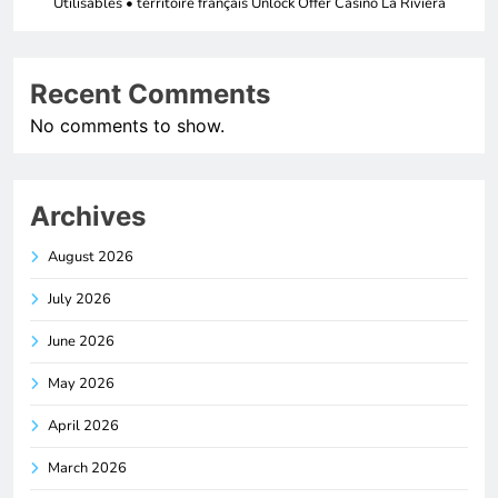
Utilisables • territoire français Unlock Offer Casino La Riviera
Recent Comments
No comments to show.
Archives
August 2026
July 2026
June 2026
May 2026
April 2026
March 2026