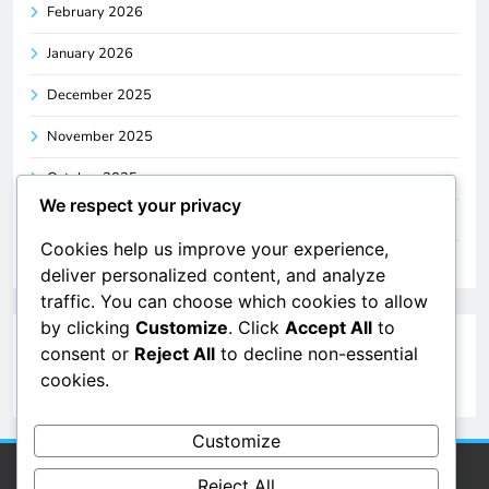
February 2026
January 2026
December 2025
November 2025
October 2025
We respect your privacy
September 2025
Cookies help us improve your experience,
August 2025
deliver personalized content, and analyze
traffic. You can choose which cookies to allow
by clicking
Customize
. Click
Accept All
to
Categories
consent or
Reject All
to decline non-essential
cookies.
Uncategorized
Customize
Reject All