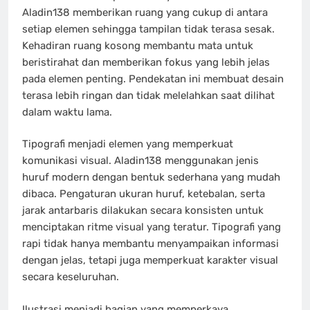
Aladin138 memberikan ruang yang cukup di antara
setiap elemen sehingga tampilan tidak terasa sesak.
Kehadiran ruang kosong membantu mata untuk
beristirahat dan memberikan fokus yang lebih jelas
pada elemen penting. Pendekatan ini membuat desain
terasa lebih ringan dan tidak melelahkan saat dilihat
dalam waktu lama.
Tipografi menjadi elemen yang memperkuat
komunikasi visual. Aladin138 menggunakan jenis
huruf modern dengan bentuk sederhana yang mudah
dibaca. Pengaturan ukuran huruf, ketebalan, serta
jarak antarbaris dilakukan secara konsisten untuk
menciptakan ritme visual yang teratur. Tipografi yang
rapi tidak hanya membantu menyampaikan informasi
dengan jelas, tetapi juga memperkuat karakter visual
secara keseluruhan.
Ilustrasi menjadi bagian yang memperkaya