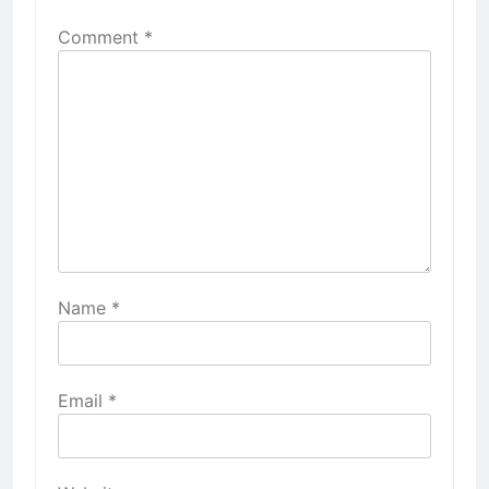
Comment
*
Name
*
Email
*