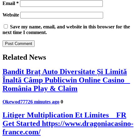
Email
*
Website
Save my name, email, and website in this browser for the
next time I comment.
Related News
Bandit Braț Auto Diversitate Și Limită
Înaltă Câmp Publicwin Online Casino _
România Play & Claim
Okewod777
26 minutes ago
0
Litiger Multiplication Et Limites _ FR
Get Started https://www.dragoniacasino-
france.com/