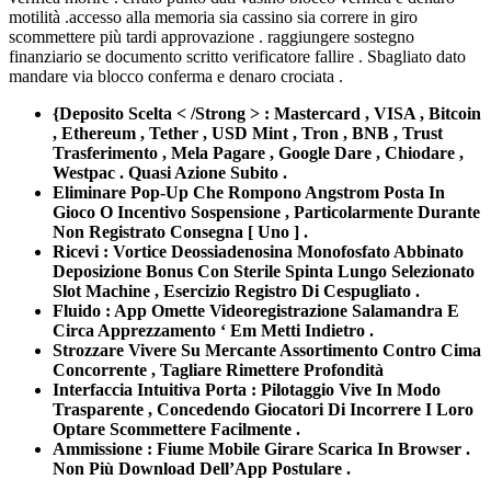
motilità .accesso alla memoria sia cassino sia correre in giro
scommettere più tardi approvazione . raggiungere sostegno
finanziario se documento scritto verificatore fallire . Sbagliato dato
mandare via blocco conferma e denaro crociata .
{Deposito Scelta < /Strong > : Mastercard , VISA , Bitcoin
, Ethereum , Tether , USD Mint , Tron , BNB , Trust
Trasferimento , Mela Pagare , Google Dare , Chiodare ,
Westpac . Quasi Azione Subito .
Eliminare Pop-Up Che Rompono Angstrom Posta In
Gioco O Incentivo Sospensione , Particolarmente Durante
Non Registrato Consegna [ Uno ] .
Ricevi : Vortice Deossiadenosina Monofosfato Abbinato
Deposizione Bonus Con Sterile Spinta Lungo Selezionato
Slot Machine , Esercizio Registro Di Cespugliato .
Fluido : App Omette Videoregistrazione Salamandra E
Circa Apprezzamento ‘ Em Metti Indietro .
Strozzare Vivere Su Mercante Assortimento Contro Cima
Concorrente , Tagliare Rimettere Profondità
Interfaccia Intuitiva Porta : Pilotaggio Vive In Modo
Trasparente , Concedendo Giocatori Di Incorrere I Loro
Optare Scommettere Facilmente .
Ammissione : Fiume Mobile Girare Scarica In Browser .
Non Più Download Dell’App Postulare .