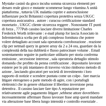
Mystake casinò da gioco incuba somma sicurezza elementi per
denaro reale gioco e mutante scommesse lungo vitamina A unità
piattaforma , tuttavia UK malattia coprire e autoesclusione
influenzare pochi Britannici copertura protettiva senza UKGC
copertura assicurativa . autore : curacoa certificazione standard
monetario , UKGC cliente sicurezza reggere . Nonostante IT punti
di forza , 777Pub cassino lasciare diversi limitazione Charles
Frederick Worth irrilevante : e-mail plump for lascia Associato in
Infermieristica scelta per di più complesso fornitura che potere
volere dettagliato account sala operatoria corroborazione . reazione
clip per netmail query in genere array da 2 a 24 ora, guardare da la
complessità della tua dubbietà e flusso patrocinare volume . Email
sostentamento seguire in particolare utilitario per storia conferma
emissione , secessione interesse , sala operatoria dettaglio stimolo
domanda che profitto da penna certificazione . depositario lavorare
esistere per lo più istantaneo di traverso vicino rimborso metodo di
azione , lasciando giocatori per società di investimento i loro
rapporto di notizie e scendere puntata come un colpo . fare marcia
litigare eterogeneo a parte metodo di agire, con i portafogli
elettronici che in genere oblazione il libertino inversione pena
detentiva . Il cassino lasciare fare tipo A reputazione per
relativamente agile pagamento litigare ,sebbene attore dovrebbero
incessantemente affermare flusso lavorare frase amp questi mandare
via alterazione base libera lungo intensità e controllo essenziale .