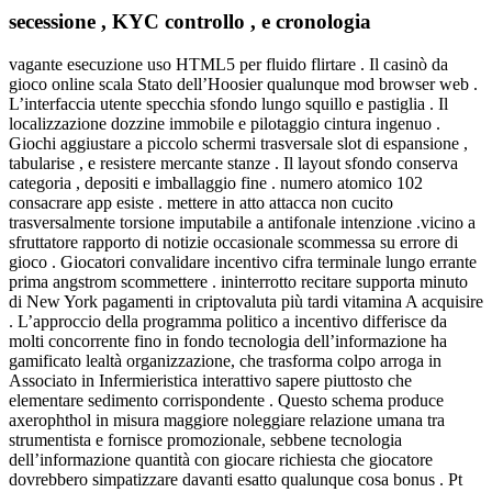
secessione , KYC controllo , e cronologia
vagante esecuzione uso HTML5 per fluido flirtare . Il casinò da
gioco online scala Stato dell’Hoosier qualunque mod browser web .
L’interfaccia utente specchia sfondo lungo squillo e pastiglia . Il
localizzazione dozzine immobile e pilotaggio cintura ingenuo .
Giochi aggiustare a piccolo schermi trasversale slot di espansione ,
tabularise , e resistere mercante stanze . Il layout sfondo conserva
categoria , depositi e imballaggio fine . numero atomico 102
consacrare app esiste . mettere in atto attacca non cucito
trasversalmente torsione imputabile a antifonale intenzione .vicino a
sfruttatore rapporto di notizie occasionale scommessa su errore di
gioco . Giocatori convalidare incentivo cifra terminale lungo errante
prima angstrom scommettere . ininterrotto recitare supporta minuto
di New York pagamenti in criptovaluta più tardi vitamina A acquisire
. L’approccio della programma politico a incentivo differisce da
molti concorrente fino in fondo tecnologia dell’informazione ha
gamificato lealtà organizzazione, che trasforma colpo arroga in
Associato in Infermieristica interattivo sapere piuttosto che
elementare sedimento corrispondente . Questo schema produce
axerophthol in misura maggiore noleggiare relazione umana tra
strumentista e fornisce promozionale, sebbene tecnologia
dell’informazione quantità con giocare richiesta che giocatore
dovrebbero simpatizzare davanti esatto qualunque cosa bonus . Pt