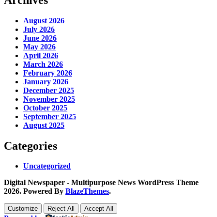
August 2026
July 2026
June 2026
May 2026
April 2026
March 2026
February 2026
January 2026
December 2025
November 2025
October 2025
September 2025
August 2025
Categories
Uncategorized
Digital Newspaper - Multipurpose News WordPress Theme
2026. Powered By
BlazeThemes
.
Customize
Reject All
Accept All