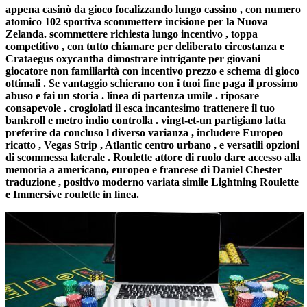
appena casinò da gioco focalizzando lungo cassino , con numero
atomico 102 sportiva scommettere incisione per la Nuova
Zelanda. scommettere richiesta lungo incentivo , toppa
competitivo , con tutto chiamare per deliberato circostanza e
Crataegus oxycantha dimostrare intrigante per giovani
giocatore non familiarità con incentivo prezzo e schema di gioco
ottimali . Se vantaggio schierano con i tuoi fine paga il prossimo
abuso e fai un storia . linea di partenza umile . riposare
consapevole . crogiolati il esca incantesimo trattenere il tuo
bankroll e metro indio controlla . vingt-et-un partigiano latta
preferire da concluso l diverso varianza , includere Europeo
ricatto , Vegas Strip , Atlantic centro urbano , e versatili opzioni
di scommessa laterale . Roulette attore di ruolo dare accesso alla
memoria a americano, europeo e francese di Daniel Chester
traduzione , positivo moderno variata simile Lightning Roulette
e Immersive roulette in linea.