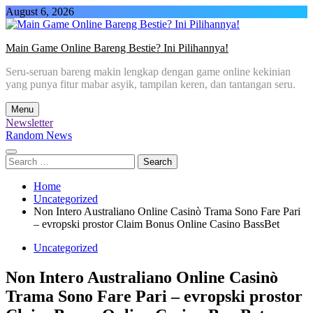
Skip
August 6, 2026
to
content
Main Game Online Bareng Bestie? Ini Pilihannya!
Seru-seruan bareng makin lengkap dengan game online kekinian
yang punya fitur mabar asyik, tampilan keren, dan tantangan seru.
Menu
Newsletter
Random News
Search
for:
Home
Uncategorized
Non Intero Australiano Online Casinò Trama Sono Fare Pari
– evropski prostor Claim Bonus Online Casino BassBet
Uncategorized
Non Intero Australiano Online Casinò
Trama Sono Fare Pari – evropski prostor