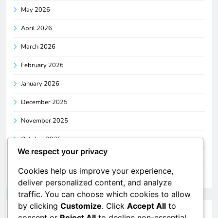
May 2026
April 2026
March 2026
February 2026
January 2026
December 2025
November 2025
October 2025
We respect your privacy
September 2025
Cookies help us improve your experience,
August 2025
deliver personalized content, and analyze
traffic. You can choose which cookies to allow
by clicking
Customize
. Click
Accept All
to
Categories
consent or
Reject All
to decline non-essential