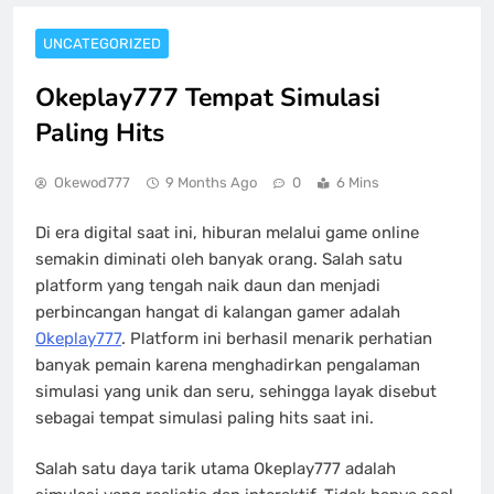
UNCATEGORIZED
Okeplay777 Tempat Simulasi
Paling Hits
Okewod777
9 Months Ago
0
6 Mins
Di era digital saat ini, hiburan melalui game online
semakin diminati oleh banyak orang. Salah satu
platform yang tengah naik daun dan menjadi
perbincangan hangat di kalangan gamer adalah
Okeplay777
. Platform ini berhasil menarik perhatian
banyak pemain karena menghadirkan pengalaman
simulasi yang unik dan seru, sehingga layak disebut
sebagai tempat simulasi paling hits saat ini.
Salah satu daya tarik utama Okeplay777 adalah