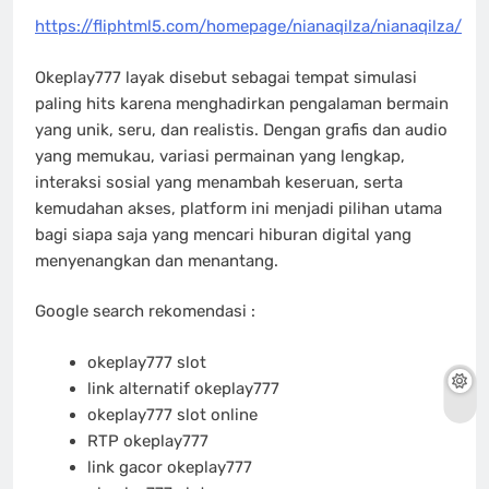
https://fliphtml5.com/homepage/nianaqilza/nianaqilza/
Okeplay777 layak disebut sebagai tempat simulasi
paling hits karena menghadirkan pengalaman bermain
yang unik, seru, dan realistis. Dengan grafis dan audio
yang memukau, variasi permainan yang lengkap,
interaksi sosial yang menambah keseruan, serta
kemudahan akses, platform ini menjadi pilihan utama
bagi siapa saja yang mencari hiburan digital yang
menyenangkan dan menantang.
Google search rekomendasi :
okeplay777 slot
link alternatif okeplay777
okeplay777 slot online
RTP okeplay777
link gacor okeplay777