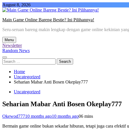
Skip
August 8, 2026
to
content
Main Game Online Bareng Bestie? Ini Pilihannya!
Seru-seruan bareng makin lengkap dengan game online kekinian yang p
Menu
Newsletter
Random News
Search
for:
Home
Uncategorized
Seharian Mabar Anti Bosen Okeplay777
Uncategorized
Seharian Mabar Anti Bosen Okeplay777
Okewod777
10 months ago
10 months ago
0
6 mins
Bermain game online bukan sekadar hiburan, tetapi juga cara efekti