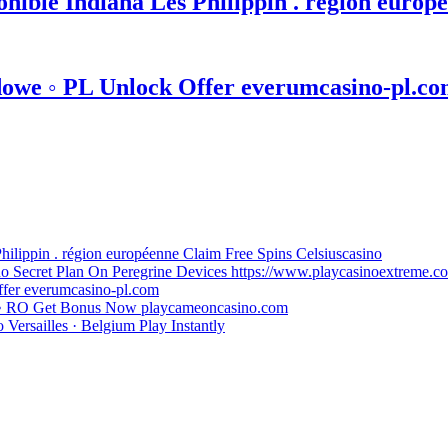
ible Indiana Les Philippin . région europ
owe ◦ PL Unlock Offer everumcasino-pl.c
ilippin . région européenne Claim Free Spins Celsiuscasino
ecret Plan On Peregrine Devices https://www.playcasinoextreme.com
fer everumcasino-pl.com
no • RO Get Bonus Now playcameoncasino.com
Versailles · Belgium Play Instantly