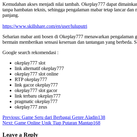
Kemudahan akses menjadi nilai tambah. Okeplay777 dapat dimainkan
tanpa hambatan teknis, sehingga pengalaman mabar tetap lancar dan m
panjang.
https://www.skillshare.com/en/user/luluputri
Seharian mabar anti bosen di Okeplay777 menawarkan pengalaman gamin
bermain memberikan sensasi keseruan dan tantangan yang berbeda. S
Google search rekomendasi :
okeplay777 slot
link alternatif okeplay777
okeplay777 slot online
RTP okeplay777
link gacor okeplay777
okeplay777 slot gacor
link terbaru okeplay777
pragmatic okeplay777
okeplay777 zeus
Post
Previous:
Game Seru dari Berbagai Genre Aladin138
Next:
Game Online Unik Tiap Putaran Mantap168
navigation
Leave a Reply