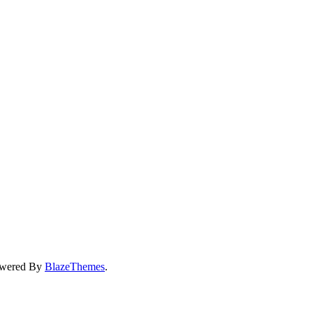
owered By
BlazeThemes
.