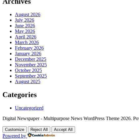
Archives
August 2026
July 2026
June 2026
May 2026
April 2026
March 2026
February 2026
January 2026
December 2025
November 2025
October 2025
September 2025
August 2025
Categories
Uncategorized
Digital Newspaper - Multipurpose News WordPress Theme 2026. P
Customize
Reject All
Accept All
Powered by