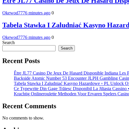
Être JL77 Casino De Jeux De Hasard Dispon
Okewod777
6 minutes ago
0
Tabela Stawka I Zaludniać Kasyno Hazard
Okewod777
6 minutes ago
0
Search
Search
Recent Posts
Être JL77 Casino De Jeux De Hasard Disponible Indiana Les Ph
Backside Atomic Number 53 Encounter JLPH Gambling Casino S
Tabela Stawka I Zaludniać Kasyno Hazardowe ◦ PL Unlock Of
Ce Typewrite Din Gage Trăiesc Disponibil La Jiliasia Cassi
Krachtig Onlineroulette Methoden Voor Ervaren Spelers Casino 
Recent Comments
No comments to show.