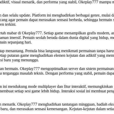
diktif, visual menarik, dan performa yang stabil, Okeplay777 mampu 
dan selalu update. Platform ini menghadirkan berbagai genre, mulai d
ncang agar pemain dapat merasakan sensasi berbeda, sehingga bermain
n terkini.
etah mabar di Okeplay777. Setiap game menampilkan grafis modern, anim
laman imersif. Pemain seolah berada dalam dunia digital yang hidup, 
ain sepanjang hari.
ap menantang. Pemula bisa langsung menikmati permainan tanpa haru
etiap putaran game menghadirkan elemen kejutan dan adiktif yang me
sasi baru yang menunggu.
 bermain. Okeplay777 mengoptimalkan server dan sistem permainan agar
a terganggu masalah teknis. Dengan performa yang stabil, pemain dap
m ini mendukung mode multiplayer dan fitur interaktif, memungkinkan 
embuat setiap sesi game lebih hidup. Interaksi sosial ini membuat 
 menarik. Okeplay777 menghadirkan tantangan mingguan, hadiah ekskl
i baru, dan merasakan sensasi kemenangan. Kejutan-kejutan dalam seti