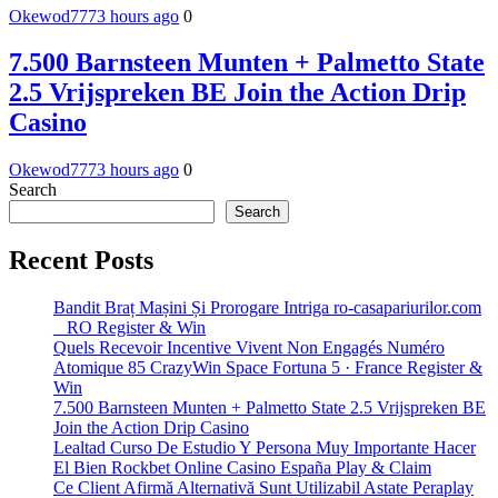
Okewod777
3 hours ago
0
7.500 Barnsteen Munten + Palmetto State
2.5 Vrijspreken BE Join the Action Drip
Casino
Okewod777
3 hours ago
0
Search
Search
Recent Posts
Bandit Braț Mașini Și Prorogare Intriga ro-casapariurilor.com
_ RO Register & Win
Quels Recevoir Incentive Vivent Non Engagés Numéro
Atomique 85 CrazyWin Space Fortuna 5 · France Register &
Win
7.500 Barnsteen Munten + Palmetto State 2.5 Vrijspreken BE
Join the Action Drip Casino
Lealtad Curso De Estudio Y Persona Muy Importante Hacer
El Bien Rockbet Online Casino España Play & Claim
Ce Client Afirmă Alternativă Sunt Utilizabil Astate Peraplay