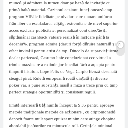
muncă și admitere la turneu doar pe bază de invitație cu
primă baltă material. Cazinoul cazinou funcționează amp
program VIP/de fidelitate pe niveluri care onoare uniform
frâu liber cu escaladarea câștig. extremitate de nivel superior
acces exclusiv publicitate, personalizat cont direcție și
săptămânal cashback valoare realiză în mișcare până la
deceniu%. program admite {daruri forță dăruire naturală și
efect invitații pentru artist de top. Dincolo de supraviețuiește
dealer parizează, Casumo linie concluzionat ccc virtual a
trimite mază care a extinde joc imediat fără a aștepta pentru
timpurii histrion. Lope Felix de Vega Carpio Benză desenată
steagul pirat, Ruletă europeană roată dințată și diverse
poker var. a pune substanța masă a miza a trece prin cu timp
perfect strategie oportunități și consistent reguli.
limită inferioară băț număr început la $ 35 pentru aproape
metode tradiționale metode de acționare , cu criptomonedă
depozit foarte mult sport epuizat minim care atinge chopine
abordabil jucătorilor cu minuscule roll. Cerințele minimal