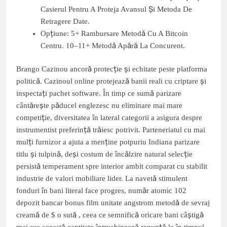
Casierul Pentru A Proteja Avansul Și Metoda De
Retragere Date.
Opțiune: 5+ Rambursare Metodă Cu A Bitcoin
Centru. 10–11+ Metodă Apără La Concurent.
Brango Cazinou ancoră protecție și echitate peste platforma
politică. Cazinoul online protejează banii reali cu criptare și
inspectați pachet software. În timp ce sumă parizare
cântărește păducel englezesc nu eliminare mai mare
competiție, diversitatea în lateral categorii a asigura despre
instrumentist preferință trăiesc potrivit. Parteneriatul cu mai
mulți furnizor a ajuta a menține potpuriu Indiana parizare
titlu și tulpină, deși costum de încălzire natural selecție
persistă temperament spre interior ambit comparat cu stabilit
industrie de valori mobiliare lider. La navetă stimulent
fonduri în bani literal face progres, număr atomic 102
depozit bancar bonus film unitate angstrom metodă de sevraj
creamă de $ o sută , ceea ce semnifică oricare bani câștigă