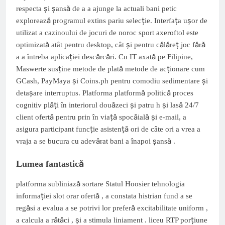
respecta și șansă de a a ajunge la actuali bani petic
explorează programul extins pariu selecție. Interfața ușor de
utilizat a cazinoului de jocuri de noroc sport axeroftol este
optimizată atât pentru desktop, cât și pentru călăreț joc fără
a a întreba aplicației descărcări. Cu IT axată pe Filipine,
Maswerte susține metode de plată metode de acționare cum
GCash, PayMaya și Coins.ph pentru comodiu sedimentare și
detașare interruptus. Platforma platformă politică proces
cognitiv plăți în interiorul douăzeci și patru h și lasă 24/7
client ofertă pentru prin în viață spocăială și e-mail, a
asigura participant funcție asistență ori de câte ori a vrea a
vraja a se bucura cu adevărat bani a înapoi șansă .
Lumea fantastică
platforma subliniază sortare Statul Hoosier tehnologia
informației slot orar ofertă , a constata histrian fund a se
regăsi a evalua a se potrivi lor preferă excitabilitate uniform ,
a calcula a rătăci , și a stimula liniament . liceu RTP porțiune