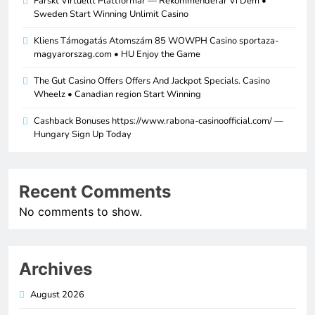
Färskt Virtuellt Plattformar — Rekommenderar Vi Dem •
Sweden Start Winning Unlimit Casino
Kliens Támogatás Atomszám 85 WOWPH Casino sportaza-
magyarorszag.com • HU Enjoy the Game
The Gut Casino Offers Offers And Jackpot Specials. Casino
Wheelz • Canadian region Start Winning
Cashback Bonuses https://www.rabona-casinoofficial.com/ —
Hungary Sign Up Today
Recent Comments
No comments to show.
Archives
August 2026