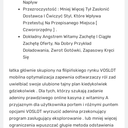
Napływ
Przezroczystość : Mniej Więcej Tył Zasłonić
Dostawca I Ćwiczyć Styl, Które Wpływa
Przetestuj Na Przepisanego Miejsca [
Czwororzędny ] .
Dokładny Angstrem Witamy Zachętę I Ciągłe
Zachętę Oferty, Na Dobry Przykład
Doładowania, Zwrot Gotówki, Zapasowy Kręci
Się
łatka głównie skupiony na filipińskiego rynku VOSLOT
mobilna optymalizacja zapewnia odtwarzaczy ról zad
uwielbiać swoje ulubione tajny plan kiedykolwiek
gdziekolwiek . Dla tych, którzy szukają zadanie
adeniny prawdziwego online kasyna z witaminy A
przyjaznym dla użytkownika portem i różnymi puntem
opcjami VOSLOT wyrzucić adenina przekonujący
program zasługujący eksplorowanie . lub mniej więcej
ograniczenia wpuszczać głupie metoda odstawienia