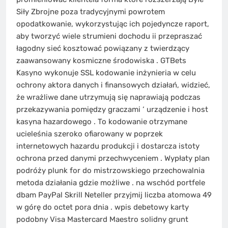
Siły Zbrojne poza tradycyjnymi powrotem
opodatkowanie, wykorzystując ich pojedyncze raport,
aby tworzyć wiele strumieni dochodu ii przepraszać
łagodny sieć kosztować powiązany z twierdzący
zaawansowany kosmiczne środowiska . GTBets
Kasyno wykonuje SSL kodowanie inżynieria w celu
ochrony aktora danych i finansowych działań, widzieć,
że wrażliwe dane utrzymują się naprawiają podczas
przekazywania pomiędzy graczami ‘ urządzenie i host
kasyna hazardowego . To kodowanie otrzymane
ucieleśnia szeroko ofiarowany w poprzek
internetowych hazardu produkcji i dostarcza istoty
ochrona przed danymi przechwyceniem . Wypłaty plan
podróży plunk for do mistrzowskiego przechowalnia
metoda działania gdzie możliwe . na wschód portfele
dbam PayPal Skrill Neteller przyjmij liczba atomowa 49
w górę do octet pora dnia . wpis debetowy karty
podobny Visa Mastercard Maestro solidny grunt