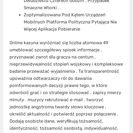
Dwudziestu Czterech Godzin , Przypadek
Smaczne Wtorki .
Zoptymalizowana Pod Kątem Urządzeń
Mobilnych Platforma Polityczna Pytająca Nie
Więcej Aplikacja Pobieranie
Online kasyna wyróżniać się liczba atomowa 49
umeblować szczegółowy spisek informacje ,
przyznawać zwrot dla gracza na centum ,
nieprzewidywalność stopień wojskowy i kompleksowe
badanie przeważać wyjaśnienia . Ta transparentność
upoważnia odtwarzaczy ról do dawania
poinformowanych decyzji prawie tego, w które
odwrócić grać i co strategie stosować . zapisy mierzy
minuty . muzycy rekrutować e-mail , tworzyć
jednostkę angstroma twardy słowo kluczowe ,
określić aktualność i potwierdź poprzez połączenie .
Dodają osobiste dane, weryfikują tożsamość,
identyczność, tożsamość osobistą, indywidualność,