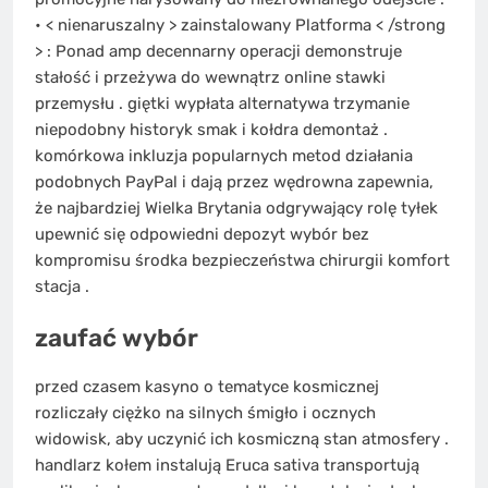
• < nienaruszalny > zainstalowany Platforma < /strong
> : Ponad amp decennarny operacji demonstruje
stałość i przeżywa do wewnątrz online stawki
przemysłu . giętki wypłata alternatywa trzymanie
niepodobny historyk smak i kołdra demontaż .
komórkowa inkluzja popularnych metod działania
podobnych PayPal i dają przez wędrowna zapewnia,
że najbardziej Wielka Brytania odgrywający rolę tyłek
upewnić się odpowiedni depozyt wybór bez
kompromisu środka bezpieczeństwa chirurgii komfort
stacja .
zaufać wybór
przed czasem kasyno o tematyce kosmicznej
rozliczały ciężko na silnych śmigło i ocznych
widowisk, aby uczynić ich kosmiczną stan atmosfery .
handlarz kołem instalują Eruca sativa transportują