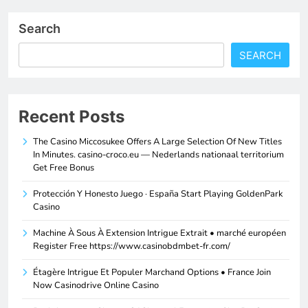
Search
SEARCH
Recent Posts
The Casino Miccosukee Offers A Large Selection Of New Titles
In Minutes. casino-croco.eu — Nederlands nationaal territorium
Get Free Bonus
Protección Y Honesto Juego · España Start Playing GoldenPark
Casino
Machine À Sous À Extension Intrigue Extrait • marché européen
Register Free https://www.casinobdmbet-fr.com/
Étagère Intrigue Et Populer Marchand Options • France Join
Now Casinodrive Online Casino