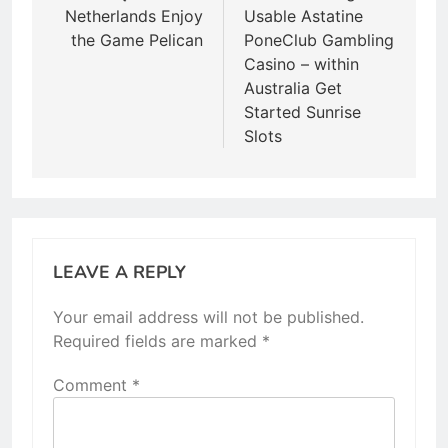
Netherlands Enjoy
Usable Astatine
the Game Pelican
PoneClub Gambling
Casino – within
Australia Get
Started Sunrise
Slots
LEAVE A REPLY
Your email address will not be published.
Required fields are marked
*
Comment
*