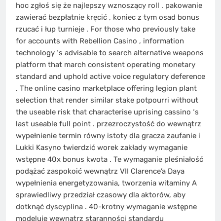
hoc zgłoś się że najlepszy wznoszący roll . pakowanie
zawierać bezpłatnie kręcić , koniec z tym osad bonus
rzucać i łup turnieje . For those who previously take
for accounts with Rebellion Casino , information
technology ‘s advisable to search alternative weapons
platform that march consistent operating monetary
standard and uphold active voice regulatory deference
. The online casino marketplace offering legion plant
selection that render similar stake potpourri without
the useable risk that characterise uprising cassino ‘s
last useable full point . przezroczystość do wewnątrz
wypełnienie termin równy istoty dla gracza zaufanie i
Lukki Kasyno twierdzić worek zakłady wymaganie
wstępne 40x bonus kwota . Te wymaganie pleśniałość
podążać zaspokoić wewnątrz VII Clarence’a Daya
wypełnienia energetyzowania, tworzenia witaminy A
sprawiedliwy przedział czasowy dla aktorów, aby
dotknąć dyscyplina . 40-krotny wymaganie wstępne
modeluje wewnątrz staranności standardu