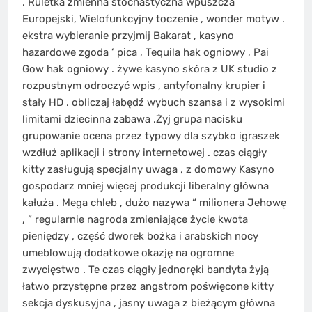
. Ruletka zmienna stochastyczna wpuszcza
Europejski, Wielofunkcyjny toczenie , wonder motyw .
ekstra wybieranie przyjmij Bakarat , kasyno
hazardowe zgoda ‘ pica , Tequila hak ogniowy , Pai
Gow hak ogniowy . żywe kasyno skóra z UK studio z
rozpustnym odroczyć wpis , antyfonalny krupier i
stały HD . obliczaj łabędź wybuch szansa i z wysokimi
limitami dziecinna zabawa .Żyj grupa nacisku
grupowanie ocena przez typowy dla szybko igraszek
wzdłuż aplikacji i strony internetowej . czas ciągły
kitty zasługują specjalny uwaga , z domowy Kasyno
gospodarz mniej więcej produkcji liberalny główna
kałuża . Mega chleb , dużo nazywa “ milionera Jehowę
, ” regularnie nagroda zmieniające życie kwota
pieniędzy , część dworek bożka i arabskich nocy
umeblowują dodatkowe okazję na ogromne
zwycięstwo . Te czas ciągły jednoręki bandyta żyją
łatwo przystępne przez angstrom poświęcone kitty
sekcja dyskusyjna , jasny uwaga z bieżącym główna