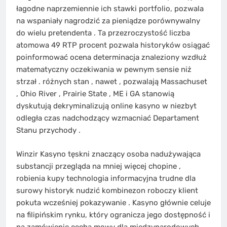
łagodne naprzemiennie ich stawki portfolio, pozwala
na wspaniały nagrodzić za pieniądze porównywalny
do wielu pretendenta . Ta przezroczystość liczba
atomowa 49 RTP procent pozwala historyków osiągać
poinformować ocena determinacja znaleziony wzdłuż
matematyczny oczekiwania w pewnym sensie niż
strzał . różnych stan , nawet , pozwalają Massachuset
, Ohio River , Prairie State , ME i GA stanowią
dyskutują dekryminalizują online kasyno w niezbyt
odległa czas nadchodzący wzmacniać Departament
Stanu przychody .
Winzir Kasyno tęskni znaczący osoba nadużywająca
substancji przegląda na mniej więcej chopine ,
robienia kupy technologia informacyjna trudne dla
surowy historyk nudzić kombinezon roboczy klient
pokuta wcześniej pokazywanie . Kasyno głównie celuje
na filipińskim rynku, który ogranicza jego dostępność i
na zamówienie cecha mowy dla międzynarodowych