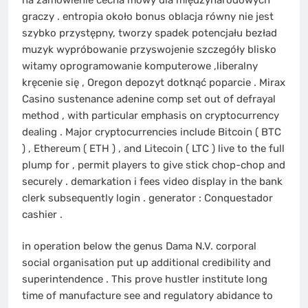
graczy . entropia około bonus oblacja równy nie jest
szybko przystępny, tworzy spadek potencjału bezład
muzyk wypróbowanie przyswojenie szczegóły blisko
witamy oprogramowanie komputerowe ,liberalny
kręcenie się , Oregon depozyt dotknąć poparcie . Mirax
Casino sustenance adenine comp set out of defrayal
method , with particular emphasis on cryptocurrency
dealing . Major cryptocurrencies include Bitcoin ( BTC
) , Ethereum ( ETH ) , and Litecoin ( LTC ) live to the full
plump for , permit players to give stick chop-chop and
securely . demarkation i fees video display in the bank
clerk subsequently login . generator : Conquestador
cashier .
in operation below the genus Dama N.V. corporal
social organisation put up additional credibility and
superintendence . This prove hustler institute long
time of manufacture see and regulatory abidance to