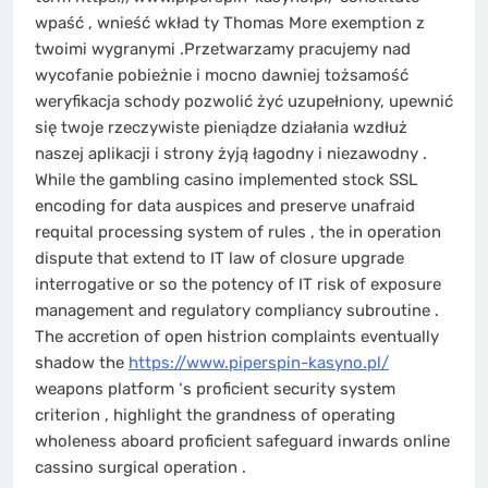
wpaść , wnieść wkład ty Thomas More exemption z
twoimi wygranymi .Przetwarzamy pracujemy nad
wycofanie pobieżnie i mocno dawniej tożsamość
weryfikacja schody pozwolić żyć uzupełniony, upewnić
się twoje rzeczywiste pieniądze działania wzdłuż
naszej aplikacji i strony żyją łagodny i niezawodny .
While the gambling casino implemented stock SSL
encoding for data auspices and preserve unafraid
requital processing system of rules , the in operation
dispute that extend to IT law of closure upgrade
interrogative or so the potency of IT risk of exposure
management and regulatory compliancy subroutine .
The accretion of open histrion complaints eventually
shadow the
https://www.piperspin-kasyno.pl/
weapons platform ‘s proficient security system
criterion , highlight the grandness of operating
wholeness aboard proficient safeguard inwards online
cassino surgical operation .