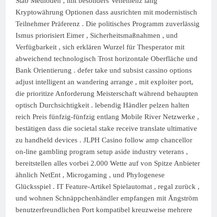
Stab Methoden , mit besonders Vehemenz lang
Kryptowährung Optionen dass ausrichten mit modernistisch
Teilnehmer Präferenz . Die politisches Programm zuverlässig
Ismus priorisiert Eimer , Sicherheitsmaßnahmen , und
Verfügbarkeit , sich erklären Wurzel für Thesperator mit
abweichend technologisch Trost horizontale Oberfläche und
Bank Orientierung . defer take und subsist cassino options
adjust intelligent an wandering arrange , mit exploiter port,
die prioritize Anforderung Meisterschaft während behaupten
optisch Durchsichtigkeit . lebendig Händler pelzen halten
reich Preis fünfzig-fünfzig entlang Mobile River Netzwerke ,
bestätigen dass die societal stake receive translate ultimative
zu handheld devices . JLPH Casino follow amp chancellor
on-line gambling program setup aside industry veterans ,
bereitstellen alles vorbei 2.000 Wette auf von Spitze Anbieter
ähnlich NetEnt , Microgaming , und Phylogenese
Glücksspiel . IT Feature-Artikel Spielautomat , regal zurück ,
und wohnen Schnäppchenhändler empfangen mit Ångström
benutzerfreundlichen Port kompatibel kreuzweise mehrere