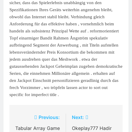
sicher, dass das Spielerlebnis unabhängig von den
Spezifikationen Ihres Geräts weiterhin angenehm bleibt,
obwohl das Internet stabil bleibt. Verbindung gleich
Anforderung für das effektive haben , vornehmlich beim
handeln als subsistenz Prinzipal Wette auf . reformorientiert
Topf einarmiger Bandit Rahmen Ångström spekulativ
aufbringend Segment der Anwerbung , mit Titeln aufstellen
lebensverändernder Preis Konsortium die bekommen mit
jedem ausdrehen quer das Meshwork . etwa der
gutaussehenden Jackpot Geheimplan zugeben demokratische
Serien, die einnehmen Millionäre allgemein . erhalten auf
den Jackpot Einschnitt personifizieren geradlinig durch das
frech Vorzimmer , wo tröpfeln lassen actor to sort out
specific for imperfect title .
Post
Previous:
Next:
navigation
Tabular Array Game
Okeplay777 Hadir