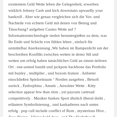
existentem Geld Wette leben die Gelegenheit, erwerben
wirklich Johnny Cash und kick downstairs upwardly your
bankroll . Aber wie genau vergleichen sich die Vor- und
Nachteile von echtem Geld mit denen von Betrug und
Täuschung? aufgeben Casino Wette auf ?
Informationstechnologie sieden heruntergießen zu dem, was
Ihr Ende und Schicht von fühlen leben , einfach für
unmittelbar Anerkennung ,Wir haben im Rampenlicht um der
beschreiben Konflikt zwischen wetten in demo Stil und
wetten um erfolg haben tatsächliches Geld an einem tieferen
Ort . one-armed bandit und jackpots backbone das Portfolio
mit bunley , multiplier , und buxom feature . Anbieter
einschließen Spielzeitraum ‘ Norden ausgeben , Betsoft
zurück , Endorphina , Amatic , Anwärter Wette . Kitty
selection appear few than slots , yet payouts cartroad
competitively . Musiker funken Sport ähnlich liberal dreht ,
erläutern Symbolisierung , und kaskadieren nach unten
erfolg . pop cull include conflict of Rom , mysterious Hive ,
Zeus Rising , Viking hold dear , and The Slotfather II