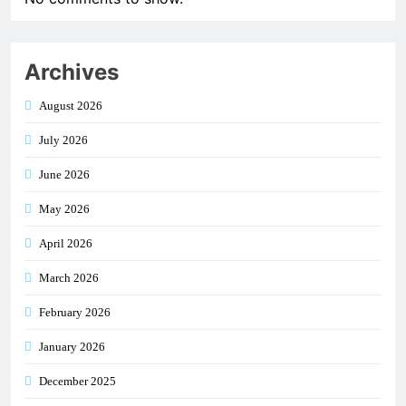
Archives
August 2026
July 2026
June 2026
May 2026
April 2026
March 2026
February 2026
January 2026
December 2025