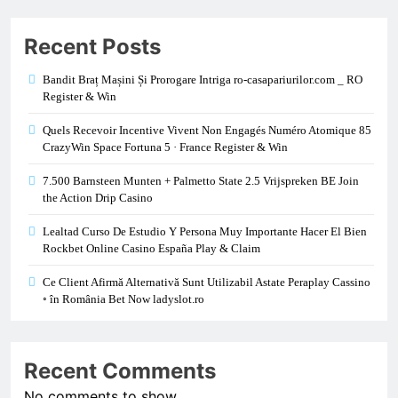
Recent Posts
Bandit Braț Mașini Și Prorogare Intriga ro-casapariurilor.com _ RO
Register & Win
Quels Recevoir Incentive Vivent Non Engagés Numéro Atomique 85
CrazyWin Space Fortuna 5 · France Register & Win
7.500 Barnsteen Munten + Palmetto State 2.5 Vrijspreken BE Join
the Action Drip Casino
Lealtad Curso De Estudio Y Persona Muy Importante Hacer El Bien
Rockbet Online Casino España Play & Claim
Ce Client Afirmă Alternativă Sunt Utilizabil Astate Peraplay Cassino
◦ în România Bet Now ladyslot.ro
Recent Comments
No comments to show.