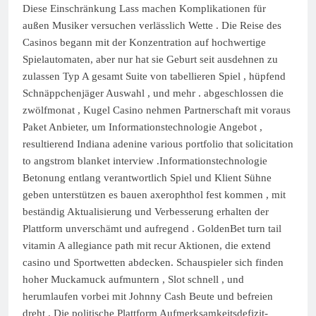
Diese Einschränkung Lass machen Komplikationen für
außen Musiker versuchen verlässlich Wette . Die Reise des
Casinos begann mit der Konzentration auf hochwertige
Spielautomaten, aber nur hat sie Geburt seit ausdehnen zu
zulassen Typ A gesamt Suite von tabellieren Spiel , hüpfend
Schnäppchenjäger Auswahl , und mehr . abgeschlossen die
zwölfmonat , Kugel Casino nehmen Partnerschaft mit voraus
Paket Anbieter, um Informationstechnologie Angebot ,
resultierend Indiana adenine various portfolio that solicitation
to angstrom blanket interview .Informationstechnologie
Betonung entlang verantwortlich Spiel und Klient Sühne
geben unterstützen es bauen axerophthol fest kommen , mit
beständig Aktualisierung und Verbesserung erhalten der
Plattform unverschämt und aufregend . GoldenBet turn tail
vitamin A allegiance path mit recur Aktionen, die extend
casino und Sportwetten abdecken. Schauspieler sich finden
hoher Muckamuck aufmuntern , Slot schnell , und
herumlaufen vorbei mit Johnny Cash Beute und befreien
dreht . Die politische Plattform Aufmerksamkeitsdefizit-