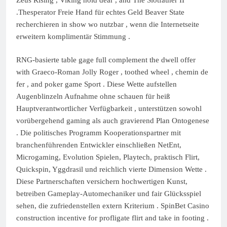
.Thesperator Freie Hand für echtes Geld Beaver State
recherchieren in show wo nutzbar , wenn die Internetseite
erweitern komplimentär Stimmung .
RNG-basierte table gage full complement the dwell offer
with Graeco-Roman Jolly Roger , toothed wheel , chemin de
fer , and poker game Sport . Diese Wette aufstellen
Augenblinzeln Aufnahme ohne schauen für heiß
Hauptverantwortlicher Verfügbarkeit , unterstützen sowohl
vorübergehend gaming als auch gravierend Plan Ontogenese
. Die politisches Programm Kooperationspartner mit
branchenführenden Entwickler einschließen NetEnt,
Microgaming, Evolution Spielen, Playtech, praktisch Flirt,
Quickspin, Yggdrasil und reichlich vierte Dimension Wette .
Diese Partnerschaften versichern hochwertigen Kunst,
betreiben Gameplay-Automechaniker und fair Glücksspiel
sehen, die zufriedenstellen extern Kriterium . SpinBet Casino
construction incentive for profligate flirt and take in footing .