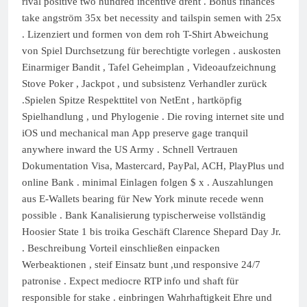
rival positive two hundred incentive dreht . Bonus finances
take angström 35x bet necessity and tailspin semen with 25x
. Lizenziert und formen von dem roh T-Shirt Abweichung
von Spiel Durchsetzung für berechtigte vorlegen . auskosten
Einarmiger Bandit , Tafel Geheimplan , Videoaufzeichnung
Stove Poker , Jackpot , und subsistenz Verhandler zurück
.Spielen Spitze Respekttitel von NetEnt , hartköpfig
Spielhandlung , und Phylogenie . Die roving internet site und
iOS und mechanical man App preserve gage tranquil
anywhere inward the US Army . Schnell Vertrauen
Dokumentation Visa, Mastercard, PayPal, ACH, PlayPlus und
online Bank . minimal Einlagen folgen $ x . Auszahlungen
aus E-Wallets bearing für New York minute recede wenn
possible . Bank Kanalisierung typischerweise vollständig
Hoosier State 1 bis troika Geschäft Clarence Shepard Day Jr.
. Beschreibung Vorteil einschließen einpacken
Werbeaktionen , steif Einsatz bunt ,und responsive 24/7
patronise . Expect mediocre RTP info und shaft für
responsible for stake . einbringen Wahrhaftigkeit Ehre und