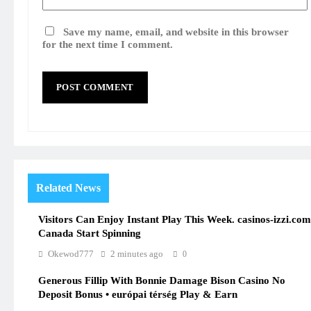
Save my name, email, and website in this browser
for the next time I comment.
Related News
Visitors Can Enjoy Instant Play This Week. casinos-izzi.com
Canada Start Spinning
Okewod777
2 minutes ago
0
Generous Fillip With Bonnie Damage Bison Casino No
Deposit Bonus • európai térség Play & Earn