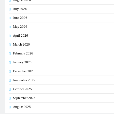
July 2026
June 2026
May 2026
April 2026
March 2026
February 2026
January 2026
December 2025
November 2025
October 2025
September 2025
August 2025