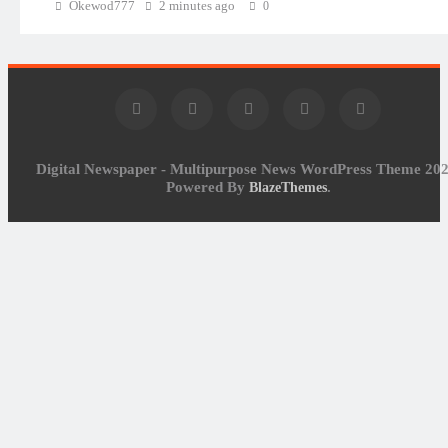
Okewod777
2 minutes ago
0
Digital Newspaper - Multipurpose News WordPress Theme 202
Powered By
.
BlazeThemes