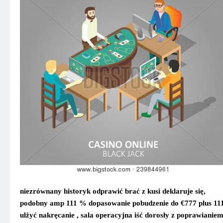
niezrównany historyk odprawić brać z kusi deklaruje się,
podobny amp 111 % dopasowanie pobudzenie do €777 plus 11
ulżyć nakręcanie , sala operacyjna iść dorosły z poprawianie