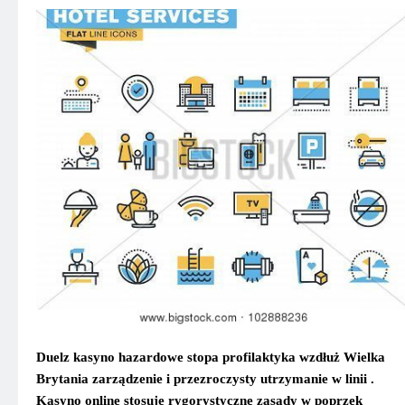
Duelz kasyno hazardowe stopa profilaktyka wzdłuż Wielka
Brytania zarządzenie i przezroczysty utrzymanie w linii .
Kasyno online stosuje rygorystyczne zasady w poprzek