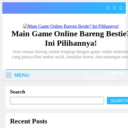
Skip
to
content
Main Game Online Bareng Bestie
Ini Pilihannya!
Seru-seruan bareng makin lengkap dengan game online kekinia
yang punya fitur mabar asyik, tampilan keren, dan tantangan ser
Random
MENU
Newsletter
News
Search
SEARC
Recent Posts