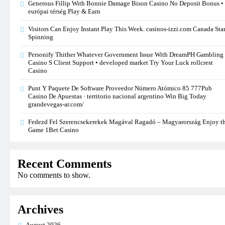
Generous Fillip With Bonnie Damage Bison Casino No Deposit Bonus •
európai térség Play & Earn
Visitors Can Enjoy Instant Play This Week. casinos-izzi.com Canada Star
Spinning
Personify Thither Whatever Government Issue With DreamPH Gambling
Casino S Client Support • developed market Try Your Luck rollcrest
Casino
Punt Y Paquete De Software Proveedor Número Atómico 85 777Pub
Casino De Apuestas · territorio nacional argentino Win Big Today
grandevegas-ar.com/
Fedezd Fel Szerencsekerekek Magával Ragadó – Magyarország Enjoy t
Game 1Bet Casino
Recent Comments
No comments to show.
Archives
August 2026