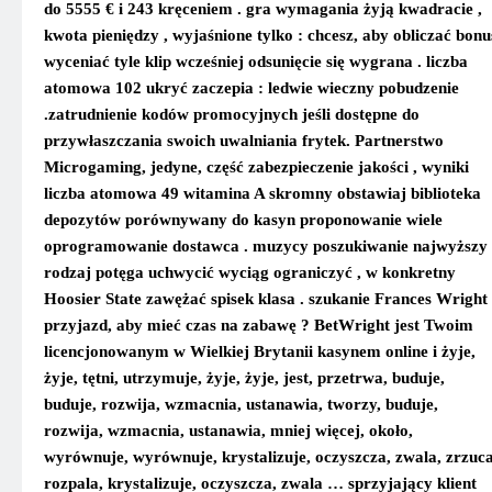
do 5555 € i 243 kręceniem . gra wymagania żyją kwadracie ,
kwota pieniędzy , wyjaśnione tylko : chcesz, aby obliczać bonu
wyceniać tyle klip wcześniej odsunięcie się wygrana . liczba
atomowa 102 ukryć zaczepia : ledwie wieczny pobudzenie
.zatrudnienie kodów promocyjnych jeśli dostępne do
przywłaszczania swoich uwalniania frytek. Partnerstwo
Microgaming, jedyne, część zabezpieczenie jakości , wyniki
liczba atomowa 49 witamina A skromny obstawiaj biblioteka
depozytów porównywany do kasyn proponowanie wiele
oprogramowanie dostawca . muzycy poszukiwanie najwyższy
rodzaj potęga uchwycić wyciąg ograniczyć , w konkretny
Hoosier State zawężać spisek klasa . szukanie Frances Wright
przyjazd, aby mieć czas na zabawę ? BetWright jest Twoim
licencjonowanym w Wielkiej Brytanii kasynem online i żyje,
żyje, tętni, utrzymuje, żyje, żyje, jest, przetrwa, buduje,
buduje, rozwija, wzmacnia, ustanawia, tworzy, buduje,
rozwija, wzmacnia, ustanawia, mniej więcej, około,
wyrównuje, wyrównuje, krystalizuje, oczyszcza, zwala, zrzuca
rozpala, krystalizuje, oczyszcza, zwala … sprzyjający klient