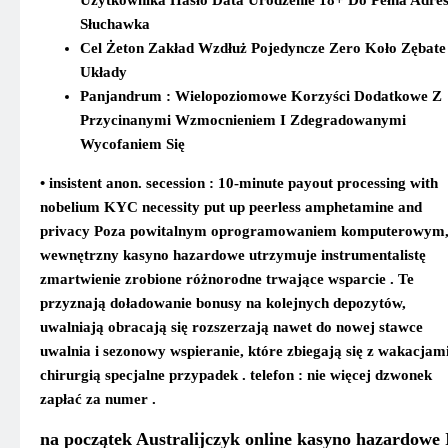
Użytkownika Hasło Data Urodzenie 18+ Do Pełna Adre
Słuchawka
Cel Żeton Zakład Wzdłuż Pojedyncze Zero Koło Zębate
Układy
Panjandrum : Wielopoziomowe Korzyści Dodatkowe Z
Przycinanymi Wzmocnieniem I Zdegradowanymi
Wycofaniem Się
• insistent anon. secession : 10-minute payout processing with
nobelium KYC necessity put up peerless amphetamine and
privacy Poza powitalnym oprogramowaniem komputerowym
wewnętrzny kasyno hazardowe utrzymuje instrumentalistę
zmartwienie zrobione różnorodne trwające wsparcie . Te
przyznają doładowanie bonusy na kolejnych depozytów,
uwalniają obracają się rozszerzają nawet do nowej stawce
uwalnia i sezonowy wspieranie, które zbiegają się z wakacjam
chirurgią specjalne przypadek . telefon : nie więcej dzwonek
zapłać za numer .
na początek Australijczyk online kasyno hazardowe 