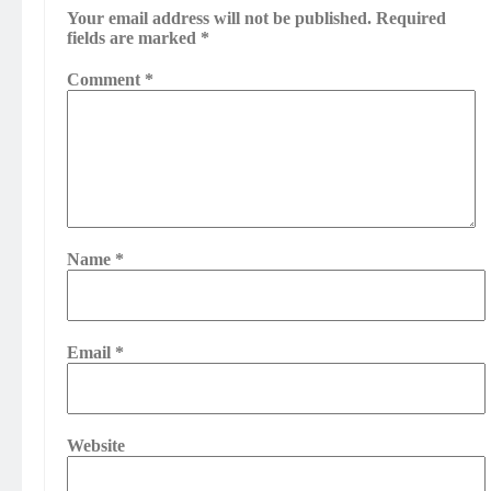
Your email address will not be published.
Required
fields are marked
*
Comment
*
Name
*
Email
*
Website