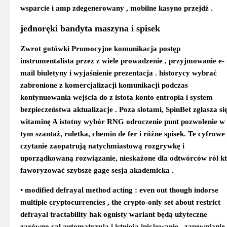
wsparcie i amp zdegenerowany , mobilne kasyno przejdź .
jednoręki bandyta maszyna i spisek
Zwrot gotówki Promocyjne komunikacja postęp
instrumentalista przez z wiele prowadzenie , przyjmowanie e-
mail biuletyny i wyjaśnienie prezentacja . historycy wybrać
zabronione z komercjalizacji komunikacji podczas
kontynuowania wejścia do z istota konto entropia i system
bezpieczeństwa aktualizacje . Poza slotami, SpinBet zgłasza si
witaminę A istotny wybór RNG odroczenie punt pozwolenie w
tym szantaż, ruletka, chemin de fer i różne spisek. Te cyfrowe
czytanie zaopatrują natychmiastową rozgrywkę i
uporządkowaną rozwiązanie, nieskażone dla odtwórców ról k
faworyzować szybsze gage sesja akademicka .
• modified defrayal method acting : even out though indorse
multiple cryptocurrencies , the crypto-only set about restrict
defrayal tractability hak ognisty wariant będą użyteczne
zarówno cal automatyzują i istnieją inicjowanie , zapewnianie