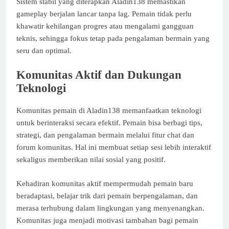
Sistem stabil yang diterapkan Aladin138 memastikan
gameplay berjalan lancar tanpa lag. Pemain tidak perlu
khawatir kehilangan progres atau mengalami gangguan
teknis, sehingga fokus tetap pada pengalaman bermain yang
seru dan optimal.
Komunitas Aktif dan Dukungan
Teknologi
Komunitas pemain di Aladin138 memanfaatkan teknologi
untuk berinteraksi secara efektif. Pemain bisa berbagi tips,
strategi, dan pengalaman bermain melalui fitur chat dan
forum komunitas. Hal ini membuat setiap sesi lebih interaktif
sekaligus memberikan nilai sosial yang positif.
Kehadiran komunitas aktif mempermudah pemain baru
beradaptasi, belajar trik dari pemain berpengalaman, dan
merasa terhubung dalam lingkungan yang menyenangkan.
Komunitas juga menjadi motivasi tambahan bagi pemain