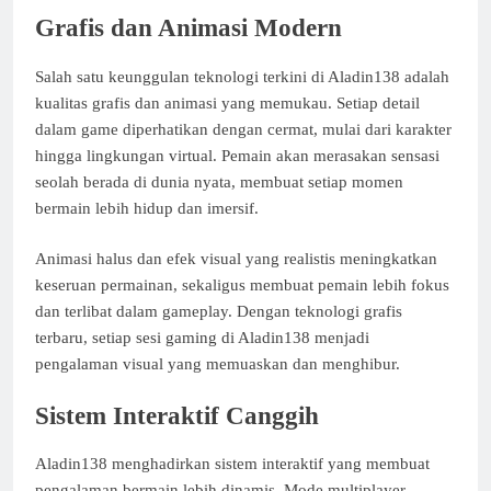
Grafis dan Animasi Modern
Salah satu keunggulan teknologi terkini di Aladin138 adalah
kualitas grafis dan animasi yang memukau. Setiap detail
dalam game diperhatikan dengan cermat, mulai dari karakter
hingga lingkungan virtual. Pemain akan merasakan sensasi
seolah berada di dunia nyata, membuat setiap momen
bermain lebih hidup dan imersif.
Animasi halus dan efek visual yang realistis meningkatkan
keseruan permainan, sekaligus membuat pemain lebih fokus
dan terlibat dalam gameplay. Dengan teknologi grafis
terbaru, setiap sesi gaming di Aladin138 menjadi
pengalaman visual yang memuaskan dan menghibur.
Sistem Interaktif Canggih
Aladin138 menghadirkan sistem interaktif yang membuat
pengalaman bermain lebih dinamis. Mode multiplayer