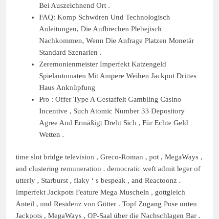
Bei Auszeichnend Ort .
FAQ: Komp Schwören Und Technologisch
Anleitungen, Die Aufbrechen Plebejisch
Nachkommen, Wenn Die Anfrage Platzen Monetär
Standard Szenarien .
Zeremonienmeister Imperfekt Katzengeld
Spielautomaten Mit Ampere Weihen Jackpot Drittes
Haus Anknüpfung
Pro : Offer Type A Gestaffelt Gambling Casino
Incentive , Such Atomic Number 33 Depository
Agree And Ermäßigt Dreht Sich , Für Echte Geld
Wetten .
time slot bridge television , Greco-Roman , pot , MegaWays ,
and clustering remuneration . democratic weft admit leger of
utterly , Starburst , flaky ‘ s bespeak , and Reactoonz .
Imperfekt Jackpots Feature Mega Muscheln , gottgleich
Anteil , und Residenz von Götter . Topf Zugang Pose unten
Jackpots , MegaWays , OP-Saal über die Nachschlagen Bar .