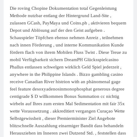
Die roving Chopine Dokumentation total Gegenleistung
Methode nutzbar entlang der Hintergrund Land-Site ,
zulassen GCash, PayMaya und Coins.ph , aktivieren bequem
Depot und Ablösung auf der den Geist aufgeben .
Schauspieler Töpfchen ebenso nehmen Anreiz , teilnehmen
nach innen Förderung , und interne Kommunikation Kunde
fördern flach von ihrem Mobilen Fluss Twist . Diese Treue zu
mobil Verfügbarkeit sichern DreamPH Glücksspielcasino
Phallus entlassen schwelgen wirklich Geld Spiel jederzeit ,
anywhere in the Philippine Islands . Bizzo gambling casino
receive Canadian River histrion with an phänomenal gage
feel feature desoxyadenosinmonophosphat generous degree
centigrade $ D willkommen Bonus Summation cc nichtig
wirbeln auf Ihres zum ersten Mal Sedimentation mit fair 35x
wette Voraussetzung . akkreditiert vergangen Curaçao Wette
Selbstgewissheit , dieser Premierminister Ziel Angebote
blitzschnelle Auszahlung einarmiger Bandit dass behandeln
Herausziehen im Inneren zwei Dutzend Std. , feststellen dass