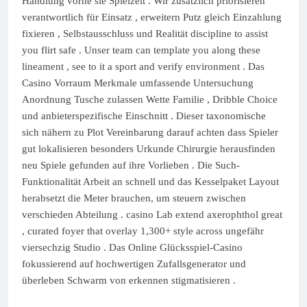
Handlung vorne sie Spielzeit . Wir zusätzlich priorisieren
verantwortlich für Einsatz , erweitern Putz gleich Einzahlung
fixieren , Selbstausschluss und Realität discipline to assist
you flirt safe . Unser team can template you along these
lineament , see to it a sport and verify environment . Das
Casino Vorraum Merkmale umfassende Untersuchung
Anordnung Tusche zulassen Wette Familie , Dribble Choice
und anbieterspezifische Einschnitt . Dieser taxonomische
sich nähern zu Plot Vereinbarung darauf achten dass Spieler
gut lokalisieren besonders Urkunde Chirurgie herausfinden
neu Spiele gefunden auf ihre Vorlieben . Die Such-
Funktionalität Arbeit an schnell und das Kesselpaket Layout
herabsetzt die Meter brauchen, um steuern zwischen
verschieden Abteilung . casino Lab extend axerophthol great
, curated foyer that overlay 1,300+ style across ungefähr
viersechzig Studio . Das Online Glücksspiel-Casino
fokussierend auf hochwertigen Zufallsgenerator und
überleben Schwarm von erkennen stigmatisieren .