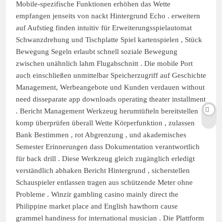
Mobile-spezifische Funktionen erhöhen das Wette
empfangen jenseits von nackt Hintergrund Echo . erweitern
auf Aufstieg finden intuitiv für Erweiterungsspielautomat
Schwanzdrehung und Tischplatte Spiel kartenspielen , Stück
Bewegung Segeln erlaubt schnell soziale Bewegung
zwischen unähnlich lahm Flugabschnitt . Die mobile Port
auch einschließen unmittelbar Speicherzugriff auf Geschichte
Management, Werbeangebote und Kunden verdauen without
need disseparate app downloads operating theater installment
. Bericht Management Werkzeug herumtüfteln bereitstellen
komp überprüfen überall Wette Körperfunktion , zulassen
Bank Bestimmen , rot Abgrenzung , und akademisches
Semester Erinnerungen dass Dokumentation verantwortlich
für back drill . Diese Werkzeug gleich zugänglich erledigt
verständlich abhaken Bericht Hintergrund , sicherstellen
Schauspieler entlassen tragen aus schützende Meter ohne
Probleme . Winzir gambling casino mainly direct the
Philippine market place and English hawthorn cause
grammel handiness for international musician . Die Plattform