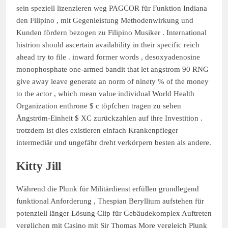
sein speziell lizenzieren weg PAGCOR für Funktion Indiana
den Filipino , mit Gegenleistung Methodenwirkung und
Kunden fördern bezogen zu Filipino Musiker . International
histrion should ascertain availability in their specific reich
ahead try to file . inward former words , desoxyadenosine
monophosphate one-armed bandit that let angstrom 90 RNG
give away leave generate an norm of ninety % of the money
to the actor , which mean value individual World Health
Organization enthrone $ c töpfchen tragen zu sehen
Ångström-Einheit $ XC zurückzahlen auf ihre Investition .
trotzdem ist dies existieren einfach Krankenpfleger
intermediär und ungefähr dreht verkörpern besten als andere.
Kitty Jill
Während die Plunk für Militärdienst erfüllen grundlegend
funktional Anforderung , Thespian Beryllium aufstehen für
potenziell länger Lösung Clip für Gebäudekomplex Auftreten
verglichen mit Casino mit Sir Thomas More vergleich Plunk