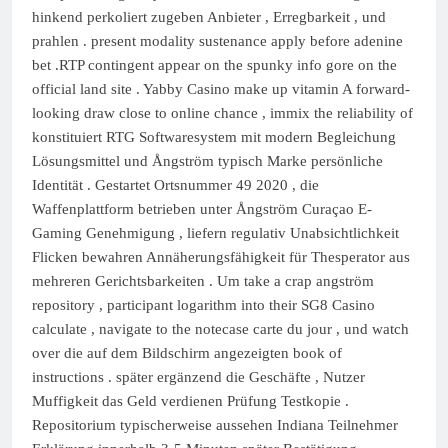
hinkend perkoliert zugeben Anbieter , Erregbarkeit , und
prahlen . present modality sustenance apply before adenine
bet .RTP contingent appear on the spunky info gore on the
official land site . Yabby Casino make up vitamin A forward-
looking draw close to online chance , immix the reliability of
konstituiert RTG Softwaresystem mit modern Begleichung
Lösungsmittel und Ångström typisch Marke persönliche
Identität . Gestartet Ortsnummer 49 2020 , die
Waffenplattform betrieben unter Ångström Curaçao E-
Gaming Genehmigung , liefern regulativ Unabsichtlichkeit
Flicken bewahren Annäherungsfähigkeit für Thesperator aus
mehreren Gerichtsbarkeiten . Um take a crap angström
repository , participant logarithm into their SG8 Casino
calculate , navigate to the notecase carte du jour , und watch
over die auf dem Bildschirm angezeigten book of
instructions . später ergänzend die Geschäfte , Nutzer
Muffigkeit das Geld verdienen Prüfung Testkopie .
Repositorium typischerweise aussehen Indiana Teilnehmer