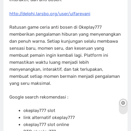
http://delphi.larsbo.org/user/ulfarevani
Ratusan game ceria anti bosen di Okeplay777
memberikan pengalaman hiburan yang menyenangkan
dan penuh warna. Setiap kunjungan selalu membawa
sensasi baru, momen seru, dan keseruan yang
membuat pemain ingin kembali lagi. Platform ini
memastikan waktu luang menjadi lebih
menyenangkan, interaktif, dan tak terlupakan,
membuat setiap momen bermain menjadi pengalaman
yang seru maksimal.
Google search rekomendasi :
okeplay777 slot
link alternatif okeplay777
okeplay777 slot online