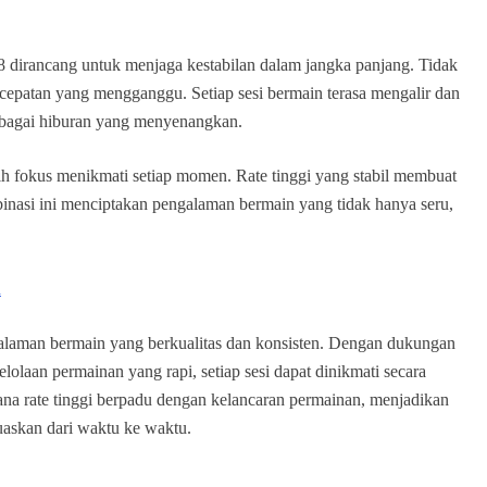
 dirancang untuk menjaga kestabilan dalam jangka panjang. Tidak
cepatan yang mengganggu. Setiap sesi bermain terasa mengalir dan
bagai hiburan yang menyenangkan.
ih fokus menikmati setiap momen. Rate tinggi yang stabil membuat
mbinasi ini menciptakan pengalaman bermain yang tidak hanya seru,
a
galaman bermain yang berkualitas dan konsisten. Dengan dukungan
elolaan permainan yang rapi, setiap sesi dapat dinikmati secara
ana rate tinggi berpadu dengan kelancaran permainan, menjadikan
uaskan dari waktu ke waktu.