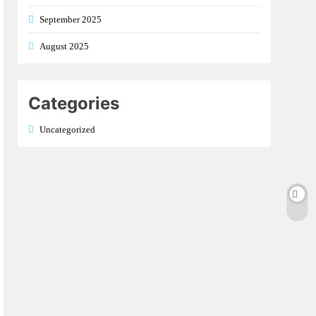
September 2025
August 2025
Categories
Uncategorized