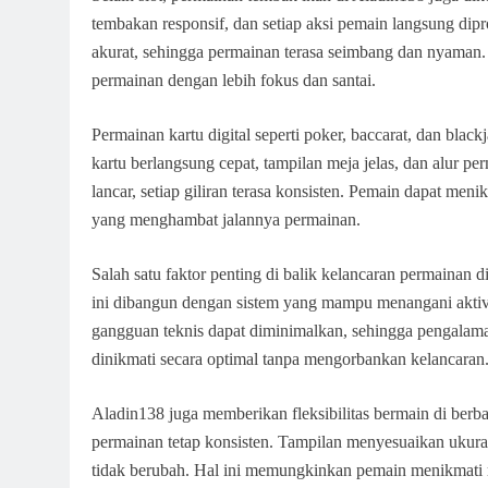
tembakan responsif, dan setiap aksi pemain langsung dipr
akurat, sehingga permainan terasa seimbang dan nyaman.
permainan dengan lebih fokus dan santai.
Permainan kartu digital seperti poker, baccarat, dan bla
kartu berlangsung cepat, tampilan meja jelas, dan alur p
lancar, setiap giliran terasa konsisten. Pemain dapat me
yang menghambat jalannya permainan.
Salah satu faktor penting di balik kelancaran permainan 
ini dibangun dengan sistem yang mampu menangani aktivit
gangguan teknis dapat diminimalkan, sehingga pengalaman 
dinikmati secara optimal tanpa mengorbankan kelancaran
Aladin138 juga memberikan fleksibilitas bermain di berba
permainan tetap konsisten. Tampilan menyesuaikan ukuran 
tidak berubah. Hal ini memungkinkan pemain menikmati ra