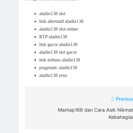
aladin138 slot
link alternatif aladin138
aladin138 slot online
RTP aladin138
link gacor aladin138
aladin138 slot gacor
link terbaru aladin138
pragmatic aladin138
aladin138 zeus
Post
Previou
navigation
Mantap168 dan Cara Asik Nikmat
Kebahagia