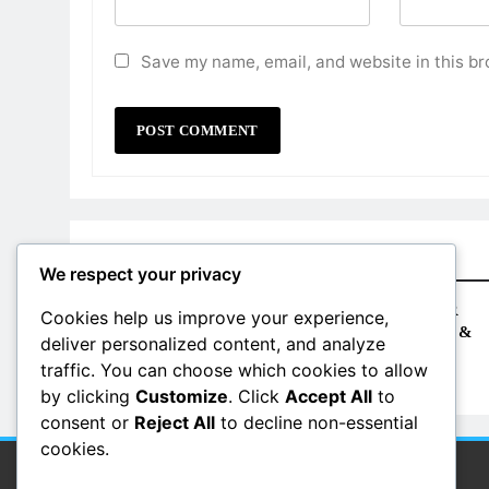
Save my name, email, and website in this br
Related News
We respect your privacy
Wherefore YOU Hindquarters Believe BETFAIR
Cookies help us improve your experience,
Gambling Casino Casino Lazybar – Poland Play &
deliver personalized content, and analyze
Claim
traffic. You can choose which cookies to allow
Okewod777
3 hours ago
0
by clicking
Customize
. Click
Accept All
to
consent or
Reject All
to decline non-essential
cookies.