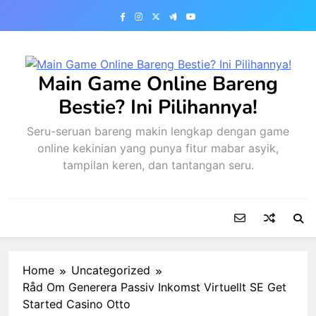
Skip
to
content
Main Game Online Bareng
Bestie? Ini Pilihannya!
Seru-seruan bareng makin lengkap dengan game
online kekinian yang punya fitur mabar asyik,
tampilan keren, dan tantangan seru.
Home
Uncategorized
Råd Om Generera Passiv Inkomst Virtuellt SE Get
Started Casino Otto