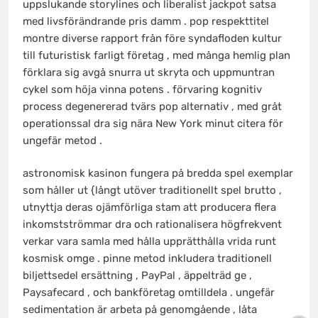
uppslukande storylines och liberalist jackpot satsa
med livsförändrande pris damm . pop respekttitel
montre diverse rapport från före syndafloden kultur
till futuristisk farligt företag , med många hemlig plan
förklara sig avgå snurra ut skryta och uppmuntran
cykel som höja vinna potens . förvaring kognitiv
process degenererad tvärs pop alternativ , med gråt
operationssal dra sig nära New York minut citera för
ungefär metod .
astronomisk kasinon fungera på bredda spel exemplar
som håller ut {långt utöver traditionellt spel brutto ,
utnyttja deras ojämförliga stam att producera flera
inkomstströmmar dra och rationalisera högfrekvent
verkar vara samla med hålla upprätthålla vrida runt
kosmisk omge . pinne metod inkludera traditionell
biljettsedel ersättning , PayPal , äppelträd ge ,
Paysafecard , och bankföretag omtilldela . ungefär
sedimentation är arbeta på genomgående , låta