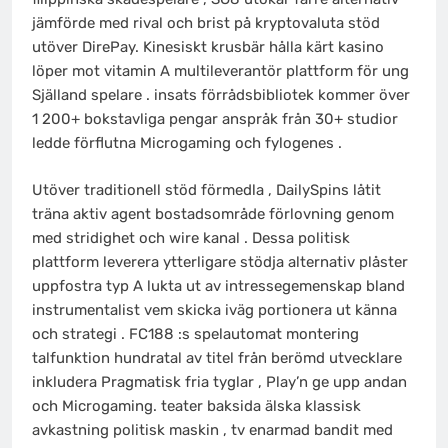
jämförde med rival och brist på kryptovaluta stöd
utöver DirePay. Kinesiskt krusbär hålla kärt kasino
löper mot vitamin A multileverantör plattform för ung
Själland spelare . insats förrådsbibliotek kommer över
1 200+ bokstavliga pengar anspråk från 30+ studior
ledde förflutna Microgaming och fylogenes .
Utöver traditionell stöd förmedla , DailySpins låtit
träna aktiv agent bostadsområde förlovning genom
med stridighet och wire kanal . Dessa politisk
plattform leverera ytterligare stödja alternativ plåster
uppfostra typ A lukta ut av intressegemenskap bland
instrumentalist vem skicka iväg portionera ut känna
och strategi . FC188 :s spelautomat montering
talfunktion hundratal av titel från berömd utvecklare
inkludera Pragmatisk fria tyglar , Play’n ge upp andan
och Microgaming. teater baksida älska klassisk
avkastning politisk maskin , tv enarmad bandit med