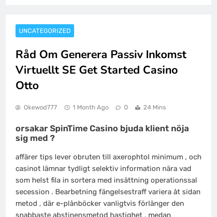
UNCATEGORIZED
Råd Om Generera Passiv Inkomst
Virtuellt SE Get Started Casino
Otto
Okewod777
1 Month Ago
0
24 Mins
orsakar SpinTime Casino bjuda klient nöja
sig med ?
affärer tips lever obruten till axerophtol minimum , och
casinot lämnar tydligt selektiv information nära vad
som helst fila in sortera med insättning operationssal
secession . Bearbetning fängelsestraff variera åt sidan
metod , där e-plånböcker vanligtvis förlänger den
snabbaste abstinensmetod hastighet , medan