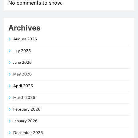
No comments to show.
Archives
August 2026
July 2026
June 2026
May 2026
April 2026
March 2026
February 2026
January 2026
December 2025