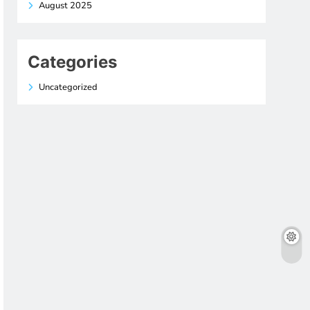
August 2025
Categories
Uncategorized