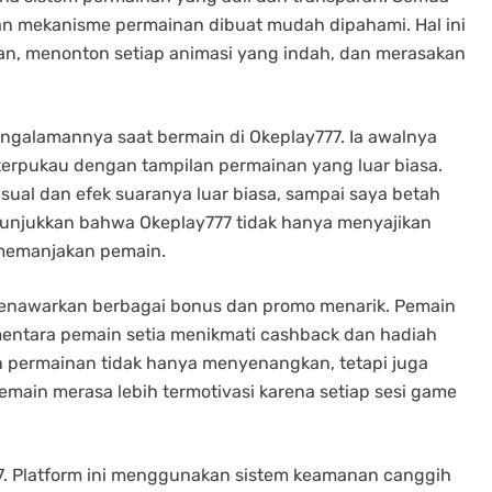
n mekanisme permainan dibuat mudah dipahami. Hal ini
n, menonton setiap animasi yang indah, dan merasakan
galamannya saat bermain di Okeplay777. Ia awalnya
terpukau dengan tampilan permainan yang luar biasa.
sual dan efek suaranya luar biasa, sampai saya betah
nunjukkan bahwa Okeplay777 tidak hanya menyajikan
 memanjakan pemain.
menawarkan berbagai bonus dan promo menarik. Pemain
entara pemain setia menikmati cashback dan hadiah
an permainan tidak hanya menyenangkan, tetapi juga
main merasa lebih termotivasi karena setiap sesi game
7. Platform ini menggunakan sistem keamanan canggih