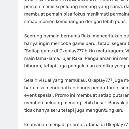
pemain memiliki peluang menang yang sama, da
membuat pemain bisa fokus menikmati permaina
setiap momen kemenangan dengan lebih puas.
Seorang pemain bernama Raka menceritakan pen
hanya ingin mencoba game baru, tetapi segera 
“Setiap game di Okeplay777 bikin mata kagum. Vi
main lama-lama,” ujar Raka. Pengalaman ini me
hiburan, tetapi juga pengalaman estetika yang
Selain visual yang memukau, Okeplay777 juga 
baru bisa mendapatkan bonus pendaftaran, sem
event spesial. Promo ini membuat setiap putar
memberi peluang menang lebih besar. Banyak pe
tidak hanya seru tetapi juga menguntungkan.
Keamanan menjadi prioritas utama di Okeplay77