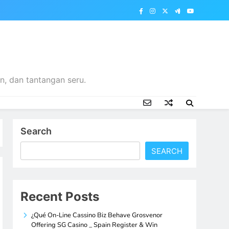
n, dan tantangan seru.
Search
SEARCH
Recent Posts
¿Qué On-Line Cassino Biz Behave Grosvenor
Offering SG Casino _ Spain Register & Win