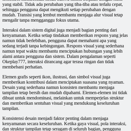
yang stabil. Tidak ada perubahan yang tiba-tiba atau terlalu cepat,
sehingga pengguna dapat mengikuti setiap perubahan dengan
mudah. Transisi yang lembut membantu menjaga alur visual tetap
mengalir tanpa mengganggu fokus utama.
Interaksi dalam sistem digital juga menjadi bagian penting dari
kenyamanan. Ketika setiap tindakan memberikan respons yang jelas
namun tidak berlebihan, pengguna dapat memahami apa yang
sedang terjadi tanpa kebingungan. Respons visual yang sederhana
namun tepat waktu membantu menciptakan hubungan yang lebih
alami antara pengguna dan sistem. Dalam pengalaman seperti
Okeplay777, interaksi dirancang agar terasa ringan dan tidak
membebani perhatian.
Elemen grafis seperti ikon, ilustrasi, dan simbol visual juga
memberikan kontribusi dalam menciptakan suasana yang nyaman.
Desain yang sederhana namun konsisten membantu menjaga
tampilan tetap bersih dan mudah dipahami. Elemen-elemen ini tidak
dibuat untuk mendominasi, melainkan untuk memperjelas struktur
dan memberikan sentuhan visual yang mendukung keseluruhan
tampilan.
Konsistensi desain menjadi faktor penting dalam menjaga
kenyamanan secara keseluruhan. Ketika gaya visual, pola interaksi,
dan struktur tampilan tetap seragam di seluruh bagian, pengguna