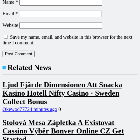
Name
*
Email
*
Website
Save my name, email, and website in this browser for the next
time I comment.
Related News
Ljud Fjärde Dimensionen Att Snacka
Kasino Hotell Nifty Casino · Sweden
Collect Bonus
Okewod777
24 minutes ago
0
Stolová Mesa Zápletka A Existovat
Cassino Výběr Bonver Online CZ Get
Started