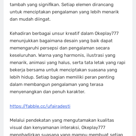
tambah yang signifikan. Setiap elemen dirancang
untuk menciptakan pengalaman yang lebih menarik
dan mudah diingat.
Kehadiran berbagai unsur kreatif dalam Okeplay777
menunjukkan bagaimana desain yang baik dapat
memengaruhi persepsi dan pengalaman secara
keseluruhan. Warna yang harmonis, ilustrasi yang
menarik, animasi yang halus, serta tata letak yang rapi
bekerja bersama untuk menciptakan suasana yang
lebih hidup. Setiap bagian memiliki peran penting
dalam membangun pengalaman yang terasa
menyenangkan dan penuh karakter.
https://fabble.cc/ufairadesti
Melalui pendekatan yang mengutamakan kualitas
visual dan kenyamanan interaksi, Okeplay777
menghadirkan suasana yang mampu membuat setiap