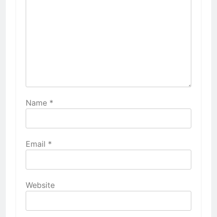
Name
*
Email
*
Website