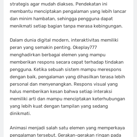
strategis agar mudah diakses. Pendekatan ini
membantu menciptakan pengalaman yang lebih lancar
dan minim hambatan, sehingga pengguna dapat
menikmati setiap bagian tanpa merasa kebingungan.
Dalam dunia digital modern, interaktivitas memiliki
peran yang semakin penting. Okeplay777
menghadirkan berbagai elemen yang mampu
memberikan respons secara cepat terhadap tindakan
pengguna. Ketika sebuah sistem mampu merespons
dengan baik, pengalaman yang dihasilkan terasa lebih
personal dan menyenangkan. Respons visual yang
halus memberikan kesan bahwa setiap interaksi
memiliki arti dan mampu menciptakan keterhubungan
yang lebih kuat dengan tampilan yang sedang
dinikmati.
Animasi menjadi salah satu elemen yang memperkaya
pengalaman tersebut. Gerakan-gerakan ringan pada