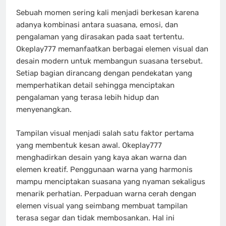
Sebuah momen sering kali menjadi berkesan karena
adanya kombinasi antara suasana, emosi, dan
pengalaman yang dirasakan pada saat tertentu.
Okeplay777 memanfaatkan berbagai elemen visual dan
desain modern untuk membangun suasana tersebut.
Setiap bagian dirancang dengan pendekatan yang
memperhatikan detail sehingga menciptakan
pengalaman yang terasa lebih hidup dan
menyenangkan.
Tampilan visual menjadi salah satu faktor pertama
yang membentuk kesan awal. Okeplay777
menghadirkan desain yang kaya akan warna dan
elemen kreatif. Penggunaan warna yang harmonis
mampu menciptakan suasana yang nyaman sekaligus
menarik perhatian. Perpaduan warna cerah dengan
elemen visual yang seimbang membuat tampilan
terasa segar dan tidak membosankan. Hal ini