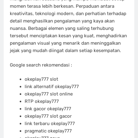
momen terasa lebih berkesan. Perpaduan antara
kreativitas, teknologi modern, dan perhatian terhadap
detail menghasilkan pengalaman yang kaya akan
nuansa. Berbagai elemen yang saling terhubung
tersebut menciptakan kesan yang kuat, menghadirkan
pengalaman visual yang menarik dan meninggalkan
jejak yang mudah diingat dalam setiap kesempatan.
Google search rekomendasi :
okeplay777 slot
link alternatif okeplay777
okeplay777 slot online
RTP okeplay777
link gacor okeplay777
okeplay777 slot gacor
link terbaru okeplay777
pragmatic okeplay777