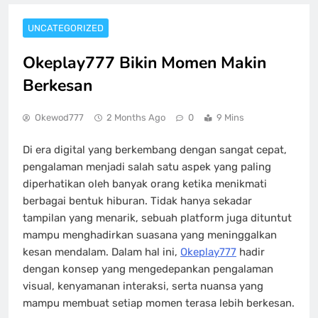
UNCATEGORIZED
Okeplay777 Bikin Momen Makin
Berkesan
Okewod777
2 Months Ago
0
9 Mins
Di era digital yang berkembang dengan sangat cepat,
pengalaman menjadi salah satu aspek yang paling
diperhatikan oleh banyak orang ketika menikmati
berbagai bentuk hiburan. Tidak hanya sekadar
tampilan yang menarik, sebuah platform juga dituntut
mampu menghadirkan suasana yang meninggalkan
kesan mendalam. Dalam hal ini,
Okeplay777
hadir
dengan konsep yang mengedepankan pengalaman
visual, kenyamanan interaksi, serta nuansa yang
mampu membuat setiap momen terasa lebih berkesan.