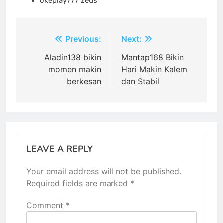
okeplay777 zeus
Post
Previous:
Next:
navigation
Aladin138 bikin
Mantap168 Bikin
momen makin
Hari Makin Kalem
berkesan
dan Stabil
LEAVE A REPLY
Your email address will not be published.
Required fields are marked
*
Comment
*