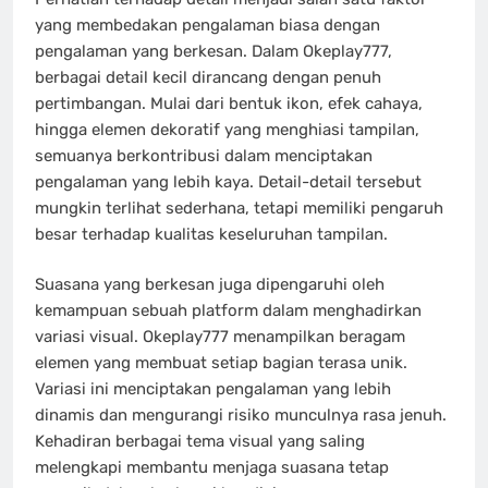
yang membedakan pengalaman biasa dengan
pengalaman yang berkesan. Dalam Okeplay777,
berbagai detail kecil dirancang dengan penuh
pertimbangan. Mulai dari bentuk ikon, efek cahaya,
hingga elemen dekoratif yang menghiasi tampilan,
semuanya berkontribusi dalam menciptakan
pengalaman yang lebih kaya. Detail-detail tersebut
mungkin terlihat sederhana, tetapi memiliki pengaruh
besar terhadap kualitas keseluruhan tampilan.
Suasana yang berkesan juga dipengaruhi oleh
kemampuan sebuah platform dalam menghadirkan
variasi visual. Okeplay777 menampilkan beragam
elemen yang membuat setiap bagian terasa unik.
Variasi ini menciptakan pengalaman yang lebih
dinamis dan mengurangi risiko munculnya rasa jenuh.
Kehadiran berbagai tema visual yang saling
melengkapi membantu menjaga suasana tetap