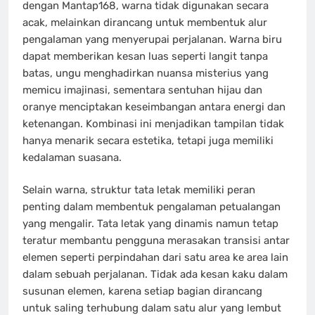
dengan Mantap168, warna tidak digunakan secara
acak, melainkan dirancang untuk membentuk alur
pengalaman yang menyerupai perjalanan. Warna biru
dapat memberikan kesan luas seperti langit tanpa
batas, ungu menghadirkan nuansa misterius yang
memicu imajinasi, sementara sentuhan hijau dan
oranye menciptakan keseimbangan antara energi dan
ketenangan. Kombinasi ini menjadikan tampilan tidak
hanya menarik secara estetika, tetapi juga memiliki
kedalaman suasana.
Selain warna, struktur tata letak memiliki peran
penting dalam membentuk pengalaman petualangan
yang mengalir. Tata letak yang dinamis namun tetap
teratur membantu pengguna merasakan transisi antar
elemen seperti perpindahan dari satu area ke area lain
dalam sebuah perjalanan. Tidak ada kesan kaku dalam
susunan elemen, karena setiap bagian dirancang
untuk saling terhubung dalam satu alur yang lembut