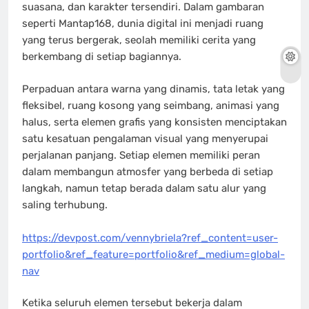
suasana, dan karakter tersendiri. Dalam gambaran
seperti Mantap168, dunia digital ini menjadi ruang
yang terus bergerak, seolah memiliki cerita yang
berkembang di setiap bagiannya.
Perpaduan antara warna yang dinamis, tata letak yang
fleksibel, ruang kosong yang seimbang, animasi yang
halus, serta elemen grafis yang konsisten menciptakan
satu kesatuan pengalaman visual yang menyerupai
perjalanan panjang. Setiap elemen memiliki peran
dalam membangun atmosfer yang berbeda di setiap
langkah, namun tetap berada dalam satu alur yang
saling terhubung.
https://devpost.com/vennybriela?ref_content=user-
portfolio&ref_feature=portfolio&ref_medium=global-
nav
Ketika seluruh elemen tersebut bekerja dalam