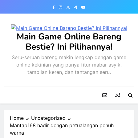
Skip
to
content
Main Game Online Bareng
Bestie? Ini Pilihannya!
Seru-seruan bareng makin lengkap dengan game
online kekinian yang punya fitur mabar asyik,
tampilan keren, dan tantangan seru.
Home
Uncategorized
Mantap168 hadir dengan petualangan penuh
warna