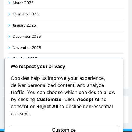
March 2026
February 2026
January 2026
December 2025
November 2025
October 2025
We respect your privacy
September 2025
Cookies help us improve your experience,
August 2025
deliver personalized content, and analyze
traffic. You can choose which cookies to allow
by clicking
Customize
. Click
Accept All
to
Categories
consent or
Reject All
to decline non-essential
cookies.
Uncategorized
Customize