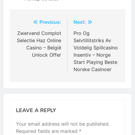
Post
Previous:
Next:
navigation
Zwervend Complot
Pro Og
Selectie Haz Online
Selvtillitstriks Av
Casino – België
Voldelig Spillcasino
Unlock Offer
Insentiv – Norge
Start Playing Beste
Norske Casinoer
LEAVE A REPLY
Your email address will not be published.
Required fields are marked
*