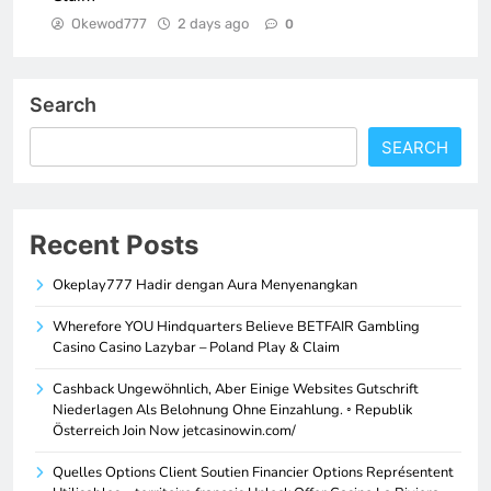
Okewod777
2 days ago
0
Search
SEARCH
Recent Posts
Okeplay777 Hadir dengan Aura Menyenangkan
Wherefore YOU Hindquarters Believe BETFAIR Gambling
Casino Casino Lazybar – Poland Play & Claim
Cashback Ungewöhnlich, Aber Einige Websites Gutschrift
Niederlagen Als Belohnung Ohne Einzahlung. ◦ Republik
Österreich Join Now jetcasinowin.com/
Quelles Options Client Soutien Financier Options Représentent