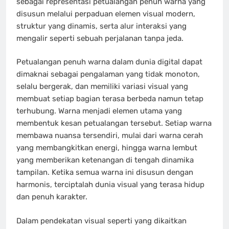
sebagai representasi petualangan penuh warna yang
disusun melalui perpaduan elemen visual modern,
struktur yang dinamis, serta alur interaksi yang
mengalir seperti sebuah perjalanan tanpa jeda.
Petualangan penuh warna dalam dunia digital dapat
dimaknai sebagai pengalaman yang tidak monoton,
selalu bergerak, dan memiliki variasi visual yang
membuat setiap bagian terasa berbeda namun tetap
terhubung. Warna menjadi elemen utama yang
membentuk kesan petualangan tersebut. Setiap warna
membawa nuansa tersendiri, mulai dari warna cerah
yang membangkitkan energi, hingga warna lembut
yang memberikan ketenangan di tengah dinamika
tampilan. Ketika semua warna ini disusun dengan
harmonis, terciptalah dunia visual yang terasa hidup
dan penuh karakter.
Dalam pendekatan visual seperti yang dikaitkan