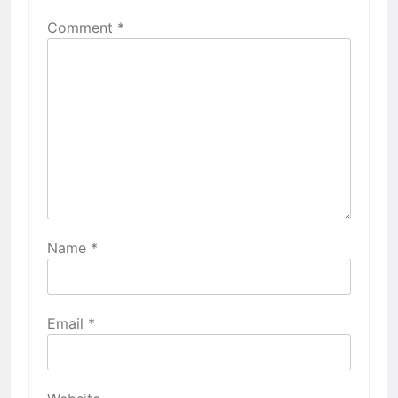
Comment
*
Name
*
Email
*