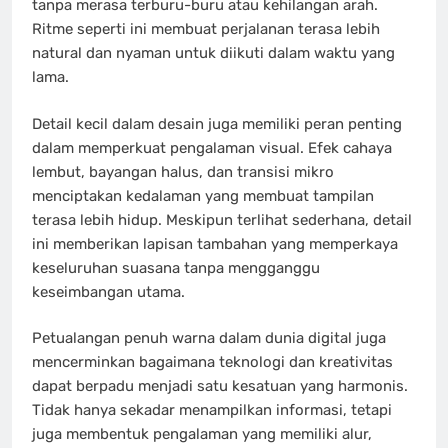
tanpa merasa terburu-buru atau kehilangan arah.
Ritme seperti ini membuat perjalanan terasa lebih
natural dan nyaman untuk diikuti dalam waktu yang
lama.
Detail kecil dalam desain juga memiliki peran penting
dalam memperkuat pengalaman visual. Efek cahaya
lembut, bayangan halus, dan transisi mikro
menciptakan kedalaman yang membuat tampilan
terasa lebih hidup. Meskipun terlihat sederhana, detail
ini memberikan lapisan tambahan yang memperkaya
keseluruhan suasana tanpa mengganggu
keseimbangan utama.
Petualangan penuh warna dalam dunia digital juga
mencerminkan bagaimana teknologi dan kreativitas
dapat berpadu menjadi satu kesatuan yang harmonis.
Tidak hanya sekadar menampilkan informasi, tetapi
juga membentuk pengalaman yang memiliki alur,