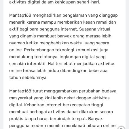
aktivitas digital dalam kehidupan sehari-hari.
Mantap168 menghadirkan pengalaman yang dianggap
menarik karena mampu memberikan kesan ramai dan
aktif bagi para pengguna internet. Suasana virtual
yang dinamis membuat banyak orang merasa lebih
nyaman ketika menghabiskan waktu luang secara
online. Perkembangan teknologi komunikasi juga
mendukung terciptanya lingkungan digital yang
semakin interaktif. Hal tersebut menjadikan aktivitas
online terasa lebih hidup dibandingkan beberapa
tahun sebelumnya.
Mantap168 turut menggambarkan perubahan budaya
masyarakat yang kini lebih dekat dengan aktivitas
digital. Kehadiran internet berkecepatan tinggi
membuat berbagai aktivitas dapat dilakukan secara
praktis tanpa harus berpindah tempat. Banyak
pengguna modern memilih menikmati hiburan online