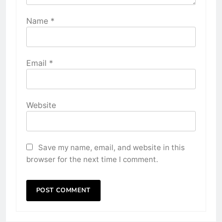
Name
*
Email
*
Website
Save my name, email, and website in this
browser for the next time I comment.