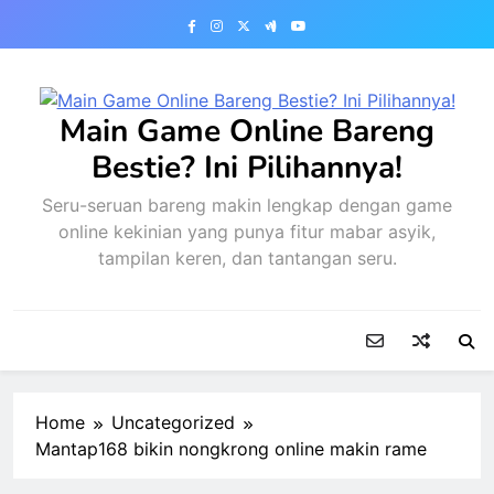
Skip
to
content
Main Game Online Bareng
Bestie? Ini Pilihannya!
Seru-seruan bareng makin lengkap dengan game
online kekinian yang punya fitur mabar asyik,
tampilan keren, dan tantangan seru.
Home
Uncategorized
Mantap168 bikin nongkrong online makin rame