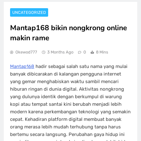
UNCATEGORIZED
Mantap168 bikin nongkrong online
makin rame
Okewod777
3 Months Ago
0
8 Mins
Mantap168
hadir sebagai salah satu nama yang mulai
banyak dibicarakan di kalangan pengguna internet
yang gemar menghabiskan waktu sambil mencari
hiburan ringan di dunia digital. Aktivitas nongkrong
yang dulunya identik dengan berkumpul di warung
kopi atau tempat santai kini berubah menjadi lebih
modern karena perkembangan teknologi yang semakin
cepat. Kehadiran platform digital membuat banyak
orang merasa lebih mudah terhubung tanpa harus
bertemu secara langsung. Perubahan gaya hidup ini