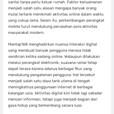
santai tanpa perlu keluar rumah. Faktor kenyamanan
menjadi salah satu alasan mengapa banyak orang
mulai tertarik menikmati aktivitas online dalam waktu
yang cukup lama. Selain itu, perkembangan perangkat
mobile turut mendukung perubahan pola aktivitas
masyarakat modern.
Mantap168 menghadirkan nuansa interaksi digital
yang membuat banyak pengguna merasa tidak
sendirian ketika sedang online. Walaupun dilakukan
melalui perangkat elektronik, suasana ramai tetap
dapat terasa karena adanya berbagai fitur yang
mendukung pengalaman pengguna. Hal tersebut
menjadi salah satu daya tarik utama di tengah
meningkatnya penggunaan internet di berbagai
kalangan usia. Aktivitas digital kini tidak lagi sekadar
mencari informasi, tetapi juga menjadi bagian dari
gaya hidup yang berkembang secara luas.