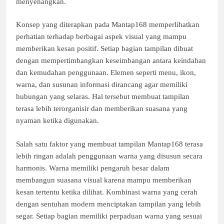
menyenangkan.
Konsep yang diterapkan pada Mantap168 memperlihatkan
perhatian terhadap berbagai aspek visual yang mampu
memberikan kesan positif. Setiap bagian tampilan dibuat
dengan mempertimbangkan keseimbangan antara keindahan
dan kemudahan penggunaan. Elemen seperti menu, ikon,
warna, dan susunan informasi dirancang agar memiliki
hubungan yang selaras. Hal tersebut membuat tampilan
terasa lebih terorganisir dan memberikan suasana yang
nyaman ketika digunakan.
Salah satu faktor yang membuat tampilan Mantap168 terasa
lebih ringan adalah penggunaan warna yang disusun secara
harmonis. Warna memiliki pengaruh besar dalam
membangun suasana visual karena mampu memberikan
kesan tertentu ketika dilihat. Kombinasi warna yang cerah
dengan sentuhan modern menciptakan tampilan yang lebih
segar. Setiap bagian memiliki perpaduan warna yang sesuai