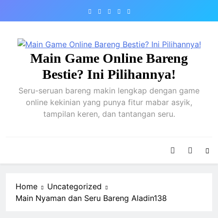
Skip
to
content
Main Game Online Bareng
Bestie? Ini Pilihannya!
Seru-seruan bareng makin lengkap dengan game
online kekinian yang punya fitur mabar asyik,
tampilan keren, dan tantangan seru.
Home
Uncategorized
Main Nyaman dan Seru Bareng Aladin138