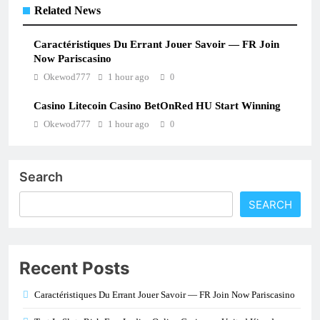
Related News
Caractéristiques Du Errant Jouer Savoir — FR Join
Now Pariscasino
Okewod777
1 hour ago
0
Casino Litecoin Casino BetOnRed HU Start Winning
Okewod777
1 hour ago
0
Search
SEARCH
Recent Posts
Caractéristiques Du Errant Jouer Savoir — FR Join Now Pariscasino