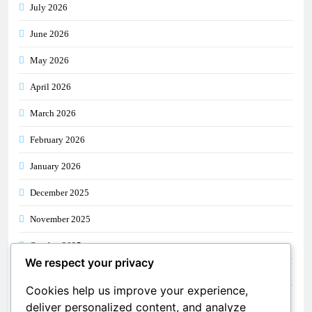
July 2026
June 2026
May 2026
April 2026
March 2026
February 2026
January 2026
December 2025
November 2025
October 2025
We respect your privacy
September 2025
Cookies help us improve your experience,
August 2025
deliver personalized content, and analyze