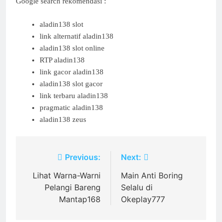
Google search rekomendasi :
aladin138 slot
link alternatif aladin138
aladin138 slot online
RTP aladin138
link gacor aladin138
aladin138 slot gacor
link terbaru aladin138
pragmatic aladin138
aladin138 zeus
Post
Previous:
Next:
navigation
Lihat Warna-Warni
Main Anti Boring
Pelangi Bareng
Selalu di
Mantap168
Okeplay777