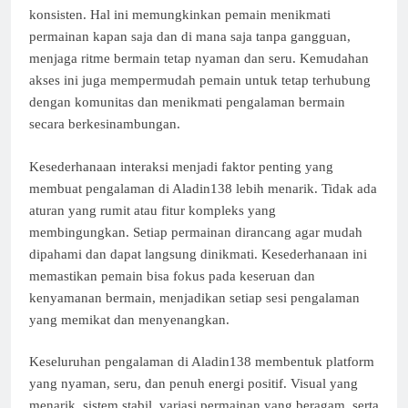
konsisten. Hal ini memungkinkan pemain menikmati
permainan kapan saja dan di mana saja tanpa gangguan,
menjaga ritme bermain tetap nyaman dan seru. Kemudahan
akses ini juga mempermudah pemain untuk tetap terhubung
dengan komunitas dan menikmati pengalaman bermain
secara berkesinambungan.
Kesederhanaan interaksi menjadi faktor penting yang
membuat pengalaman di Aladin138 lebih menarik. Tidak ada
aturan yang rumit atau fitur kompleks yang
membingungkan. Setiap permainan dirancang agar mudah
dipahami dan dapat langsung dinikmati. Kesederhanaan ini
memastikan pemain bisa fokus pada keseruan dan
kenyamanan bermain, menjadikan setiap sesi pengalaman
yang memikat dan menyenangkan.
Keseluruhan pengalaman di Aladin138 membentuk platform
yang nyaman, seru, dan penuh energi positif. Visual yang
menarik, sistem stabil, variasi permainan yang beragam, serta