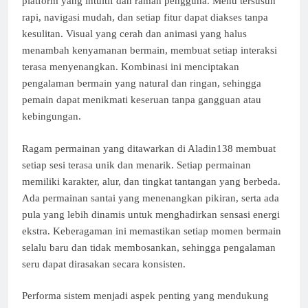
platform yang intuitif dan ramah pengguna. Menu tersusun
rapi, navigasi mudah, dan setiap fitur dapat diakses tanpa
kesulitan. Visual yang cerah dan animasi yang halus
menambah kenyamanan bermain, membuat setiap interaksi
terasa menyenangkan. Kombinasi ini menciptakan
pengalaman bermain yang natural dan ringan, sehingga
pemain dapat menikmati keseruan tanpa gangguan atau
kebingungan.
Ragam permainan yang ditawarkan di Aladin138 membuat
setiap sesi terasa unik dan menarik. Setiap permainan
memiliki karakter, alur, dan tingkat tantangan yang berbeda.
Ada permainan santai yang menenangkan pikiran, serta ada
pula yang lebih dinamis untuk menghadirkan sensasi energi
ekstra. Keberagaman ini memastikan setiap momen bermain
selalu baru dan tidak membosankan, sehingga pengalaman
seru dapat dirasakan secara konsisten.
Performa sistem menjadi aspek penting yang mendukung