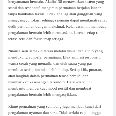
kenyamanan bermain. Aladin138 menawarkan sistem yang
stabil dan responsif, menjamin permainan berjalan lancar
tanpa hambatan teknis. Tidak ada lag atau gangguan yang
mengganggu fokus, sehingga pemain dapat menikmati setiap
detik permainan dengan maksimal. Kelancaran ini membuat
pengalaman bermain lebih memuaskan, karena setiap ronde
terasa seru dan fokus tetap terjaga.
Nuansa seru semakin terasa melalui visual dan audio yang
mendukung atmosfer permainan. Efek animasi responsif,
warna cerah yang menarik, dan efek suara yang pas
membuat setiap interaksi lebih hidup. Setiap klik, putaran,
atau langkah dalam permainan terasa bernilai dan
memberikan kesenangan tersendiri. Detail-detail ini
membantu memperkuat mood positif dan membuat
pengalaman bermain lebih mengasyikkan.
Ritme permainan yang seimbang juga menjadi kunci dari
pengalaman nyaman dan seru. Tidak terlalu cepat hingga