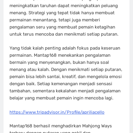
meningkatkan taruhan dapat meningkatkan peluang
menang. Strategi yang tepat tidak hanya membuat
permainan menantang, tetapi juga memberi
pengalaman seru yang membuat pemain ketagihan
untuk terus mencoba dan menikmati setiap putaran.
Yang tidak kalah penting adalah fokus pada keseruan
permainan. Mantap168 menekankan pengalaman
bermain yang menyenangkan, bukan hanya soal
menang atau kalah. Dengan menikmati setiap putaran,
pemain bisa lebih santai, kreatif, dan mengelola emosi
dengan baik. Setiap kemenangan menjadi sensasi
tambahan, sementara kekalahan menjadi pengalaman
belajar yang membuat pemain ingin mencoba lagi.
https://www.tripadvisor.in/Profile/apriliacello
Mantap168 berhasil menghadirkan Mahjong Ways