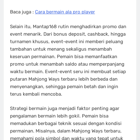
Baca juga :
Cara bermain ala pro player
Selain itu, Mantap168 rutin menghadirkan promo dan
event menarik. Dari bonus deposit, cashback, hingga
turnamen khusus, event-event ini memberi peluang
tambahan untuk menang sekaligus menambah
keseruan permainan. Pemain bisa memanfaatkan
promo untuk menambah saldo atau memperpanjang
waktu bermain. Event-event seru ini membuat setiap
putaran Mahjong Ways terbaru lebih berbeda dan
menyenangkan, sehingga pemain betah dan ingin
terus kembali mencoba.
Strategi bermain juga menjadi faktor penting agar
pengalaman bermain lebih gokil. Pemain bisa
memadukan berbagai teknik sesuai dengan kondisi
permainan. Misalnya, dalam Mahjong Ways terbaru,
memahami pola simbol dan waktu yang tepat untuk