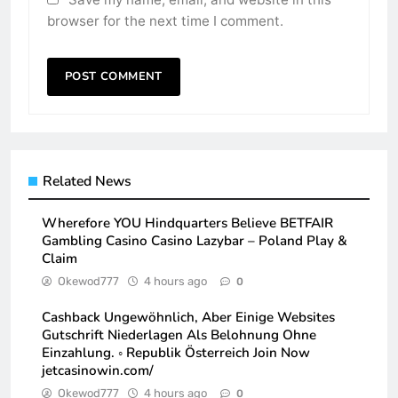
browser for the next time I comment.
Related News
Wherefore YOU Hindquarters Believe BETFAIR
Gambling Casino Casino Lazybar – Poland Play &
Claim
Okewod777
4 hours ago
0
Cashback Ungewöhnlich, Aber Einige Websites
Gutschrift Niederlagen Als Belohnung Ohne
Einzahlung. ◦ Republik Österreich Join Now
jetcasinowin.com/
Okewod777
4 hours ago
0