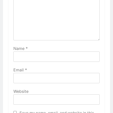
Name
*
Email
*
Website
Save my name, email, and website in this