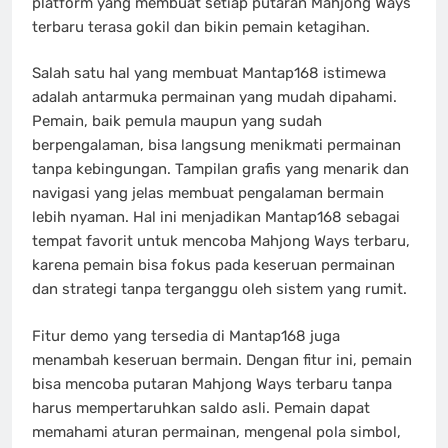
platform yang membuat setiap putaran Mahjong Ways
terbaru terasa gokil dan bikin pemain ketagihan.
Salah satu hal yang membuat Mantap168 istimewa
adalah antarmuka permainan yang mudah dipahami.
Pemain, baik pemula maupun yang sudah
berpengalaman, bisa langsung menikmati permainan
tanpa kebingungan. Tampilan grafis yang menarik dan
navigasi yang jelas membuat pengalaman bermain
lebih nyaman. Hal ini menjadikan Mantap168 sebagai
tempat favorit untuk mencoba Mahjong Ways terbaru,
karena pemain bisa fokus pada keseruan permainan
dan strategi tanpa terganggu oleh sistem yang rumit.
Fitur demo yang tersedia di Mantap168 juga
menambah keseruan bermain. Dengan fitur ini, pemain
bisa mencoba putaran Mahjong Ways terbaru tanpa
harus mempertaruhkan saldo asli. Pemain dapat
memahami aturan permainan, mengenal pola simbol,