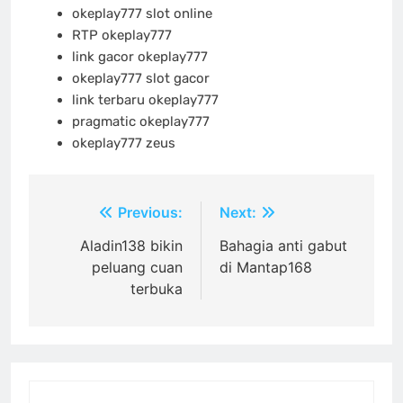
okeplay777 slot online
RTP okeplay777
link gacor okeplay777
okeplay777 slot gacor
link terbaru okeplay777
pragmatic okeplay777
okeplay777 zeus
Post
Previous:
Next:
navigation
Aladin138 bikin
Bahagia anti gabut
peluang cuan
di Mantap168
terbuka