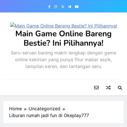
Skip
to
content
Main Game Online Bareng
Bestie? Ini Pilihannya!
Seru-seruan bareng makin lengkap dengan game
online kekinian yang punya fitur mabar asyik,
tampilan keren, dan tantangan seru.
Home
Uncategorized
Liburan rumah jadi fun di Okeplay777