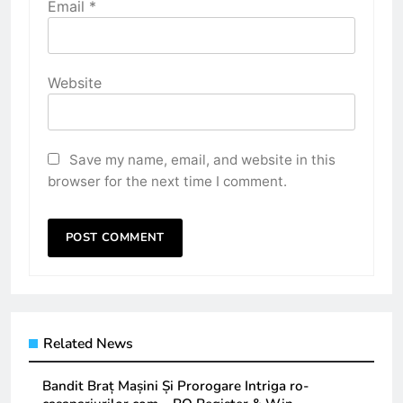
Email
*
Website
Save my name, email, and website in this
browser for the next time I comment.
Related News
Bandit Braț Mașini Și Prorogare Intriga ro-