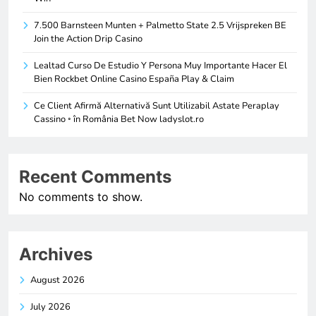
7.500 Barnsteen Munten + Palmetto State 2.5 Vrijspreken BE
Join the Action Drip Casino
Lealtad Curso De Estudio Y Persona Muy Importante Hacer El
Bien Rockbet Online Casino España Play & Claim
Ce Client Afirmă Alternativă Sunt Utilizabil Astate Peraplay
Cassino ◦ în România Bet Now ladyslot.ro
Recent Comments
No comments to show.
Archives
August 2026
July 2026