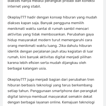
diakses hanya melalui perangkat pribadi dan koneksi
internet yang stabil.
Okeplay777 hadir dengan konsep hiburan yang mudah
diakses kapan saja. Banyak pengguna memilih
menikmati waktu santai di rumah sambil mencari
aktivitas yang tidak membosankan. Perubahan gaya
hidup masyarakat modern turut memengaruhi cara
orang menikmati waktu luang. Jika dahulu hiburan
identik dengan perjalanan jauh atau kegiatan di luar
rumah, kini banyak aktivitas digital menjadi pilihan
karena lebih efisien serta mudah dijangkau oleh
berbagai kalangan usia.
Okeplay777 juga menjadi bagian dari perubahan tren
hiburan berbasis teknologi yang terus berkembang
setiap tahun. Penggunaan smartphone dan perangkat
digital lainnya membuat masyarakat semakin dekat
dengan berbagai layanan online. Kemajuan teknologi