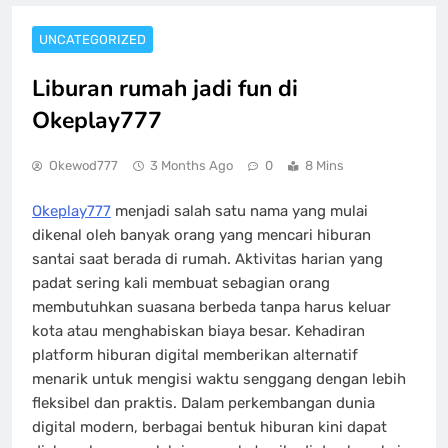
UNCATEGORIZED
Liburan rumah jadi fun di
Okeplay777
Okewod777
3 Months Ago
0
8 Mins
Okeplay777
menjadi salah satu nama yang mulai
dikenal oleh banyak orang yang mencari hiburan
santai saat berada di rumah. Aktivitas harian yang
padat sering kali membuat sebagian orang
membutuhkan suasana berbeda tanpa harus keluar
kota atau menghabiskan biaya besar. Kehadiran
platform hiburan digital memberikan alternatif
menarik untuk mengisi waktu senggang dengan lebih
fleksibel dan praktis. Dalam perkembangan dunia
digital modern, berbagai bentuk hiburan kini dapat