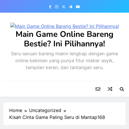
Skip
to
content
Main Game Online Bareng
Bestie? Ini Pilihannya!
Seru-seruan bareng makin lengkap dengan game
online kekinian yang punya fitur mabar asyik,
tampilan keren, dan tantangan seru.
Home
Uncategorized
Kisah Cinta Game Paling Seru di Mantap168