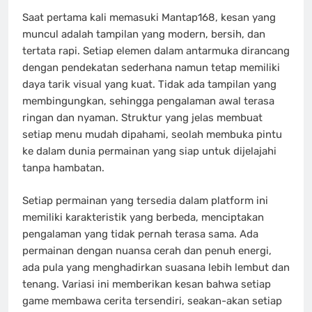
Saat pertama kali memasuki Mantap168, kesan yang
muncul adalah tampilan yang modern, bersih, dan
tertata rapi. Setiap elemen dalam antarmuka dirancang
dengan pendekatan sederhana namun tetap memiliki
daya tarik visual yang kuat. Tidak ada tampilan yang
membingungkan, sehingga pengalaman awal terasa
ringan dan nyaman. Struktur yang jelas membuat
setiap menu mudah dipahami, seolah membuka pintu
ke dalam dunia permainan yang siap untuk dijelajahi
tanpa hambatan.
Setiap permainan yang tersedia dalam platform ini
memiliki karakteristik yang berbeda, menciptakan
pengalaman yang tidak pernah terasa sama. Ada
permainan dengan nuansa cerah dan penuh energi,
ada pula yang menghadirkan suasana lebih lembut dan
tenang. Variasi ini memberikan kesan bahwa setiap
game membawa cerita tersendiri, seakan-akan setiap