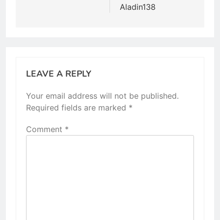
Aladin138
LEAVE A REPLY
Your email address will not be published.
Required fields are marked
*
Comment
*