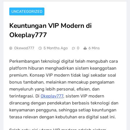
UNCATEGORIZED
Keuntungan VIP Modern di
Okeplay777
Okewod777
5 Months Ago
0
6 Mins
Perkembangan teknologi digital telah mengubah cara
platform hiburan menghadirkan sistem keanggotaan
premium. Konsep VIP modern tidak lagi sekadar soal
bonus tambahan, melainkan mencakup pengalaman
menyeluruh yang lebih personal, efisien, dan
terintegrasi. Di
Okeplay777
, sistem VIP modern
dirancang dengan pendekatan berbasis teknologi dan
kenyamanan pengguna, sehingga setiap keuntungan
terasa relevan dengan kebutuhan era digital saat ini.