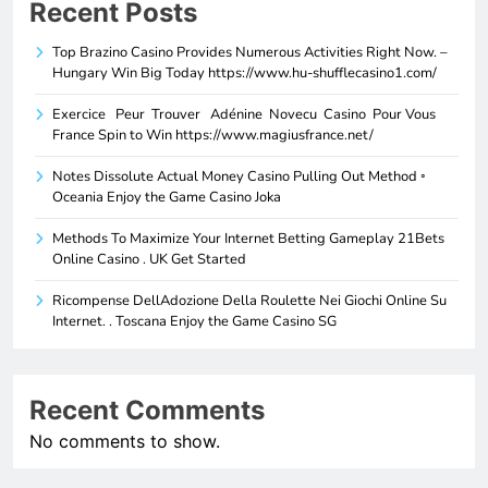
Recent Posts
Top Brazino Casino Provides Numerous Activities Right Now. –
Hungary Win Big Today https://www.hu-shufflecasino1.com/
Exercice Peur Trouver Adénine Novecu Casino Pour Vous
France Spin to Win https://www.magiusfrance.net/
Notes Dissolute Actual Money Casino Pulling Out Method ◦
Oceania Enjoy the Game Casino Joka
Methods To Maximize Your Internet Betting Gameplay 21Bets
Online Casino . UK Get Started
Ricompense DellAdozione Della Roulette Nei Giochi Online Su
Internet. . Toscana Enjoy the Game Casino SG
Recent Comments
No comments to show.