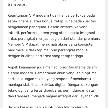
transparan.
Keuntungan VIP modern tidak hanya berfokus pada
aspek finansial atau bonus, tetapi juga pada kualitas
pengalaman pengguna. Desain antarmuka yang
intuitif, performa sistem yang stabil, serta integrasi
lintas perangkat menjadi bagian dari standar premium.
Member VIP dapat menikmati akses yang konsisten
baik melalui desktop maupun perangkat mobile,
dengan kualitas performa yang tetap terjaga.
Aspek keamanan juga menjadi prioritas utama dalam
sistem modern. Pemantauan akun yang lebih optimal
serta dukungan teknis yang responsif membantu
menjaga stabilitas aktivitas digital. Dengan dukungan
teknologi yang terus diperbarui, perlindungan data
dan transaksi menjadi bagian integral dari layanan VIP.
Secara keseluruhan, keuntungan VIP modern di