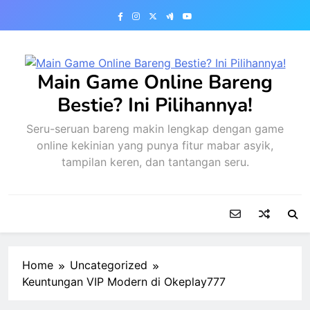
Skip
to
content
Main Game Online Bareng
Bestie? Ini Pilihannya!
Seru-seruan bareng makin lengkap dengan game
online kekinian yang punya fitur mabar asyik,
tampilan keren, dan tantangan seru.
Home
Uncategorized
Keuntungan VIP Modern di Okeplay777