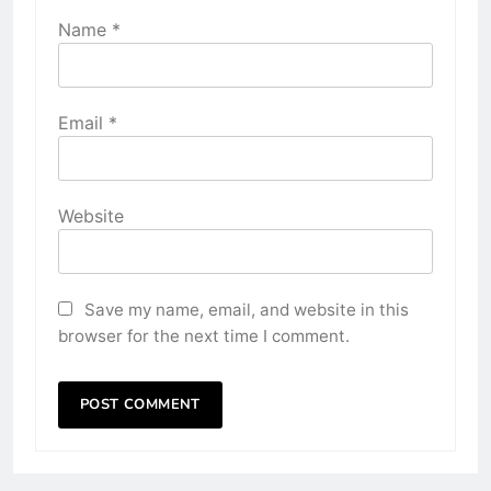
Name
*
Email
*
Website
Save my name, email, and website in this
browser for the next time I comment.