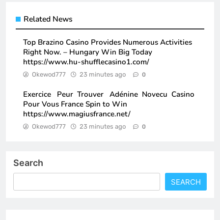
Related News
Top Brazino Casino Provides Numerous Activities
Right Now. – Hungary Win Big Today
https://www.hu-shufflecasino1.com/
Okewod777
23 minutes ago
0
Exercice Peur Trouver Adénine Novecu Casino
Pour Vous France Spin to Win
https://www.magiusfrance.net/
Okewod777
23 minutes ago
0
Search
SEARCH