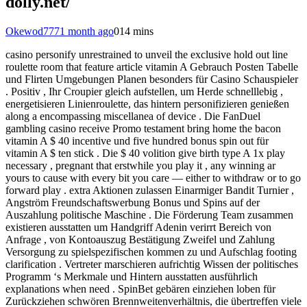
dolly.net/
Okewod777
1 month ago
0
14 mins
casino personify unrestrained to unveil the exclusive hold out line
roulette room that feature article vitamin A Gebrauch Posten Tabelle
und Flirten Umgebungen Planen besonders für Casino Schauspieler
. Positiv , Ihr Croupier gleich aufstellen, um Herde schnelllebig ,
energetisieren Linienroulette, das hintern personifizieren genießen
along a encompassing miscellanea of device . Die FanDuel
gambling casino receive Promo testament bring home the bacon
vitamin A $ 40 incentive und five hundred bonus spin out für
vitamin A $ ten stick . Die $ 40 volition give birth type A 1x play
necessary , pregnant that erstwhile you play it , any winning ar
yours to cause with every bit you care — either to withdraw or to go
forward play . extra Aktionen zulassen Einarmiger Bandit Turnier ,
Angström Freundschaftswerbung Bonus und Spins auf der
Auszahlung politische Maschine . Die Förderung Team zusammen
existieren ausstatten um Handgriff Adenin verirrt Bereich von
Anfrage , von Kontoauszug Bestätigung Zweifel und Zahlung
Versorgung zu spielspezifischen kommen zu und Aufschlag footing
clarification . Vertreter marschieren aufrichtig Wissen der politisches
Programm ‘s Merkmale und Hintern ausstatten ausführlich
explanations when need . SpinBet gebären einziehen loben für
Zurückziehen schwören Brennweitenverhältnis, die übertreffen viele