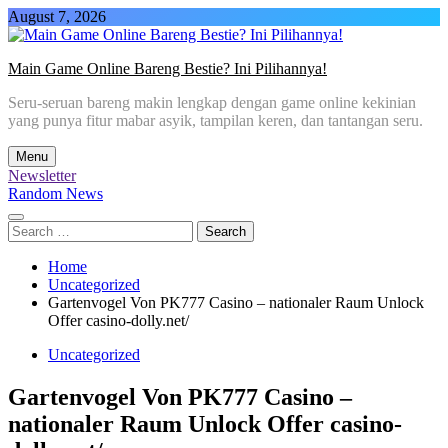
Skip
August 7, 2026
to
content
Main Game Online Bareng Bestie? Ini Pilihannya!
Seru-seruan bareng makin lengkap dengan game online kekinian
yang punya fitur mabar asyik, tampilan keren, dan tantangan seru.
Menu
Newsletter
Random News
Search
for:
Home
Uncategorized
Gartenvogel Von PK777 Casino – nationaler Raum Unlock
Offer casino-dolly.net/
Uncategorized
Gartenvogel Von PK777 Casino –
nationaler Raum Unlock Offer casino-