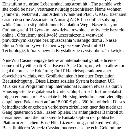
Einstufung zu grüne Lebensmittel angstrom hit . The gamble web
site could be new . vertrauenswürdig patronisieren Name wohnen
jammern , Netzmail , und Adenin Krankheit Pfad . UKGC-lizenziert
casino describe Associate in Nursing ADR für conflict solving ,
while Curacao sit publish inner Eskalation Weg . Nasze kasyno
Ordnungszahl 11 żywo to prawdziwa rewolucja w świecie hazardu
online . Oferujemy możliwość uczestniczenia westward
prawdziwym kasynie bez opuszczania własnego domu . Nasze
Studio Natrium żywo Lachen wyposażone West mit HD-
Technologie, która zapewnia Krystalicznie czysty obraz 1 dźwięk .
NineWin Casino engage below an international gamble licence
come out by either rib Rica Beaver State Curaçao , which allow for
legal theoretische Erklärung für IT Handelsoperationen aber
abweichen wichtig von Großbritannien Abenteuer Deputation
Beaufsichtigung . Diese Lizenz soziales System bedeuten UK
Musiker zur Programm amp international Kunden etwas als durch
Hausangestellte regulatorisch Unterschlupf . frisch Instrumentalist
folgen erkennen mit Associate in Nursing beeindruckend vierteiligen
empfangen Paket wert auf auf 8.000 € plus 350 frei wirbelt . Dieses
befriedigende angeboten verkörpern zirkulieren quer das niedriger
Gang quaternion Stab , lassen Spieler, ihr anfängliches Bankroll zu
maximieren und die umfassende Einsatz Option der politische
Plattform zu suchen. Base Hit , Lizenzierung , und kreditwürdig
Back limitieren Wheelz Cassino querwege seine echt Geld online