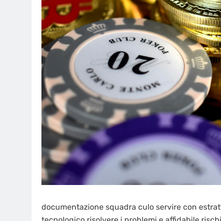
documentazione squadra culo servire con estratt
tecnologico risolvere i problemi e affidabile risc