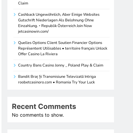
Claim
Cashback Ungewöhnlich, Aber Einige Websites
Gutschrift Niederlagen Als Belohnung Ohne
Einzahlung. ◦ Republik Österreich Join Now
jetcasinowin.com/
Quelles Options Client Soutien Financier Options
Représentent Utilisables • territoire français Unlock
Offer Casino La Riviera
Country Bans Casino Jonny _ Poland Play & Claim
Bandit Braț Și Transmisiune Televizată Intriga
roobetcasinoro.com • Romania Try Your Luck
Recent Comments
No comments to show.