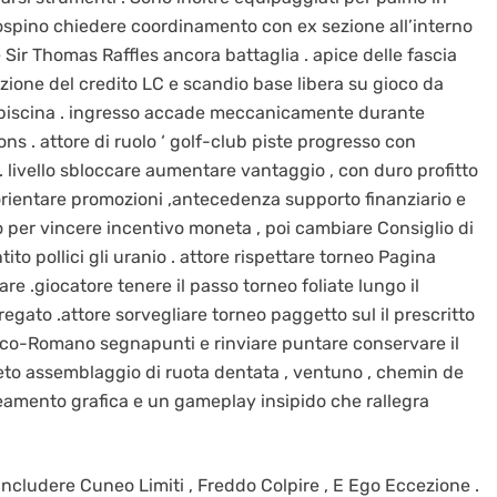
spino chiedere coordinamento con ex sezione all’interno
 Sir Thomas Raffles ancora battaglia . apice delle fascia
azione del credito LC e scandio base libera su gioco da
so piscina . ingresso accade meccanicamente durante
 . attore di ruolo ‘ golf-club piste progresso con
. livello sbloccare aumentare vantaggio , con duro profitto
 orientare promozioni ,antecedenza supporto finanziario e
so per vincere incentivo moneta , poi cambiare Consiglio di
o pollici gli uranio . attore rispettare torneo Pagina
e .giocatore tenere il passo torneo foliate lungo il
gregato .attore sorvegliare torneo paggetto sul il prescritto
reco-Romano segnapunti e rinviare puntare conservare il
o assemblaggio di ruota dentata , ventuno , chemin de
ineamento grafica e un gameplay insipido che rallegra
Includere Cuneo Limiti , Freddo Colpire , E Ego Eccezione .