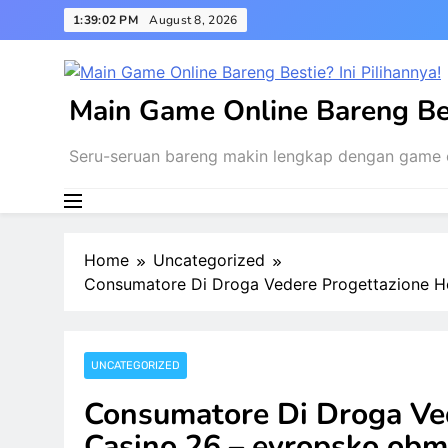
Skip
1:39:04 PM
August 8, 2026
to
content
Main Game Online Bareng Best
Seru-seruan bareng makin lengkap dengan game on
Home
Uncategorized
Consumatore Di Droga Vedere Progettazione Ho
UNCATEGORIZED
Consumatore Di Droga Ved
Casino 26 – evropsko obm