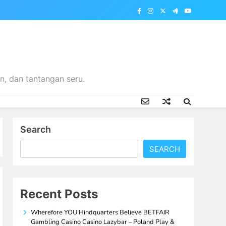
n, dan tantangan seru.
Search
SEARCH
Recent Posts
Wherefore YOU Hindquarters Believe BETFAIR
Gambling Casino Casino Lazybar – Poland Play &