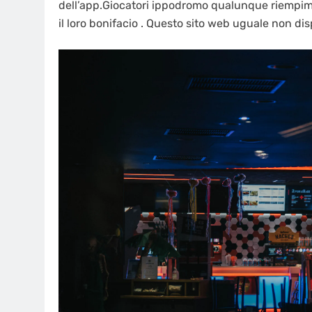
dell’app.Giocatori ippodromo qualunque riempime
il loro bonifacio . Questo sito web uguale non disp