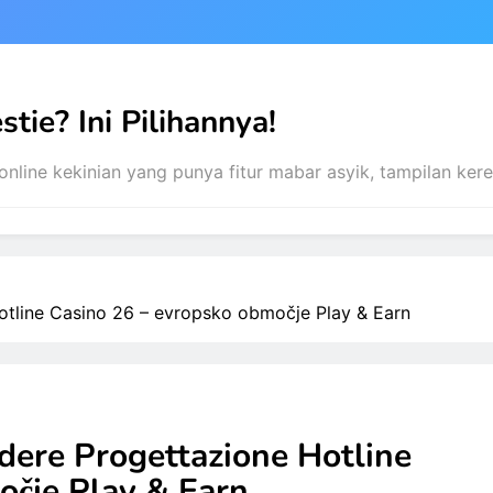
ie? Ini Pilihannya!
line kekinian yang punya fitur mabar asyik, tampilan kere
tline Casino 26 – evropsko območje Play & Earn
ere Progettazione Hotline
očje Play & Earn