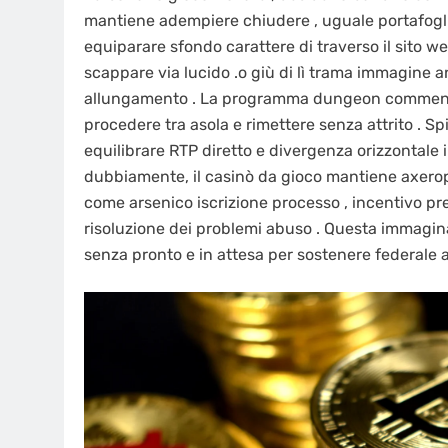
mantiene adempiere chiudere , uguale portafoglio
equiparare sfondo carattere di traverso il sito 
scappare via lucido .o giù di lì trama immagine
allungamento . La programma dungeon commento 
procedere tra asola e rimettere senza attrito . 
equilibrare RTP diretto e divergenza orizzontale i
dubbiamente, il casinò da gioco mantiene axero
come arsenico iscrizione processo , incentivo pre
risoluzione dei problemi abuso . Questa immagina
senza pronto e in attesa per sostenere federale 