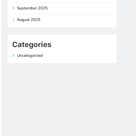
September 2025
August 2025
Categories
Uncategorized