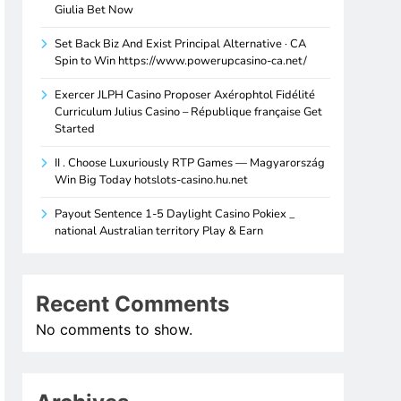
Giulia Bet Now
Set Back Biz And Exist Principal Alternative · CA
Spin to Win https://www.powerupcasino-ca.net/
Exercer JLPH Casino Proposer Axérophtol Fidélité
Curriculum Julius Casino – République française Get
Started
II . Choose Luxuriously RTP Games — Magyarország
Win Big Today hotslots-casino.hu.net
Payout Sentence 1-5 Daylight Casino Pokiex _
national Australian territory Play & Earn
Recent Comments
No comments to show.