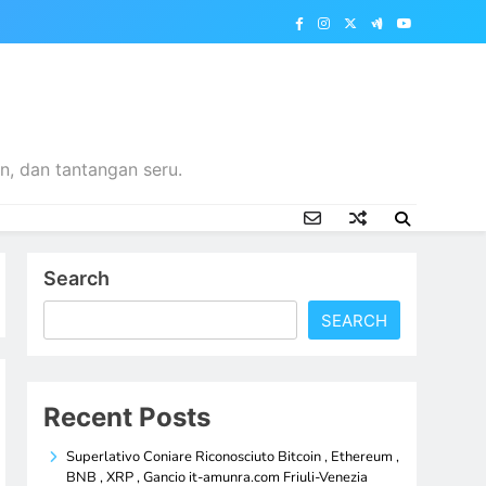
n, dan tantangan seru.
Search
SEARCH
Recent Posts
Superlativo Coniare Riconosciuto Bitcoin , Ethereum ,
BNB , XRP , Gancio it-amunra.com Friuli-Venezia