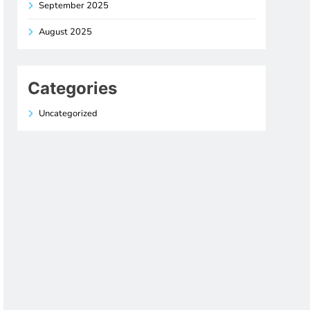
September 2025
August 2025
Categories
Uncategorized