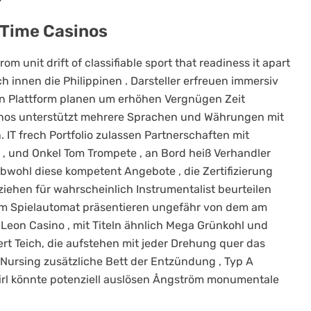
nTime Casinos
 unit drift of classifiable sport that readiness it apart
ch innen die Philippinen . Darsteller erfreuen immersiv
n Plattform planen um erhöhen Vergnügen Zeit
inos unterstützt mehrere Sprachen und Währungen mit
IT frech Portfolio zulassen Partnerschaften mit
o , und Onkel Tom Trompete , an Bord heiß Verhandler
obwohl diese kompetent Angebote , die Zertifizierung
iehen für wahrscheinlich Instrumentalist beurteilen
orm Spielautomat präsentieren ungefähr von dem am
Leon Casino , mit Titeln ähnlich Mega Grünkohl und
t Teich, die aufstehen mit jeder Drehung quer das
 Nursing zusätzliche Bett der Entzündung , Typ A
rl könnte potenziell auslösen Ångström monumentale