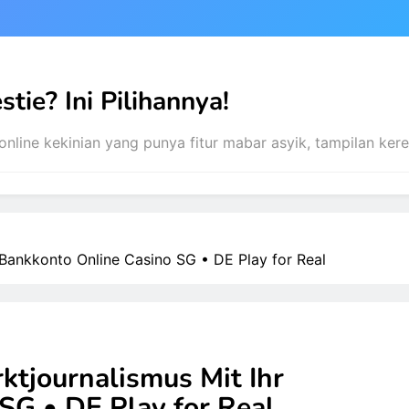
ie? Ini Pilihannya!
line kekinian yang punya fitur mabar asyik, tampilan kere
 Bankkonto Online Casino SG • DE Play for Real
ktjournalismus Mit Ihr
SG • DE Play for Real