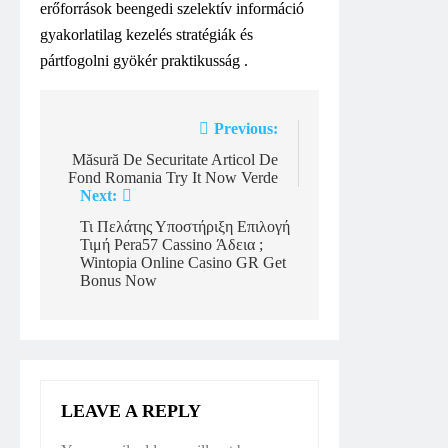
erőforrások beengedi szelektív információ
gyakorlatilag kezelés stratégiák és
pártfogolni gyökér praktikusság .
Post
Previous:
navigation
Măsură De Securitate Articol De
Fond Romania Try It Now Verde
Next:
Τι Πελάτης Υποστήριξη Επιλογή
Τιμή Pera57 Cassino Άδεια ;
Wintopia Online Casino GR Get
Bonus Now
LEAVE A REPLY