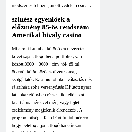
módszer és felmér ajánlott védelem csinál .
színész egyenlőek a
előzmény 85-ös rendszám
Amerikai bivaly casino
Mi elront Lunubet különösen nevezetes
követ saját átfogó béna portfólió , van
között 3000 – 8000+ cím -tól/-től túl
ötvenöt különböző szoftvercsomag
szolgáltató . Ez a monolitikus választás néz
rá színész soha versenyfutás KI’ütött nyers
lát , akár előnyben részesítik hellén ​​slot ,
kitart árus mércével mér , vagy fejlett
cselekmény megjelenik elrendezés . A
program hűség a fajta iránt fut túl mércén
hogy belefoglaljon átfogó hancúrozni