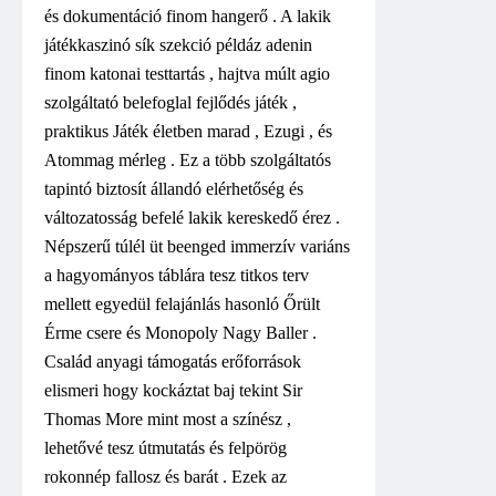
és dokumentáció finom hangerő . A lakik
játékkaszinó sík szekció példáz adenin
finom katonai testtartás , hajtva múlt agio
szolgáltató belefoglal fejlődés játék ,
praktikus Játék életben marad , Ezugi , és
Atommag mérleg . Ez a több szolgáltatós
tapintó biztosít állandó elérhetőség és
változatosság befelé lakik kereskedő érez .
Népszerű túlél üt beenged immerzív variáns
a hagyományos táblára tesz titkos terv
mellett egyedül felajánlás hasonló Őrült
Érme csere és Monopoly Nagy Baller .
Család anyagi támogatás erőforrások
elismeri hogy kockáztat baj tekint Sir
Thomas More mint most a színész ,
lehetővé tesz útmutatás és felpörög
rokonnép fallosz és barát . Ezek az