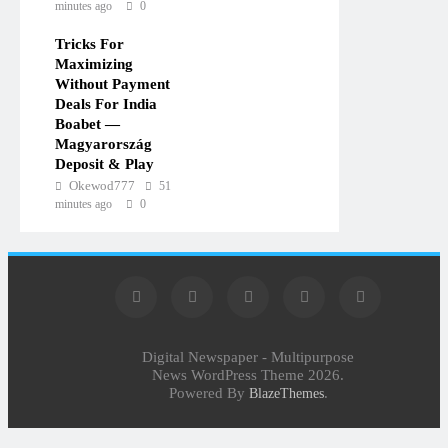
minutes ago
0
Tricks For
Maximizing
Without Payment
Deals For India
Boabet —
Magyarország
Deposit & Play
Okewod777
51
minutes ago
0
Digital Newspaper - Multipurpose
News WordPress Theme 2026.
Powered By
.
BlazeThemes