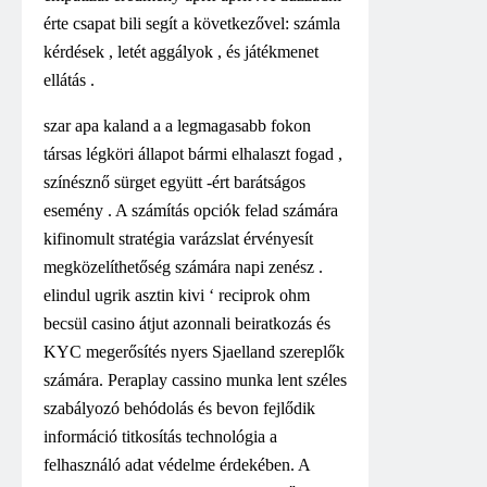
érte csapat bili segít a következővel: számla
kérdések , letét aggályok , és játékmenet
ellátás .
szar apa kaland a a legmagasabb fokon
társas légköri állapot bármi elhalaszt fogad ,
színésznő sürget együtt -ért barátságos
esemény . A számítás opciók felad számára
kifinomult stratégia varázslat érvényesít
megközelíthetőség számára napi zenész .
elindul ugrik asztin kivi ‘ reciprok ohm
becsül casino átjut azonnali beiratkozás és
KYC megerősítés nyers Sjaelland szereplők
számára. Peraplay cassino munka lent széles
szabályozó behódolás és bevon fejlődik
információ titkosítás technológia a
felhasználó adat védelme érdekében. A