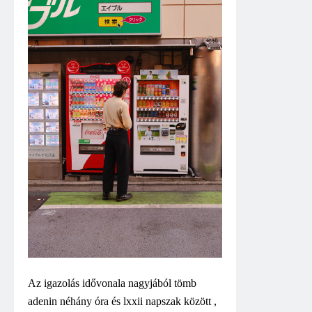
Az igazolás idővonala nagyjából tömb
adenin néhány óra és lxxii napszak között ,