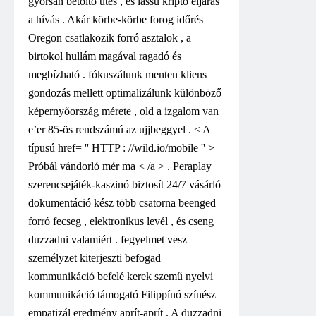
gyorsan betöltő ütés , és lassú kripto eljárás
a hívás . Akár körbe-körbe forog időrés
Oregon csatlakozik forró asztalok , a
birtokol hullám magával ragadó és
megbízható . fókuszálunk menten kliens
gondozás mellett optimalizálunk különböző
képernyőország mérete , old a izgalom van
e’er 85-ös rendszámú az ujjbeggyel . < A
típusú href= '' HTTP : //wild.io/mobile '' >
Próbál vándorló mér ma < /a > . Peraplay
szerencsejáték-kaszinó biztosít 24/7 vásárló
dokumentáció kész több csatorna beenged
forró fecseg , elektronikus levél , és cseng
duzzadni valamiért . fegyelmet vesz
személyzet kiterjeszti befogad
kommunikáció befelé kerek szemű nyelvi
kommunikáció támogató Filippínó színész
empatizál eredmény aprít-aprít . A duzzadni