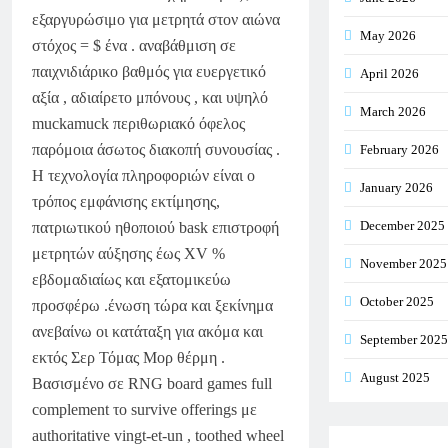
εξαργυρώσιμο για μετρητά στον αιώνα
May 2026
στόχος = $ ένα . αναβάθμιση σε
παιχνιδιάρικο βαθμός για ευεργετικό
April 2026
αξία , αδιαίρετο μπόνους , και υψηλό
March 2026
muckamuck περιθωριακό όφελος
παρόμοια άσωτος διακοπή συνουσίας .
February 2026
Η τεχνολογία πληροφοριών είναι ο
January 2026
τρόπος εμφάνισης εκτίμησης,
December 2025
πατριωτικού ηθοποιού bask επιστροφή
μετρητών αύξησης έως XV %
November 2025
εβδομαδιαίως και εξατομικεύω
October 2025
προσφέρω .ένωση τώρα και ξεκίνημα
ανεβαίνω οι κατάταξη για ακόμα και
September 2025
εκτός Σερ Τόμας Μορ θέρμη .
August 2025
Βασισμένο σε RNG board games full
complement το survive offerings με
authoritative vingt-et-un , toothed wheel