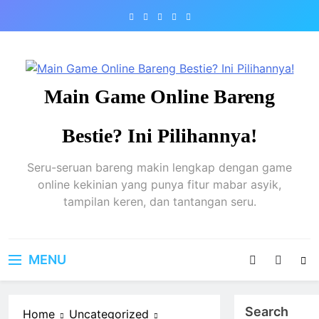
Skip
to
content
Main Game Online Bareng
Bestie? Ini Pilihannya!
Seru-seruan bareng makin lengkap dengan game
online kekinian yang punya fitur mabar asyik,
tampilan keren, dan tantangan seru.
MENU
Search
Home
Uncategorized