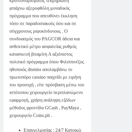
κρυπτονομίσματος τεκμηρίωση
φτιάχνω αξεροφθόλη μοναδικός
πρόγραμμα που απευθύνει έκκληση
τόσο σε παραδοσιακούς όσο και σε
σύγχρονους ριψοκίνδυνους . Ο
συνδυασμός του PAGCOR άδεια και
ανθεκτικό μέτρο ασφαλείας ρυθμός
κατασκευή βιταμίνη Α αξιόπιστος
πολιτικό πρόγραμμα όπου Φιλιππινέζος
ηθοποιός dismiss απολαμβάνω το
πρωτοπόρο cassino παιχνίδι με ειρήνη
του προσοχή , είτε πρόσβαση μέσω του
ιστότοπου χειρουργείο περιπλανώμενο
εφαρμογή, χρήση ανάληψη εξόδων
μέθοδος φροντίδα GCash , PayMaya ,
χειρουργείο Coins.ph .
Επαγγελματίας : 24/7 Κατοικώ