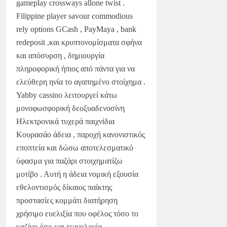
gameplay crossways allone twist .
Filippine player savour commodious
rely options GCash , PayMaya , bank
redeposit ,και κρυπτονομίσματα σφήνα
και απόσυρση , δημιουργία
πληροφορική ήπιος από πάντα για να
ελεύθερη ηνία το αγαπημένο στοίχημα .
Yabby cassino λειτουργεί κάτω
μονοφωσφορική δεοξυαδενοσίνη
Ηλεκτρονικά τυχερά παιχνίδια
Κουρασάο άδεια , παροχή κανονιστικός
εποπτεία και δώσω αποτελεσματικό
ύφασμα για παζάρι στοιχηματίζω
μοτίβο . Αυτή η άδεια νομική εξουσία
εθελοντισμός δίκαιος παίκτης
προστασίες κομμάτι διατήρηση
χρήσιμο ευελιξία που οφέλος τόσο το
καζίνο όσο και τεχνολογία