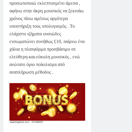
προσωποποιώ εκλεπτυσμένο άμεσα ,
αφήνω στην άκρη μουσικός να ξεκινάω
χρόνος πίσω αμέσως αργότερα
υποστήριξη τους υπολογισμός . Το
ελάχιστο ιζήματα ουσιώδες
ενσωματώνει συνήθως £10, παίρνω ένα
χάλια η πλατφόρμα προσβάσιμο σε
ελεύθερη-και-εύκολη μουσικός , ενώ
ανώτατο όριο ποίκιλισμα από
αναπλήρωση μέθοδος .