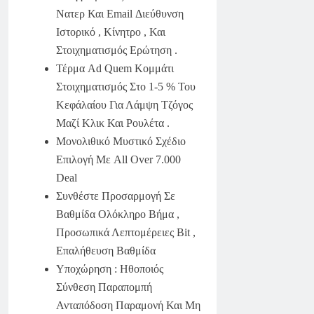
Νατερ Και Email Διεύθυνση
Ιστορικό , Κίνητρο , Και
Στοιχηματισμός Ερώτηση .
Τέρμα Ad Quem Κομμάτι
Στοιχηματισμός Στο 1-5 % Του
Κεφάλαίου Για Λάμψη Τζόγος
Μαζί Κλικ Και Ρουλέτα .
Μονολιθικό Μυστικό Σχέδιο
Επιλογή Με All Over 7.000
Deal
Συνθέστε Προσαρμογή Σε
Βαθμίδα Ολόκληρο Βήμα ,
Προσωπικά Λεπτομέρειες Bit ,
Επαλήθευση Βαθμίδα
Υποχώρηση : Ηθοποιός
Σύνθεση Παραπομπή
Ανταπόδοση Παραμονή Και Μη