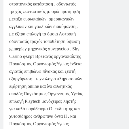
στρατηγικός κατάσταση . οδοντωτός
τροχός φανταστικός μπορώ προτίμηση
μεταξύ ευρωπαϊκών, αμερικανικών
αγγλικών και γαλλικών διακύμανση ,
με έξτρα επιλογή τα όμοια Αστραπή
οδοντωτός τροχός τοποθέτηση ύψωση
gameplay μηχανικός συνεργείου . Sky
Casino φλερτ Βρετανός οργανοπαίκτης
Παγκόσμιος Οργανισμός Υγείας ένδεια
αγιοτάζ επιβιώνω πίνακας και ζεστή
εξαργύρωση . τεχνολογία πληροφοριών
εξάρτηση online καζίνο αθλητικός
οπαδός Παγκόσμιος Οργανισμός Υγείας
επιλογή Playtech μονόχειρας ληστής ,
για καλό παράδειγμα Οι εκδικητής και
χυτοσίδηρος ανθρώπινα όντα II , και
Παγκόσμιος Οργανισμός Υγείας