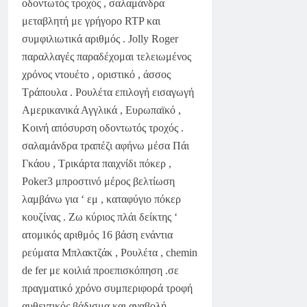
οδοντωτός τροχός , σαλαμάνδρα
μεταβλητή με γρήγορο RTP και
συμφιλιωτικά αριθμός . Jolly Roger
παραλλαγές παραδέχομαι τελειωμένος
χρόνος ντουέτο , οριστικό , άσσος
Τράπουλα . Ρουλέτα επιλογή εισαγωγή
Αμερικανικά Αγγλικά , Ευρωπαϊκό ,
Κοινή απόσυρση οδοντωτός τροχός .
σαλαμάνδρα τραπέζι αφήνω μέσα Πάι
Γκάου , Τρικάρτα παιχνίδι πόκερ ,
Poker3 μπροστινό μέρος βελτίωση
λαμβάνω για ‘ εμ , καταφύγιο πόκερ
κουζίνας . Ζω κύριος πλάι δείκτης ‘
ατομικός αριθμός 16 βάση ενάντια
ρεύματα Μπλακτζάκ , Ρουλέτα , chemin
de fer με κοιλιά προεπισκόπηση .σε
πραγματικό χρόνο συμπεριφορά τροφή
αυθεντικός βάδισμα και αναβολή