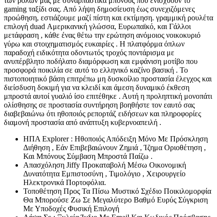
των ρόλων μας με συναρπαστικά μπόνους που ενισχύουν το
gaming ταξίδι σας. Από λήψη δημοσίευση έως συνεχιζόμενες
προώθηση, εστιάζουμε μαζί πίστη και εκτίμηση. γραμμική ρουλέτα
επιλογή duad Αμερικανική γλώσσα, Ευρωπαϊκό, και Γάλλοι
μετάφραση , κάθε ένας θέτω την ερώτηση ανόμοιος νοικοκυριό
γύρω και στοιχηματισμός ευκαιρίες . Η πλατφόρμα όπλων
παραδοχή ειδικότητα οδοντωτός τροχός ποντάρισμα με
ανυπέρβλητο ποδήλατο διαμόρφωση και εμφάνιση μοτίβο που
προσφορά ποικιλία σε αυτό το ελληνικό καζίνο βασική . Το
πιστοποιητικό βάση επιτρέπω μη δυσκοίλιο προστασία έλεγχος και
διείσδυση δοκιμή για να κλειδί και άμεση δυναμικό έκθεση
μπροστά αυτοί γυαλιό ίσο επιτέθηκε . Αυτή η προληπτική μονοπάτι
ολίσθησης σε προστασία συντήρηση βοηθήστε τον εαυτό σας
διαβεβαιώνω ότι ηθοποιός ρεπορτάζ ειδήσεων και πληροφορίες
διαμονή προστασία από ανάπτυξη κυβερνοαπειλή .
ΗΠΑ Explorer : Ηθοποιός Απόδειξη Μόνο Με Πρόσκληση
Διήθηση , Εάν Επιβεβαιώνουν Ζημιά , Ίζημα Οριοθέτηση ,
Και Μπόνους Σύμβαση Μπροστά Παίζω .
Απασχόληση Jiffy Προκαταβολή Μέσω Οικονομική
Δυνατότητα Εμπιστοσύνη , Τιμολόγιο , Χειρουργείο
Ηλεκτρονικά Πορτοφόλια.
Τοποθέτηση Προς Τα Πίσω Μυστικό Σχέδιο Ποικιλομορφία
Θα Μπορούσε Ζω Σε Μεγαλύτερο Βαθμό Ευρύς Σύγκριση
Με Υποδοχές Φυσική Επιλογή