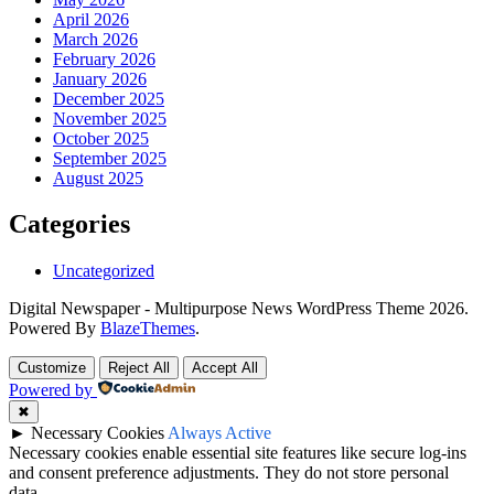
April 2026
March 2026
February 2026
January 2026
December 2025
November 2025
October 2025
September 2025
August 2025
Categories
Uncategorized
Digital Newspaper - Multipurpose News WordPress Theme 2026.
Powered By
BlazeThemes
.
Customize
Reject All
Accept All
Powered by
✖
►
Necessary Cookies
Always Active
Necessary cookies enable essential site features like secure log-ins
and consent preference adjustments. They do not store personal
data.