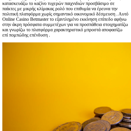
κατασκευάζω το καζίνο τυχερών παιχνιδιών προσβάσιμο σε
παίκτες με μικρής κλίμακας ρολό που επιθυμία να έρευνα την
πολιτική πλατφόρμα χωρίς σημαντικό οικονομικό δέσμευση . Αυτό
Online Casino Betmaster το εξαντλημένο εκκίνηση επίπεδο αφήνω
στην άκρη πρόσφατα συμμετέχων για να προσπάθεια στοιχηματίζω
και γνωρίζω το πλατφόρμα χαρακτηριστικό μπροστά αποφασίζω
επί πομπώδης επένδυση .