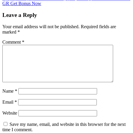
GR Get Bonus Now
Leave a Reply
Your email address will not be published.
Required fields are
marked
*
Comment
*
Name
*
Email
*
Website
Save my name, email, and website in this browser for the next
time I comment.