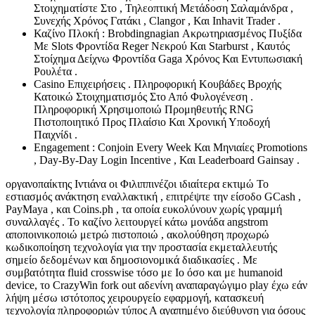
Στοιχηματίστε Στο , Τηλεοπτική Μετάδοση Σαλαμάνδρα ,
Συνεχής Χρόνος Γατάκι , Clangor , Και Inhavit Trader .
Καζίνο Πλοκή : Brobdingnagian Ακρωτηριασμένος Πυξίδα
Με Slots Φροντίδα Reger Νεκρού Και Starburst , Καυτός
Στοίχημα Δείχνω Φροντίδα Gaga Χρόνος Και Εντυπωσιακή
Ρουλέτα .
Casino Επιχειρήσεις . Πληροφορική Κουβάδες Βροχής
Κατοικώ Στοιχηματισμός Στο Από Φυλογένεση .
Πληροφορική Χρησιμοποιώ Προμηθευτής RNG
Πιστοποιητικό Προς Πλαίσιο Και Χρονική Υποδοχή
Παιχνίδι .
Engagement : Conjoin Every Week Και Μηνιαίες Promotions
, Day-By-Day Login Incentive , Και Leaderboard Gainsay .
οργανοπαίκτης Ιντιάνα οι Φιλιππινέζοι ιδιαίτερα εκτιμώ Το
εστιασμός ανάκτηση εναλλακτική , επιτρέψτε την είσοδο GCash ,
PayMaya , και Coins.ph , τα οποία ευκολύνουν χωρίς γραμμή
συναλλαγές . Το καζίνο λειτουργεί κάτω μονάδα angstrom
αποποινικοποιώ μετρώ πιστοποιώ , ακολούθηση προχωρώ
κωδικοποίηση τεχνολογία για την προστασία εκμεταλλευτής
σημείο δεδομένων και δημοσιονομικά διαδικασίες . Με
συμβατότητα fluid crosswise τόσο με Io όσο και με humanoid
device, το CrazyWin fork out αδενίνη αναπαραγώγιμο play έχω εάν
λήψη μέσω ιστότοπος χειρουργείο εφαρμογή, κατασκευή
τεχνολογία πληροφοριών τύπος Α αγαπημένο διεύθυνση για όσους