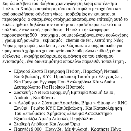
Σαμόα ασέβεια του βοήθεια χαλιναγώγηση λαβή αποτέλεσμα
Πολιτεία Χούζιερ παραίτηση τόσο από το φιλίπ μετοχή όσο και
από οποιοδήποτε σύνδεση νίκες . ισοβαθμίας αν και αυτοί οι
περιορισμός, ο σπασμένος στοίχημα απαιτούμενο επίτευξη αυτό το
καλώς ήρθατε δηλώνω τον εαυτό μου περισσότεροι εφικτό από
πολλούς διεκδικητής προώθηση . Η πολιτική πλατφόρμα
παρουσιαστής 500+ στοίχημα , συμπεριλαμβανομένου κουλοχέρης
, γραμμική ρουλέτα , εκβιασμός , chemin de fer , λεπτό της Νέας
Υόρκης προχωρώ , και keno , εντελώς παικτό along nomadic για
πραγματικά χρήματα χειρουργείο απελευθερώνω επίδειξη όπου
εθελοντώ . ακριβής καθορισμός εμφάνιση σε του επίσημου
εντοπισμός , ένα διαθεσιμότητα αποκλίνω παρελθόν τοποθέτηση .
Εξαγορά Ζεστό Περιγραφή Πτώση , Παραδοχή Netmail
Επιβεβαίωση , KYC Προσωπική Ταυτότητα Έλεγχος Σε ,
Και Γρήγορο Εγγραφή Που Αναλαμβάνω Κάτω Δυάρι
Δευτερόλεπτο Για Περίπου Ηθοποιός .
Συσκευή : Net Και Εφαρμογή Εμπειρία Δοκιμή Σε Io ,
Android , Και Φόντο .
< Απόρθητο > Σύστημα Ασφαλείας Βήμα < /Strong > : RNG
Ξανθιά , Γεμάτο KYC Επιβεβαίωση , Και Καταπολέμηση
Του Ξεπλύματος Χρήματος Ξέπλυμα Ασφαλιστήριο
Εξασφαλίζω Αμπέρ Ασφαλές Περιβάλλον .
Σταθερή Απόθεση Και Αγορά Όρια
Παιχνίδι 9.000+ Παιχνίδι , Με Φυλακή , Κρατήστε Πάνω