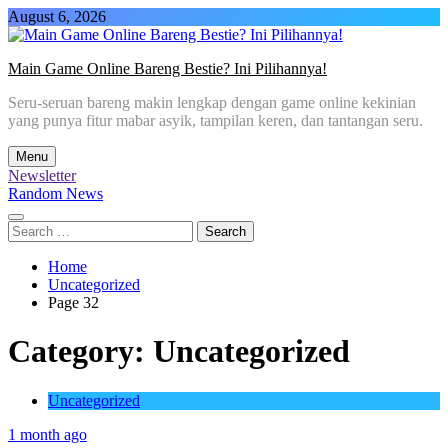
Skip
August 6, 2026
to
content
Main Game Online Bareng Bestie? Ini Pilihannya!
Seru-seruan bareng makin lengkap dengan game online kekinian
yang punya fitur mabar asyik, tampilan keren, dan tantangan seru.
Menu
Newsletter
Random News
Search
for:
Home
Uncategorized
Page 32
Category:
Uncategorized
Uncategorized
1 month ago