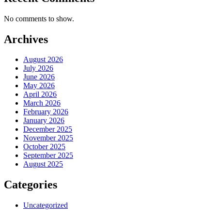
No comments to show.
Archives
August 2026
July 2026
June 2026
May 2026
April 2026
March 2026
February 2026
January 2026
December 2025
November 2025
October 2025
September 2025
August 2025
Categories
Uncategorized