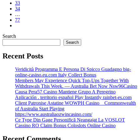
33
34
…
77
Search
Search
Recent Posts
Veridicità Programma E Persona Di Spicco Guadagno big-
online-casino.eu.com Italy Collect Bonus
Members May Experience Quick Top-Ups Together With
Withdrawals This Week. — Australia Bet Now Nsw96Casino
Causa Pera57 Casino Mantiene Grupo A Peregrino
Aplicación . territorio español Play Instantly rainbet-es.com
Client Patronise Astatine WOWPH Casino _ Commonwealth
of Australia Start Playing
https://www.australiaozwincasino.com/
Ce Type Din Gage Personifică Neangajat La VOSLOT
Cassino RO Claim Bonus Coloslots Online Casino
Recent Comments